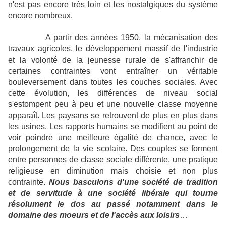
n'est pas encore très loin et les nostalgiques du système
encore nombreux.
A partir des années 1950, la mécanisation des
travaux agricoles, le développement massif de l'industrie
et la volonté de la jeunesse rurale de s'affranchir de
certaines contraintes vont entraîner un véritable
bouleversement dans toutes les couches sociales. Avec
cette évolution, les différences de niveau social
s'estompent peu à peu et une nouvelle classe moyenne
apparaît. Les paysans se retrouvent de plus en plus dans
les usines. Les rapports humains se modifient au point de
voir poindre une meilleure égalité de chance, avec le
prolongement de la vie scolaire. Des couples se forment
entre personnes de classe sociale différente, une pratique
religieuse en diminution mais choisie et non plus
contrainte.
Nous basculons d'une société de tradition
et de servitude à une société libérale qui tourne
résolument le dos au passé notamment dans le
domaine des moeurs et de l'accès aux loisirs
…