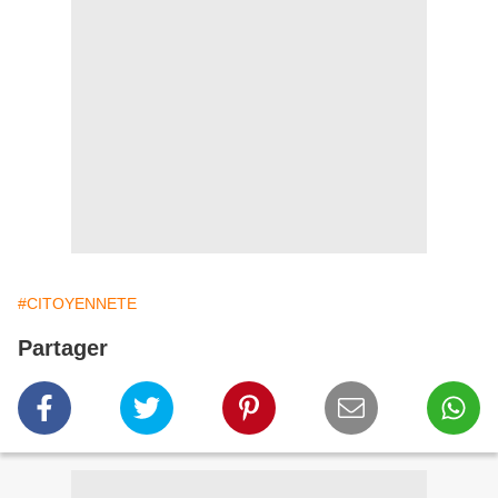
#CITOYENNETE
Partager