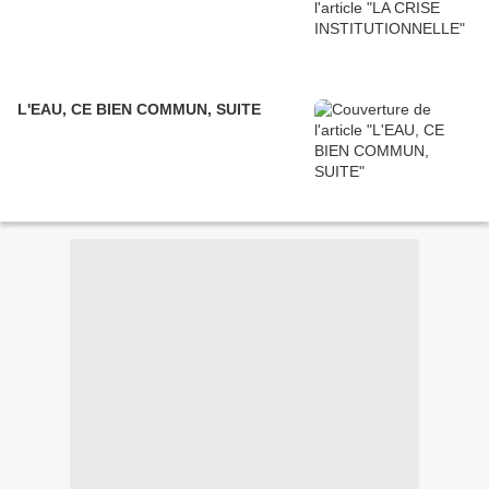
L'EAU, CE BIEN COMMUN, SUITE