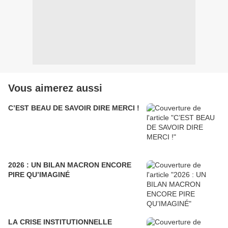
Vous aimerez aussi
C’EST BEAU DE SAVOIR DIRE MERCI !
2026 : UN BILAN MACRON ENCORE
PIRE QU’IMAGINÉ
LA CRISE INSTITUTIONNELLE