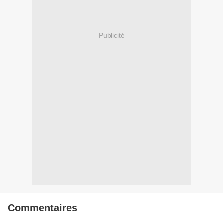
Publicité
Commentaires