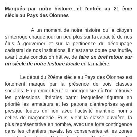
Marqués par notre histoire…et l’entrée au 21 ème
siècle au Pays des Olonnes
A un moment de notre histoire où le citoyen
s'interroge chaque jour un peu plus sur la capacité de nos
élus à gouverner et sur la pertinence du découpage
cadastral de nos institutions, il n'est sans doute pas inutile,
avant toute conclusion hâtive, de
faire un bref retour sur
un siècle de notre histoire locale
en la matière.
Le début du 20ème siècle au Pays des Olonnes est
fortement marqué par la présence de trois classes
sociales. En premier lieu : la bourgeoisie où l'on retrouve
les professions libérales parmi lesquelles figurent en
priorité les armateurs et les patrons d'entreprises ayant
presque toutes un lien avec l'activité maritime hormis
celles de maçonnerie. Puis, vient la classe ouvrière, la
plus représentative en nombre, avec une forte contingence
dans les chantiers navals, les conserveries et les zones