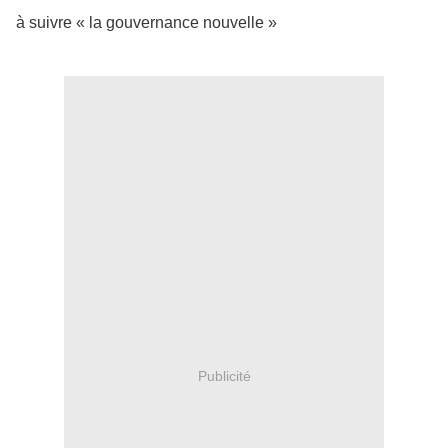
à suivre « la gouvernance nouvelle »
Publicité