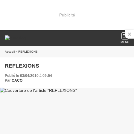
Publicité
MENU
Accueil
» REFLEXIONS
REFLEXIONS
Publié le 03/04/2010 à 09:54
Par
CACO