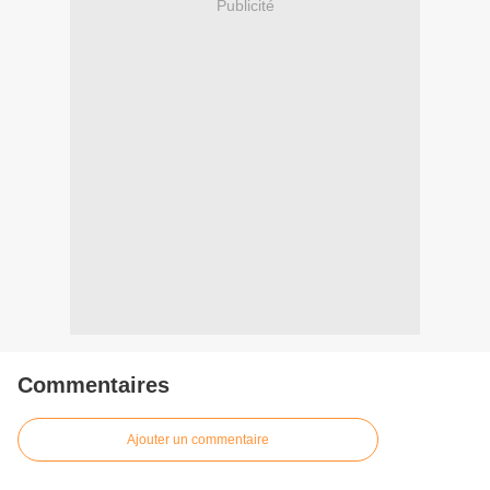
Publicité
Commentaires
Ajouter un commentaire