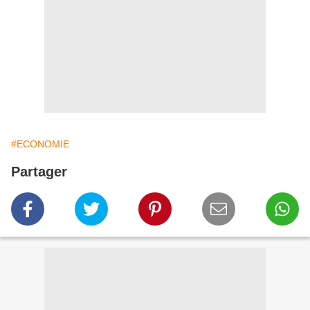
#ECONOMIE
Partager