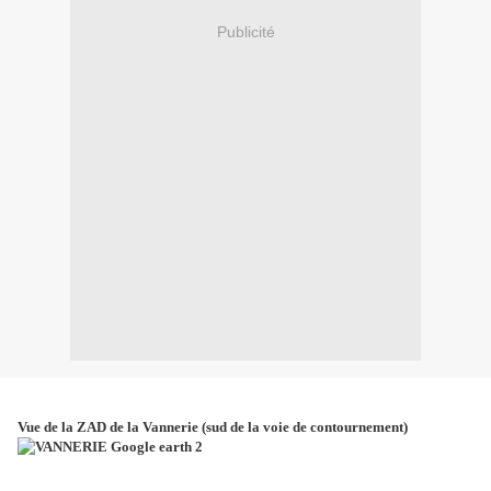
Publicité
Vue de la ZAD de la Vannerie (sud de la voie de contournement)