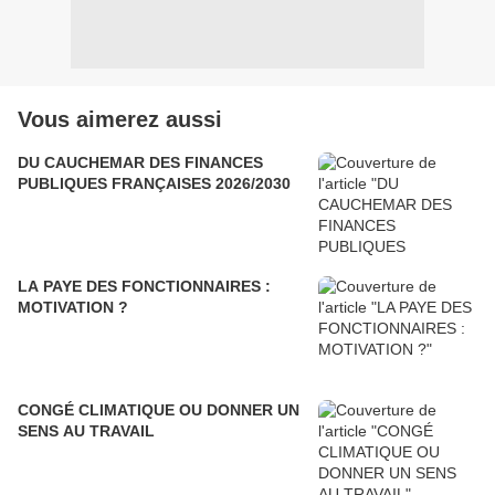
Vous aimerez aussi
DU CAUCHEMAR DES FINANCES
PUBLIQUES FRANÇAISES 2026/2030
LA PAYE DES FONCTIONNAIRES :
MOTIVATION ?
CONGÉ CLIMATIQUE OU DONNER UN
SENS AU TRAVAIL