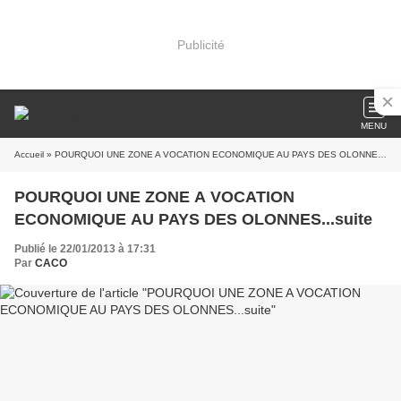
Publicité
MENU
Accueil
» POURQUOI UNE ZONE A VOCATION ECONOMIQUE AU PAYS DES OLONNES...suite
POURQUOI UNE ZONE A VOCATION
ECONOMIQUE AU PAYS DES OLONNES...suite
Publié le 22/01/2013 à 17:31
Par
CACO