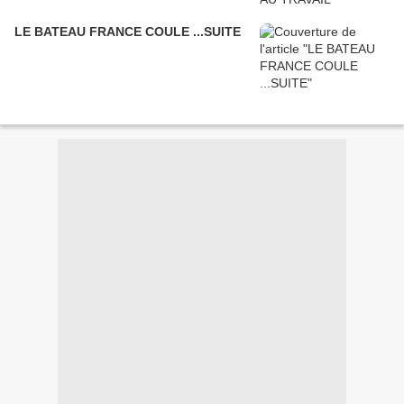
LE BATEAU FRANCE COULE ...SUITE