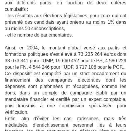
aux différents partis, en fonction de deux critères
cumulatifs :
- les résultats aux élections législatives, pour ceux qui ont
présenté des candidats ayant ontenu au moins 1% dans
au moins 50 circonscriptions,
- et le nombre de parlementaires.
Ainsi, en 2004, le montant global versé aux partis et
formations politiques s’est élevé à 73 235 264 euros dont
33 073 341 pour l’UMP, 19 660 452 pour le PS, 4 580 229
pour le FN, 4 544 246 pour l’UDF, 3 717 106 pour le PCF...
Ce dispositif est complété par un strict encadrement du
financement des campagnes électorales dont les
dépenses sont plafonnées et récapitulées, comme les
dons, dans un compte de campagne établi par un
mandataire financier et certifié par un expert comptable,
puis transmis à une commission spécialisée pour
vérification.
Enfin, afin d’éviter les cas, rarissimes, mais très
médiatisés, d’enrichissement personnel liés à leurs