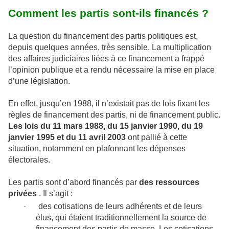
Comment les partis sont-ils financés ?
La question du financement des partis politiques est,
depuis quelques années, très sensible. La multiplication
des affaires judiciaires liées à ce financement a frappé
l’opinion publique et a rendu nécessaire la mise en place
d’une législation.
En effet, jusqu’en 1988, il n’existait pas de lois fixant les
règles de financement des partis, ni de financement public.
Les lois du 11 mars 1988, du 15 janvier 1990, du 19
janvier 1995 et du 11 avril 2003
ont pallié à cette
situation, notamment en plafonnant les dépenses
électorales.
Les partis sont d’abord financés par
des ressources
privées
. Il s’agit :
·
des cotisations de leurs adhérents et de leurs
élus, qui étaient traditionnellement la source de
financement des partis de masse. Les cotisations