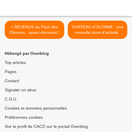
< REVENUS au Pays des
CHATEAU d'OLONNE : une
Olonnes : assez étonnant !
nouvelle zone d'activités
économiques >
Hébergé par Overblog
Top articles
Pages
Contact
Signaler un abus
C.G.U.
Cookies et données personnelles
Préférences cookies
Voir le profil de CACO sur le portail Overblog