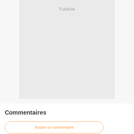
Publicité
Commentaires
Ajouter un commentaire