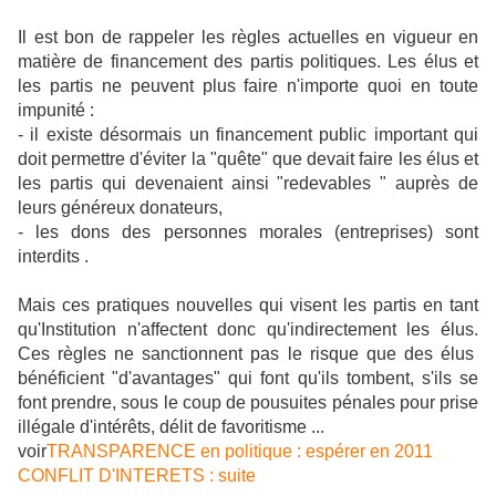
Il est bon de rappeler les règles actuelles en vigueur en
matière de financement des partis politiques. Les élus et
les partis ne peuvent plus faire n'importe quoi en toute
impunité :
- il existe désormais un financement public important qui
doit permettre d'éviter la "quête" que devait faire les élus et
les partis qui devenaient ainsi "redevables " auprès de
leurs généreux donateurs,
- les dons des personnes morales (entreprises) sont
interdits .
Mais ces pratiques nouvelles qui visent les partis en tant
qu'Institution n'affectent donc qu'indirectement les élus.
Ces règles ne sanctionnent pas le risque que des élus
bénéficient "d'avantages" qui font qu'ils tombent, s'ils se
font prendre, sous le coup de pousuites pénales pour prise
illégale d'intérêts, délit de favoritisme ...
voir
TRANSPARENCE en politique : espérer en 2011
CONFLIT D'INTERETS : suite