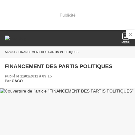
Publicité
MENU
Accueil
» FINANCEMENT DES PARTIS POLITIQUES
FINANCEMENT DES PARTIS POLITIQUES
Publié le 11/01/2011 à 09:15
Par
CACO