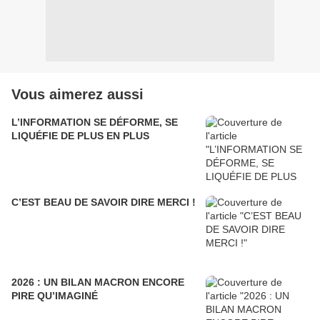
Vous aimerez aussi
L’INFORMATION SE DÉFORME, SE
LIQUÉFIE DE PLUS EN PLUS
C’EST BEAU DE SAVOIR DIRE MERCI !
2026 : UN BILAN MACRON ENCORE
PIRE QU’IMAGINÉ