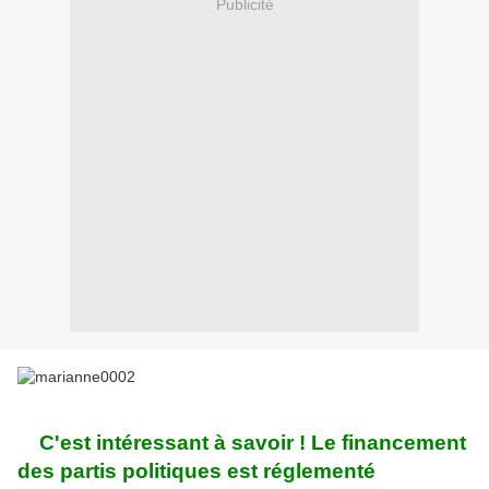
Publicité
C'est intéressant à savoir ! Le financement
des partis politiques est réglementé