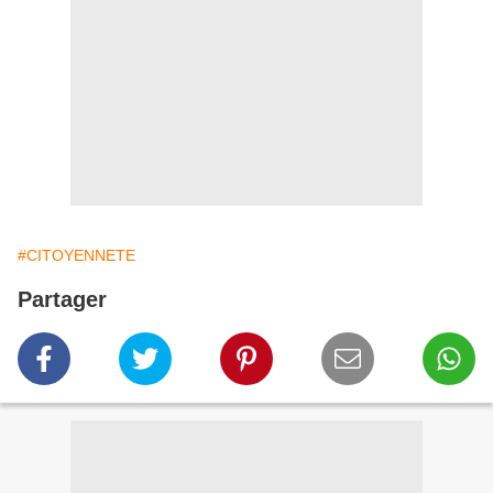
#CITOYENNETE
Partager