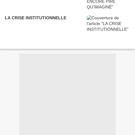
LA CRISE INSTITUTIONNELLE