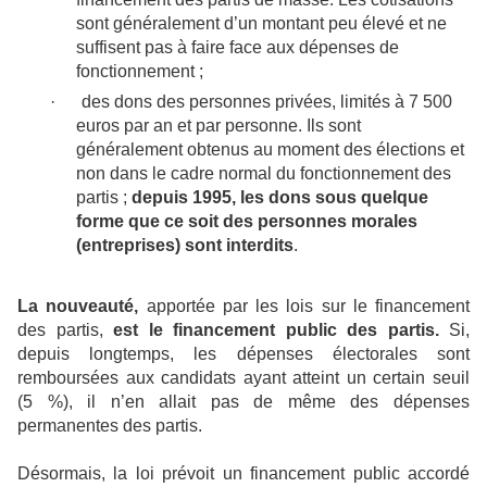
sont généralement d’un montant peu élevé et ne
suffisent pas à faire face aux dépenses de
fonctionnement ;
·
des dons des personnes privées, limités à 7 500
euros par an et par personne. Ils sont
généralement obtenus au moment des élections et
non dans le cadre normal du fonctionnement des
partis ;
depuis 1995, les dons sous quelque
forme que ce soit des personnes morales
(entreprises) sont interdits
.
La nouveauté,
apportée par les lois sur le financement
des partis,
est le financement public des partis.
Si,
depuis longtemps, les dépenses électorales sont
remboursées aux candidats ayant atteint un certain seuil
(5 %), il n’en allait pas de même des dépenses
permanentes des partis.
Désormais, la loi prévoit un financement public accordé