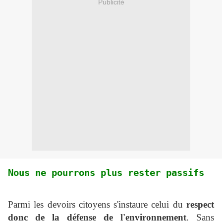
Publicité
Nous ne pourrons plus rester passifs
Parmi les devoirs citoyens s'instaure celui du
respect
donc de la défense de l'environnement
. Sans