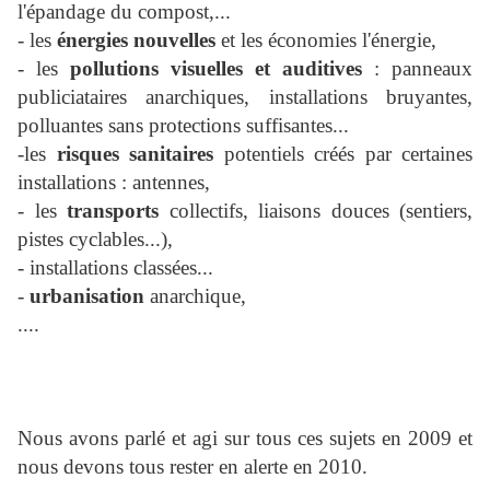
l'épandage du compost,...
- les
énergies nouvelles
et les économies l'énergie,
- les
pollutions visuelles et auditives
: panneaux
publiciataires anarchiques, installations bruyantes,
polluantes sans protections suffisantes...
-les
risques sanitaires
potentiels créés par certaines
installations : antennes,
- les
transports
collectifs, liaisons douces (sentiers,
pistes cyclables...),
- installations classées...
-
urbanisation
anarchique,
....
Nous avons parlé et agi sur tous ces sujets en 2009 et
nous devons tous rester en alerte en 2010.