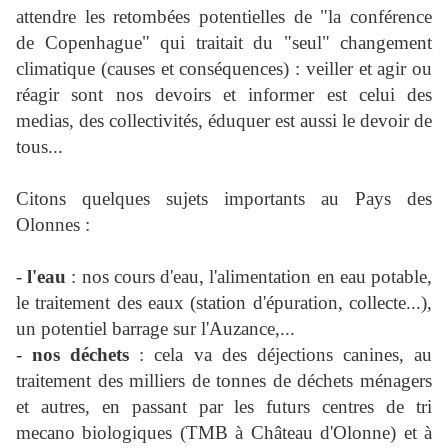
attendre les retombées potentielles de "la conférence
de Copenhague" qui traitait du "seul" changement
climatique (causes et conséquences) : veiller et agir ou
réagir sont nos devoirs et informer est celui des
medias, des collectivités, éduquer est aussi le devoir de
tous...
Citons quelques sujets importants au Pays des
Olonnes :
-
l'eau
: nos cours d'eau, l'alimentation en eau potable,
le traitement des eaux (station d'épuration, collecte...),
un potentiel barrage sur l'Auzance,...
-
nos déchets
: cela va des déjections canines, au
traitement des milliers de tonnes de déchets ménagers
et autres, en passant par les futurs centres de tri
mecano biologiques (TMB à Château d'Olonne) et à