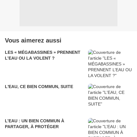
Vous aimerez aussi
LES « MÉGABASSINES » PRENNENT
L’EAU OU LA VOLENT ?
L'EAU, CE BIEN COMMUN, SUITE
L’EAU : UN BIEN COMMUN À
PARTAGER, À PROTÉGER