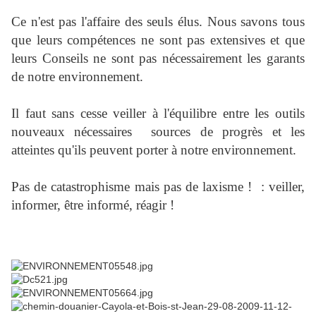
Ce n'est pas l'affaire des seuls élus. Nous savons tous
que leurs compétences ne sont pas extensives et que
leurs Conseils ne sont pas nécessairement les garants
de notre environnement.
Il faut sans cesse veiller à l'équilibre entre les outils
nouveaux nécessaires sources de progrès et les
atteintes qu'ils peuvent porter à notre environnement.
Pas de catastrophisme mais pas de laxisme ! : veiller,
informer, être informé, réagir !