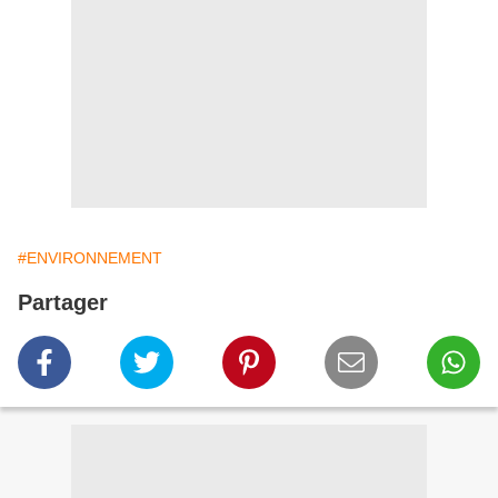
#ENVIRONNEMENT
Partager