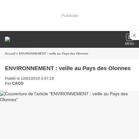
Publicité
MENU
Accueil
» ENVIRONNEMENT : veille au Pays des Olonnes
ENVIRONNEMENT : veille au Pays des Olonnes
Publié le 12/01/2010 à 07:19
Par
CACO