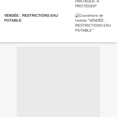
VENDÉE : RESTRICTIONS EAU
POTABLE