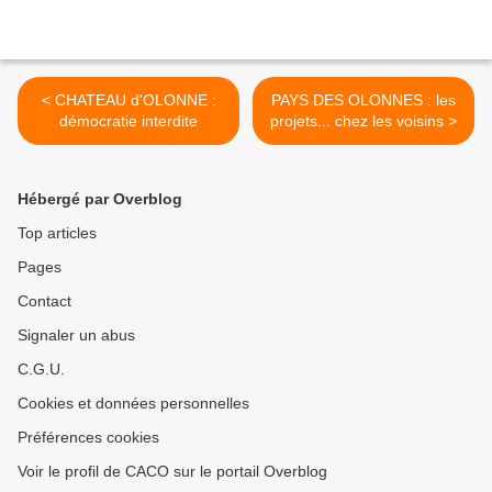
< CHATEAU d'OLONNE :
PAYS DES OLONNES : les
démocratie interdite
projets... chez les voisins >
Hébergé par Overblog
Top articles
Pages
Contact
Signaler un abus
C.G.U.
Cookies et données personnelles
Préférences cookies
Voir le profil de CACO sur le portail Overblog