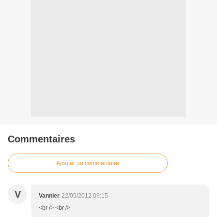
Commentaires
Ajouter un commentaire
V
Vannier
22/05/2012 09:15
<br /> <br />