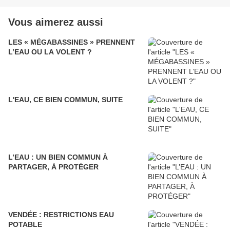
Vous aimerez aussi
LES « MÉGABASSINES » PRENNENT
L’EAU OU LA VOLENT ?
L'EAU, CE BIEN COMMUN, SUITE
L’EAU : UN BIEN COMMUN À
PARTAGER, À PROTÉGER
VENDÉE : RESTRICTIONS EAU
POTABLE