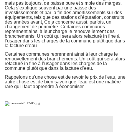
mais pas toujours, de baisse pure et simple des marges.
Cela s’explique souvent par une baisse des
investissements et par la fin des amortissements sur des
équipements, tels que des stations d’épuration, construits
des années avant. Cela concerne aussi, parfois, un
changement de périmètre. Certaines communes
reprennent ainsi à leur charge le renouvellement des
branchements. Un coût qui sera alors refacturé in fine à
l’usager dans les charges de la commune plutôt que dans
la facture d’eau
Certaines communes reprennent ainsi à leur charge le
renouvellement des branchements. Un coût qui sera alors
refacturé in fine à l’usager dans les charges de la
commune plutôt que dans la facture d’eau.
Rappelons qu'une chose est de revoir le prix de l'eau, une
autre chose est de bien savoir que l'eau est une matière
rare qu'il faut apprendre à économiser.