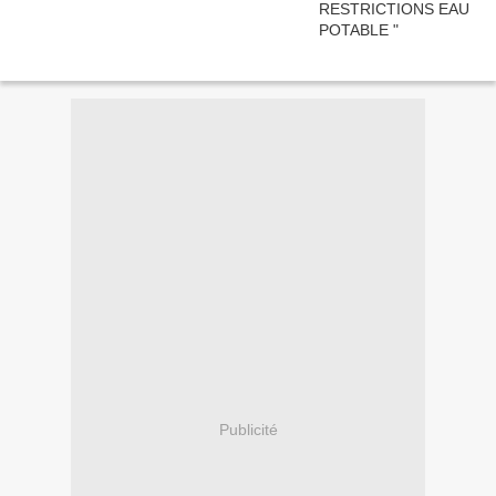
Publicité