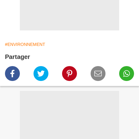
#ENVIRONNEMENT
Partager