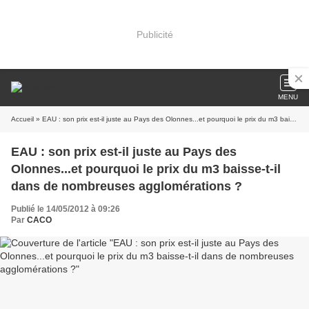
Publicité
MENU
Accueil
» EAU : son prix est-il juste au Pays des Olonnes...et pourquoi le prix du m3 baisse-t-il dans de nombreuses agglomérations ?
EAU : son prix est-il juste au Pays des
Olonnes...et pourquoi le prix du m3 baisse-t-il
dans de nombreuses agglomérations ?
Publié le 14/05/2012 à 09:26
Par
CACO