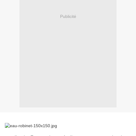
Publicité