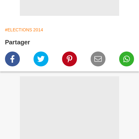
#ELECTIONS 2014
Partager