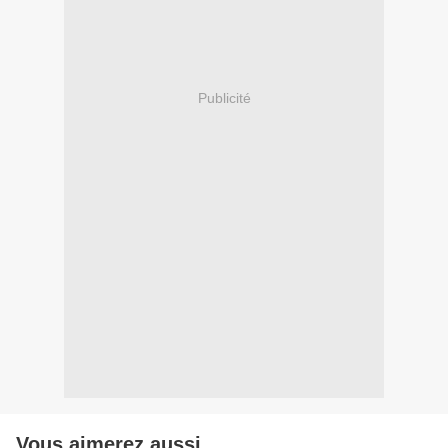
Publicité
Vous aimerez aussi