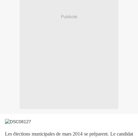
Publicité
Les élections municipales de mars 2014 se préparent. Le candidat