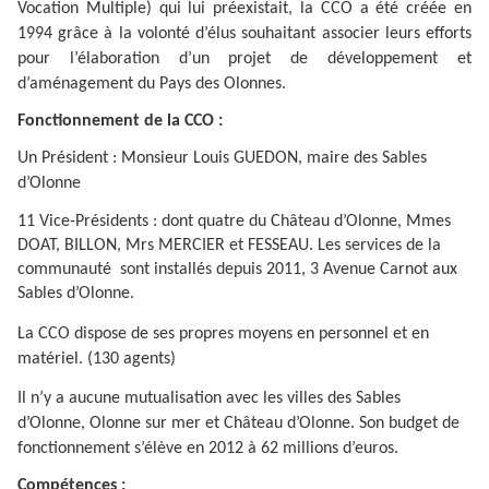
Vocation Multiple) qui lui préexistait, la CCO a été créée en
1994 grâce à la volonté d’élus souhaitant associer leurs efforts
pour l’élaboration d’un projet de développement et
d’aménagement du Pays des Olonnes.
Fonctionnement de la CCO :
Un Président : Monsieur Louis GUEDON, maire des Sables
d’Olonne
11 Vice-Présidents : dont quatre du Château d’Olonne, Mmes
DOAT, BILLON, Mrs MERCIER et FESSEAU. Les services de la
communauté
sont installés depuis 2011, 3 Avenue Carnot aux
Sables d’Olonne.
La CCO dispose de ses propres moyens en personnel et en
matériel. (130 agents)
Il n’y a aucune mutualisation avec les villes des Sables
d’Olonne, Olonne sur mer et Château d’Olonne. Son budget de
fonctionnement s’élève en 2012 à 62 millions d’euros.
Compétences :