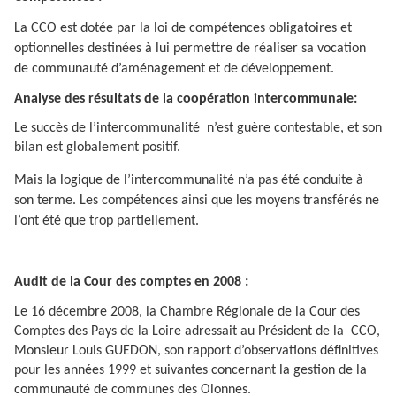
La CCO est dotée par la loi de compétences obligatoires et
optionnelles destinées à lui permettre de réaliser sa vocation
de communauté d’aménagement et de développement.
Analyse des résultats de la coopération intercommunale:
Le succès de l’intercommunalité
n’est guère contestable, et son
bilan est globalement positif.
Mais la logique de l’intercommunalité n’a pas été conduite à
son terme. Les compétences ainsi que les moyens transférés ne
l’ont été que trop partiellement.
Audit de la Cour des comptes en 2008 :
Le 16 décembre 2008, la Chambre Régionale de la Cour des
Comptes des Pays de la Loire adressait au Président de la
CCO,
Monsieur Louis GUEDON, son rapport d’observations définitives
pour les années 1999 et suivantes concernant la gestion de la
communauté de communes des Olonnes.