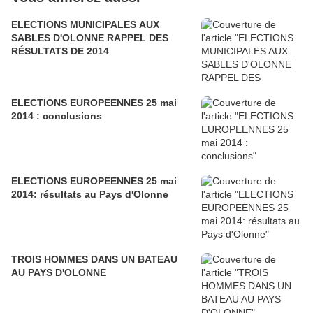
ELECTIONS MUNICIPALES AUX
SABLES D'OLONNE RAPPEL DES
RÉSULTATS DE 2014
ELECTIONS EUROPEENNES 25 mai
2014 : conclusions
ELECTIONS EUROPEENNES 25 mai
2014: résultats au Pays d'Olonne
TROIS HOMMES DANS UN BATEAU
AU PAYS D'OLONNE