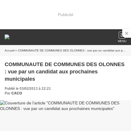
Publicité
MENU
Accueil
» COMMUNAUTE DE COMMUNES DES OLONNES : vue par un candidat aux prochaines municipales
COMMUNAUTE DE COMMUNES DES OLONNES
: vue par un candidat aux prochaines
municipales
Publié le 03/02/2013 à 22:21
Par
CACO