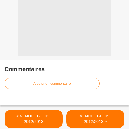
Commentaires
Ajouter un commentaire
< VENDEE GLOBE
VENDEE GLOBE
2012/2013
2012/2013 >