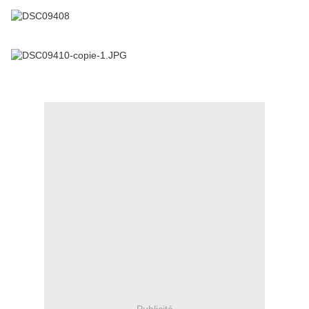
Publicité