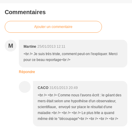
Commentaires
Ajouter un commentaire
M
Martine
25/01/2013 12:11
<br /> Je suis très triste, comment peut-on l'expliquer. Merci
pour ce beau reportage<br />
Répondre
CACO
31/01/2013 20:49
<br /> <br /> Comme nous l'avons écrit : le géant des
mers était selon une hypothèse d'un observateur,
scientifiaue, envoyé sur place le résultat d'une
maladie.<br /> <br /> <br /> Le plus trite a quand
même été le "découpage"<br /> <br /> <br /> <br />