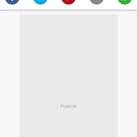
Publicité