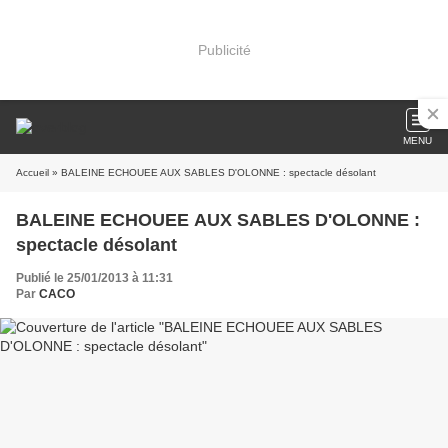
Publicité
MENU
Accueil
» BALEINE ECHOUEE AUX SABLES D'OLONNE : spectacle désolant
BALEINE ECHOUEE AUX SABLES D'OLONNE :
spectacle désolant
Publié le 25/01/2013 à 11:31
Par
CACO