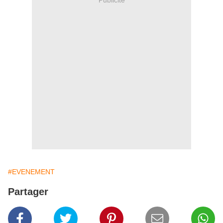
#EVENEMENT
Partager