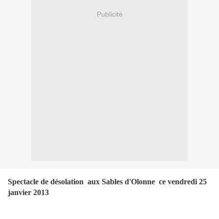
Publicité
Spectacle de désolation aux Sables d'Olonne ce vendredi 25
janvier 2013