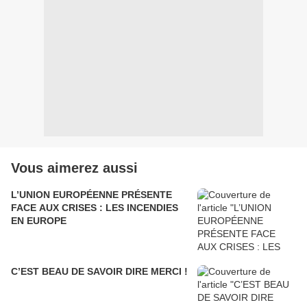
Vous aimerez aussi
L’UNION EUROPÉENNE PRÉSENTE
FACE AUX CRISES : LES INCENDIES
EN EUROPE
C’EST BEAU DE SAVOIR DIRE MERCI !