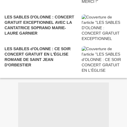
LES SABLES D'OLONNE : CONCERT
GRATUIT EXCEPTIONNEL AVEC LA
CANTATRICE SOPRANO MARIE-
LAURE GARNIER
LES SABLES d'OLONNE : CE SOIR
CONCERT GRATUIT EN L'ÉGLISE
ROMANE DE SAINT JEAN
D'ORBESTIER