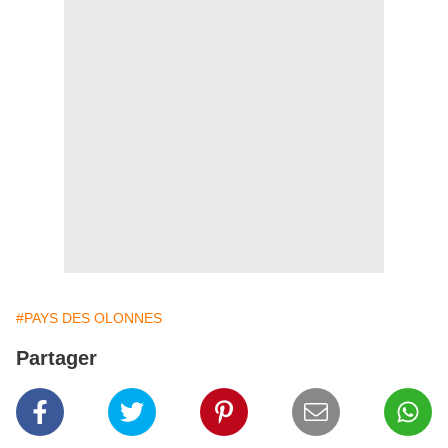
#PAYS DES OLONNES
Partager