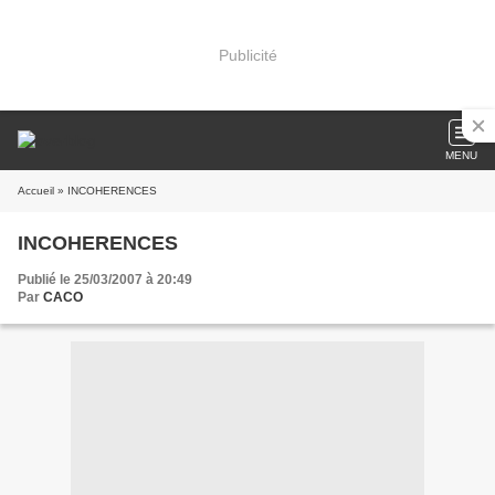
Publicité
MENU
Accueil
» INCOHERENCES
INCOHERENCES
Publié le 25/03/2007 à 20:49
Par
CACO