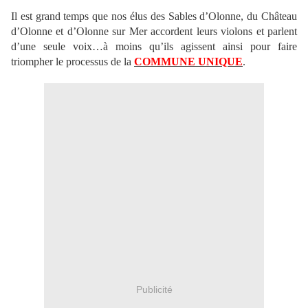
Il est grand temps que nos élus des Sables d’Olonne, du Château
d’Olonne et d’Olonne sur Mer accordent leurs violons et parlent
d’une seule voix…à moins qu’ils agissent ainsi pour faire
triompher le processus de la
COMMUNE UNIQUE
.
Publicité