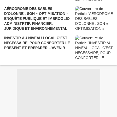
AÉRODROME DES SABLES
D’OLONNE : SON « OPTIMISATION »,
ENQUÊTE PUBLIQUE ET IMBROGLIO
ADMINISTRTIF, FINANCIER,
JURIDIQUE ET ENVIRONNEMENTAL
INVESTIR AU NIVEAU LOCAL C’EST
NÉCESSAIRE, POUR CONFORTER LE
PRÉSENT ET PRÉPARER L’AVENIR