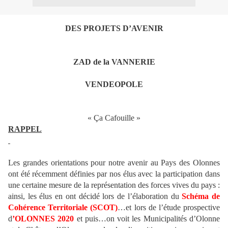
DES PROJETS D’AVENIR
ZAD de la VANNERIE
VENDEOPOLE
« Ça Cafouille »
RAPPEL
Les grandes orientations pour notre avenir au Pays des Olonnes
ont été récemment définies par nos élus avec la participation dans
une certaine mesure de la représentation des forces vives du pays :
ainsi, les élus en ont décidé lors de l’élaboration du
Schéma de
Cohérence Territoriale (SCOT)
…et lors de l’étude prospective
d
’OLONNES 2020
et puis…on voit les Municipalités d’Olonne