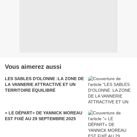
Vous aimerez aussi
LES SABLES D'OLONNE :LA ZONE DE
LA VANNERIE ATTRACTIVE ET UN
TERRITOIRE ÉQUILIBRÉ
« LE DÉPART» DE YANNICK MOREAU
EST FIXÉ AU 29 SEPTEMBRE 2025