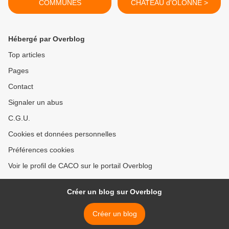
COMMUNES
CHATEAU d'OLONNE >
Hébergé par Overblog
Top articles
Pages
Contact
Signaler un abus
C.G.U.
Cookies et données personnelles
Préférences cookies
Voir le profil de CACO sur le portail Overblog
Créer un blog sur Overblog
Créer un blog