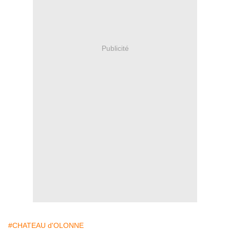
Publicité
#CHATEAU d'OLONNE