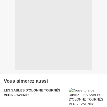
Vous aimerez aussi
LES SABLES D'OLONNE TOURNÉS
VERS L'AVENIR