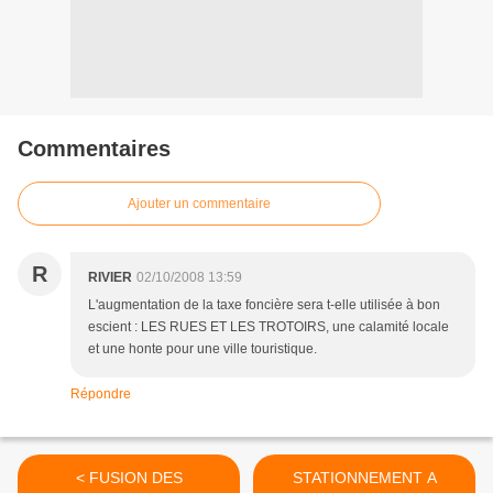
Commentaires
Ajouter un commentaire
R
RIVIER
02/10/2008 13:59
L'augmentation de la taxe foncière sera t-elle utilisée à bon
escient : LES RUES ET LES TROTOIRS, une calamité locale
et une honte pour une ville touristique.
Répondre
< FUSION DES
STATIONNEMENT A