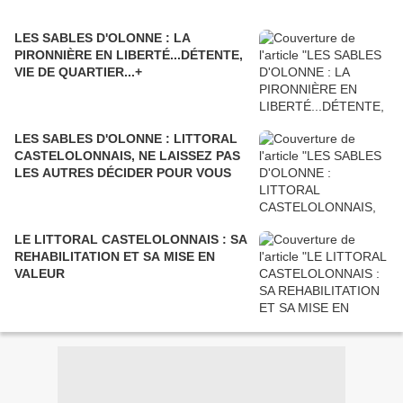
LES SABLES D'OLONNE : LA
PIRONNIÈRE EN LIBERTÉ...DÉTENTE,
VIE DE QUARTIER...+
LES SABLES D'OLONNE : LITTORAL
CASTELOLONNAIS, NE LAISSEZ PAS
LES AUTRES DÉCIDER POUR VOUS
LE LITTORAL CASTELOLONNAIS : SA
REHABILITATION ET SA MISE EN
VALEUR