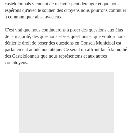
castelolonnais viennent de recevoir peut déranger et que nous
espérons qu'avec le soutien des citoyens nous pourrons continuer
à communiquer ainsi avec eux.
C'est vrai que nous continuerons à poser des questions aux élus
de la majorité, des questions et vos questions et que vouloir nous
dénier le droit de poser des questions en Conseil Municipal est
parfaitement antidémocratique. Ce serait un affront fait à la moitié
des Castelolonnais que nous représentons et aux autres
concitoyens.