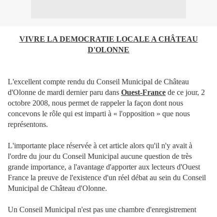
VIVRE LA DEMOCRATIE LOCALE A CHÂTEAU
D'OLONNE
L'excellent compte rendu du Conseil Municipal de Château
d'Olonne de mardi dernier paru dans
Ouest-France
de ce jour, 2
octobre 2008, nous permet de rappeler la façon dont nous
concevons le rôle qui est imparti à « l'opposition » que nous
représentons.
L'importante place réservée à cet article alors qu'il n'y avait à
l'ordre du jour du Conseil Municipal aucune question de très
grande importance, a l'avantage d'apporter aux lecteurs d'Ouest
France la preuve de l'existence d'un réel débat au sein du Conseil
Municipal de Château d'Olonne.
Un Conseil Municipal n'est pas une chambre d'enregistrement