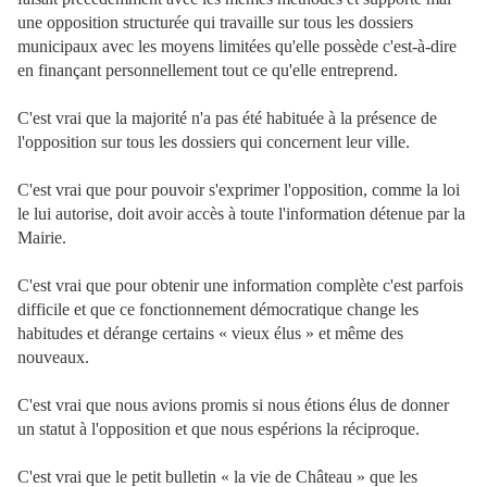
une opposition structurée qui travaille sur tous les dossiers
municipaux avec les moyens limitées qu'elle possède c'est-à-dire
en finançant personnellement tout ce qu'elle entreprend.
C'est vrai que la majorité n'a pas été habituée à la présence de
l'opposition sur tous les dossiers qui concernent leur ville.
C'est vrai que pour pouvoir s'exprimer l'opposition, comme la loi
le lui autorise, doit avoir accès à toute l'information détenue par la
Mairie.
C'est vrai que pour obtenir une information complète c'est parfois
difficile et que ce fonctionnement démocratique change les
habitudes et dérange certains « vieux élus » et même des
nouveaux.
C'est vrai que nous avions promis si nous étions élus de donner
un statut à l'opposition et que nous espérions la réciproque.
C'est vrai que le petit bulletin « la vie de Château » que les