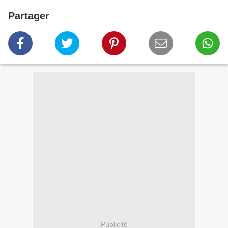
Partager
Publicité