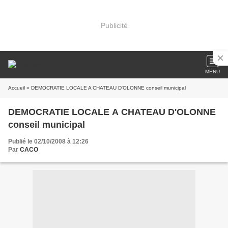
Publicité
MENU
Accueil
» DEMOCRATIE LOCALE A CHATEAU D'OLONNE conseil municipal
DEMOCRATIE LOCALE A CHATEAU D'OLONNE
conseil municipal
Publié le 02/10/2008 à 12:26
Par
CACO