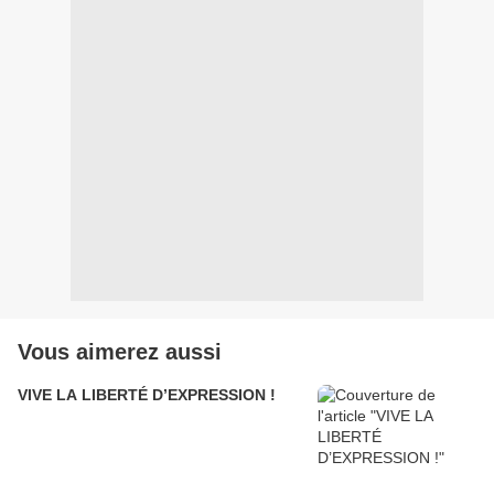
Vous aimerez aussi
VIVE LA LIBERTÉ D’EXPRESSION !