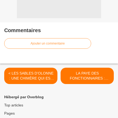
Commentaires
Ajouter un commentaire
< LES SABLES D’OLONNE
LA PAYE DES
: UNE CHIMÈRE QUI EST
FONCTIONNAIRES :
UNE TRISTE RÉALITÉ
MOTIVATION ? >
Hébergé par Overblog
Top articles
Pages