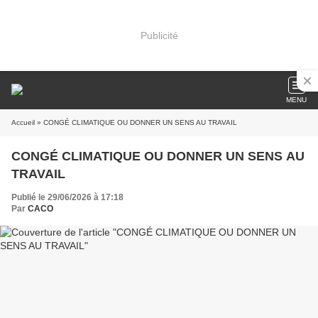
Publicité
MENU
Accueil
» CONGÉ CLIMATIQUE OU DONNER UN SENS AU TRAVAIL
CONGÉ CLIMATIQUE OU DONNER UN SENS AU
TRAVAIL
Publié le 29/06/2026 à 17:18
Par
CACO