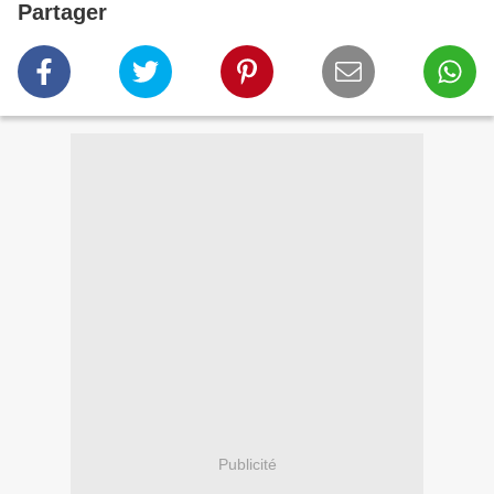
Partager
Publicité