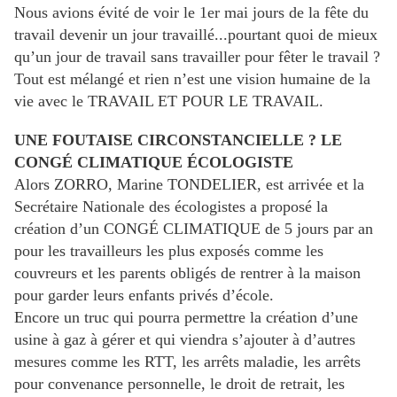
Nous avions évité de voir le 1er mai jours de la fête du
travail devenir un jour travaillé...pourtant quoi de mieux
qu’un jour de travail sans travailler pour fêter le travail ?
Tout est mélangé et rien n’est une vision humaine de la
vie avec le TRAVAIL ET POUR LE TRAVAIL.
UNE FOUTAISE CIRCONSTANCIELLE ? LE
CONGÉ CLIMATIQUE ÉCOLOGISTE
Alors ZORRO, Marine TONDELIER, est arrivée et la
Secrétaire Nationale des écologistes a proposé la
création d’un CONGÉ CLIMATIQUE de 5 jours par an
pour les travailleurs les plus exposés comme les
couvreurs et les parents obligés de rentrer à la maison
pour garder leurs enfants privés d’école.
Encore un truc qui pourra permettre la création d’une
usine à gaz à gérer et qui viendra s’ajouter à d’autres
mesures comme les RTT, les arrêts maladie, les arrêts
pour convenance personnelle, le droit de retrait, les