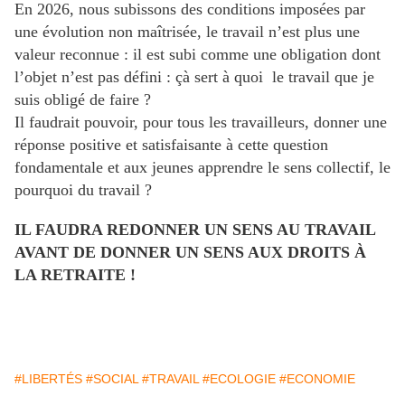
En 2026, nous subissons des conditions imposées par
une évolution non maîtrisée, le travail n’est plus une
valeur reconnue : il est subi comme une obligation dont
l’objet n’est pas défini : çà sert à quoi le travail que je
suis obligé de faire ?
Il faudrait pouvoir, pour tous les travailleurs, donner une
réponse positive et satisfaisante à cette question
fondamentale et aux jeunes apprendre le sens collectif, le
pourquoi du travail ?
IL FAUDRA REDONNER UN SENS AU TRAVAIL
AVANT DE DONNER UN SENS AUX DROITS À
LA RETRAITE !
#LIBERTÉS
#SOCIAL
#TRAVAIL
#ECOLOGIE
#ECONOMIE