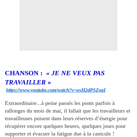
CHANSON :
« JE NE VEUX PAS
TRAVAILLER
»
https://www.youtube.com/watch?v=oxH2dPSZoqI
Extraordinaire...à peine passés les ponts parfois à
rallonges du mois de mai, il fallait que les travailleurs et
travailleuses puisent dans leurs réserves d’énergie pour
récupérer encore quelques heures, quelques jours pour
supporter et évacuer la fatigue due à la canicule !