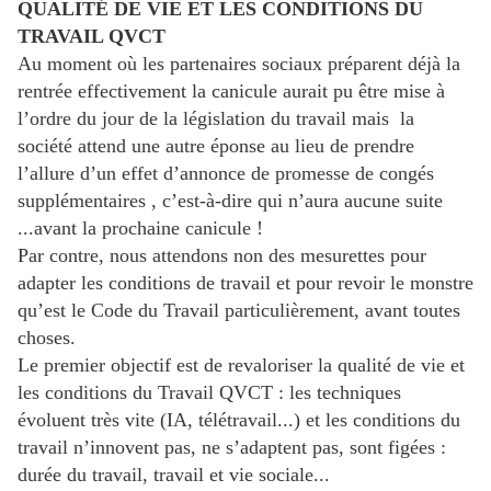
QUALITÉ DE VIE ET LES CONDITIONS DU
TRAVAIL QVCT
Au moment où les partenaires sociaux préparent déjà la
rentrée effectivement la canicule aurait pu être mise à
l’ordre du jour de la législation du travail mais la
société attend une autre éponse au lieu de prendre
l’allure d’un effet d’annonce de promesse de congés
supplémentaires , c’est-à-dire qui n’aura aucune suite
...avant la prochaine canicule !
Par contre, nous attendons non des mesurettes pour
adapter les conditions de travail et pour revoir le monstre
qu’est le Code du Travail particulièrement, avant toutes
choses.
Le premier objectif est de revaloriser la qualité de vie et
les conditions du Travail QVCT : les techniques
évoluent très vite (IA, télétravail...) et les conditions du
travail n’innovent pas, ne s’adaptent pas, sont figées :
durée du travail, travail et vie sociale...