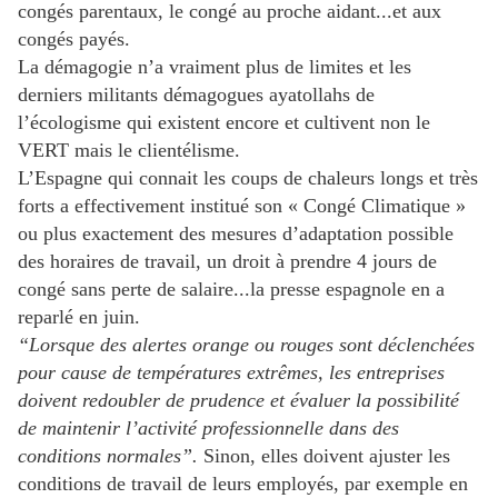
congés parentaux, le congé au proche aidant...et aux
congés payés.
La démagogie n’a vraiment plus de limites et les
derniers militants démagogues ayatollahs de
l’écologisme qui existent encore et cultivent non le
VERT mais le clientélisme.
L’Espagne qui connait les coups de chaleurs longs et très
forts a effectivement institué son « Congé Climatique »
ou plus exactement des mesures d’adaptation possible
des horaires de travail, un droit à prendre 4 jours de
congé sans perte de salaire...la presse espagnole en a
reparlé en juin.
“Lorsque des alertes orange ou rouges sont déclenchées
pour cause de températures extrêmes, les entreprises
doivent redoubler de prudence et évaluer la possibilité
de maintenir l’activité professionnelle dans des
conditions normales”.
Sinon, elles doivent ajuster les
conditions de travail de leurs employés, par exemple en