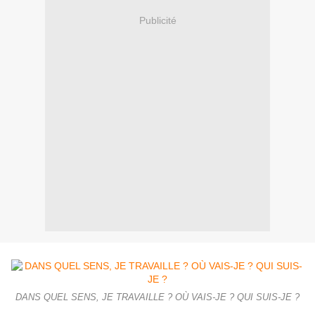
Publicité
DANS QUEL SENS, JE TRAVAILLE ? OÙ VAIS-JE ? QUI SUIS-JE ?