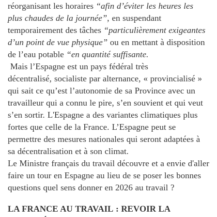
réorganisant les horaires
“afin d’éviter les heures les
plus chaudes de la journée”,
en suspendant
temporairement des tâches
“particulièrement exigeantes
d’un point de vue physique”
ou en mettant à disposition
de l’eau potable
“en quantité suffisante.
Mais l’Espagne est un pays fédéral très
décentralisé, socialiste par alternance, « provincialisé »
qui sait ce qu’est l’autonomie de sa Province avec un
travailleur qui a connu le pire, s’en souvient et qui veut
s’en sortir. L'Espagne a des variantes climatiques plus
fortes que celle de la France. L’Espagne peut se
permettre des mesures nationales qui seront adaptées à
sa décentralisation et à son climat.
Le Ministre français du travail découvre et a envie d'aller
faire un tour en Espagne au lieu de se poser les bonnes
questions quel sens donner en 2026 au travail ?
LA FRANCE AU TRAVAIL : REVOIR LA