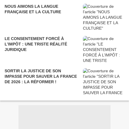
NOUS AIMONS LA LANGUE
FRANÇAISE ET LA CULTURE
LE CONSENTEMENT FORCÉ À
L’IMPÔT : UNE TRISTE RÉALITÉ
JURIDIQUE
SORTIR LA JUSTICE DE SON
IMPASSE POUR SAUVER LA FRANCE
DE 2026 : LA RÉFORMER !