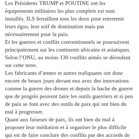
Les Présidents TRUMP et POUTINE ont les
équipements militaires les plus complets est sont
installés. ILS ferraillent tous les deux pour entretenir
leurs égos, leur soif de domination mais pas
nécessairement pour la paix.
Et les guerres et conflits conventionnels se poursuivent
principalement sur les continents africains et asiatiques.
Selon l’ONU, au moins 130 conflits armés se déroulent
sur cette terre.
Les fabricants d’armes et autres trafiquants ont donc
encore de beaux jours devant eux avec des innovations
comme la guerre des drones et depuis la hache de guerre
que de progrès peuvent faire les outils guerriers et si peu
de paix se font avec des outils de paix qui ont bien du
mal à progresser.
Quant aux faiseurs de paix, ils ont bien du mal à
proposer leur médiation et à organiser le plus difficile
qui est de faire conclure des conflits par des accords de