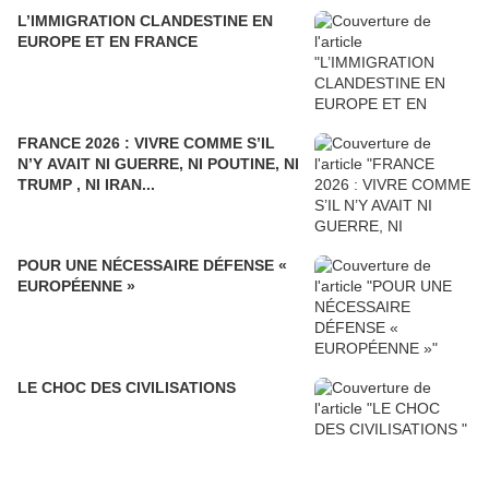
L’IMMIGRATION CLANDESTINE EN
EUROPE ET EN FRANCE
FRANCE 2026 : VIVRE COMME S’IL
N’Y AVAIT NI GUERRE, NI POUTINE, NI
TRUMP , NI IRAN...
POUR UNE NÉCESSAIRE DÉFENSE «
EUROPÉENNE »
LE CHOC DES CIVILISATIONS