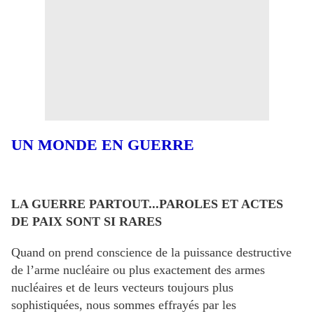
UN MONDE EN GUERRE
LA GUERRE PARTOUT...PAROLES ET ACTES
DE PAIX SONT SI RARES
Quand on prend conscience de la puissance destructive
de l’arme nucléaire ou plus exactement des armes
nucléaires et de leurs vecteurs toujours plus
sophistiquées, nous sommes effrayés par les