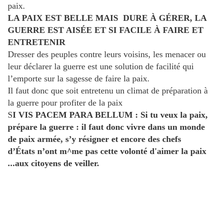
paix.
LA PAIX EST BELLE MAIS DURE À GÉRER, LA
GUERRE EST AISÉE ET SI FACILE À FAIRE ET
ENTRETENIR
Dresser des peuples contre leurs voisins, les menacer ou
leur déclarer la guerre est une solution de facilité qui
l’emporte sur la sagesse de faire la paix.
Il faut donc que soit entretenu un climat de préparation à
la guerre pour profiter de la paix
S
I VIS PACEM PARA BELLUM : Si tu veux la paix,
prépare la guerre : il faut donc vivre dans un monde
de paix armée, s’y résigner et encore des chefs
d’États n’ont m^me pas cette volonté d'aimer la paix
...aux citoyens de veiller.