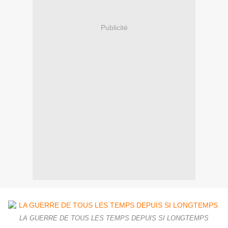
Publicité
LA GUERRE DE TOUS LES TEMPS DEPUIS SI LONGTEMPS