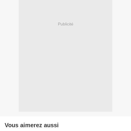
Publicité
Vous aimerez aussi