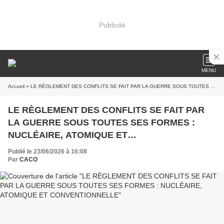
Publicité
MENU
Accueil
» LE RÈGLEMENT DES CONFLITS SE FAIT PAR LA GUERRE SOUS TOUTES SES FORMES : NUCLÉAIRE, ATOMIQUE ET CONVENTIONNELLE
LE RÈGLEMENT DES CONFLITS SE FAIT PAR
LA GUERRE SOUS TOUTES SES FORMES :
NUCLÉAIRE, ATOMIQUE ET
CONVENTIONNELLE
Publié le 23/06/2026 à 16:08
Par
CACO