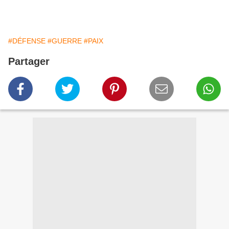
#DÉFENSE
#GUERRE
#PAIX
Partager