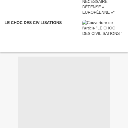
LE CHOC DES CIVILISATIONS