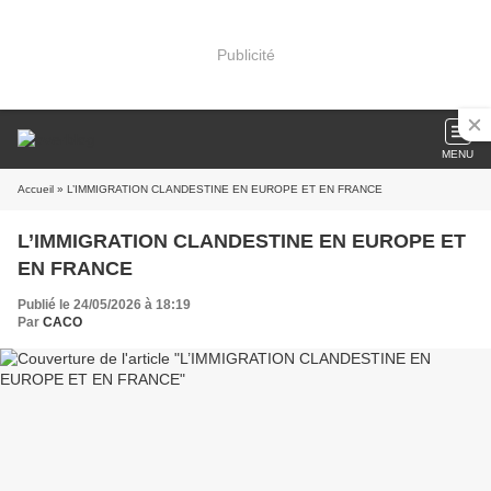
Publicité
MENU
Accueil
» L’IMMIGRATION CLANDESTINE EN EUROPE ET EN FRANCE
L’IMMIGRATION CLANDESTINE EN EUROPE ET
EN FRANCE
Publié le 24/05/2026 à 18:19
Par
CACO