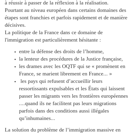
à réussir à passer de la réflexion à la réalisation.
Pourtant au niveau européen dans certains domaines des
étapes sont franchies et parfois rapidement et de manière
décisives.
La politique de la France dans ce domaine de
l'immigration est particulièrement hésitante :
entre la défense des droits de l’homme,
la lenteur des procédures de la Justice française,
les drames avec les OQTF qui se « promènent en
France, se marient librement en France... »
les pays qui refusent d’accueillir leurs
ressortissants expulsables et les États qui laissent
passer les migrants vers les frontières européennes
....quand ils ne facilitent pas leurs migrations
parfois dans des conditions aussi illégales
qu’inhumaines...
La solution du problème de l’immigration massive en