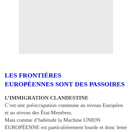
LES FRONTIÈRES
EUROPÉENNES SONT DES PASSOIRES
L’IMMIGRATION CLANDESTINE
C’est une préoccupation commune au niveau Européen
et au niveau des État-Membres.
Mais comme d’habitude la Machine UNION
EUROPÉENNE est particulièrement lourde et donc lente