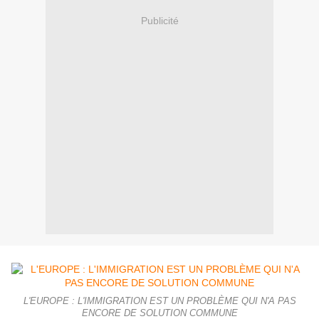
Publicité
L'EUROPE : L'IMMIGRATION EST UN PROBLÈME QUI N'A PAS
ENCORE DE SOLUTION COMMUNE