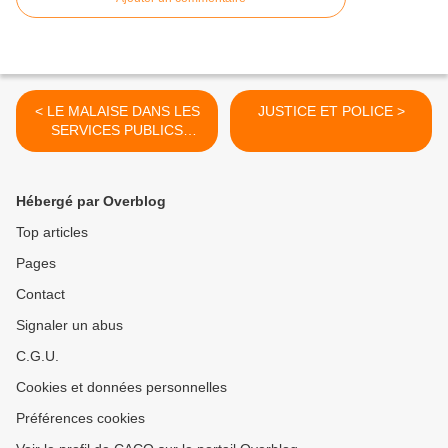
< LE MALAISE DANS LES
JUSTICE ET POLICE >
SERVICES PUBLICS
CONSTATÉ PAR LE CHEF
DE L'ÉTAT
Hébergé par Overblog
Top articles
Pages
Contact
Signaler un abus
C.G.U.
Cookies et données personnelles
Préférences cookies