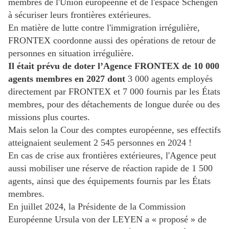
membres de l'Union européenne et de l'espace Schengen
à sécuriser leurs frontières extérieures.
En matière de lutte contre l'immigration irrégulière,
FRONTEX coordonne aussi des opérations de retour de
personnes en situation irrégulière.
Il était prévu de doter l’Agence FRONTEX de 10 000
agents membres en 2027 dont
3 000 agents employés
directement par FRONTEX et 7 000 fournis par les États
membres, pour des détachements de longue durée ou des
missions plus courtes.
Mais selon la Cour des comptes européenne, ses effectifs
atteignaient seulement 2 545 personnes en 2024 !
En cas de crise aux frontières extérieures, l'Agence peut
aussi mobiliser une réserve de réaction rapide de 1 500
agents, ainsi que des équipements fournis par les États
membres.
En juillet 2024, la Présidente de la Commission
Européenne Ursula von der LEYEN a « proposé » de