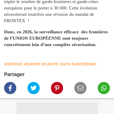
tripler le nombre de garde-frontières et garde-côtes
européens pour le porter à 30 000. Cette évolution
nécessiterait toutefois une révision du mandat de
FRONTEX !
Donc, en 2026, la surveillance efficace des frontières
de l’UNION EUROPÉENNE sont toujours
concrètement loin d’une complète sécurisation.
#DÉFENSE
#EUROPE
#EUROPE UNION EUROPÉENNE
Partager