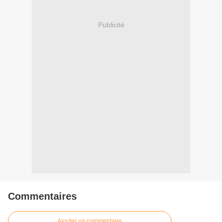
Publicité
Commentaires
Ajouter un commentaire