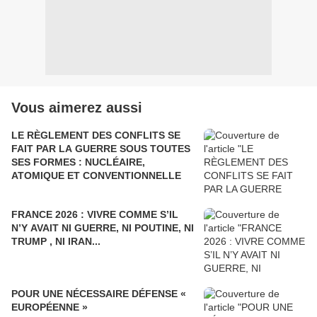
Vous aimerez aussi
LE RÈGLEMENT DES CONFLITS SE
FAIT PAR LA GUERRE SOUS TOUTES
SES FORMES : NUCLÉAIRE,
ATOMIQUE ET CONVENTIONNELLE
FRANCE 2026 : VIVRE COMME S’IL
N’Y AVAIT NI GUERRE, NI POUTINE, NI
TRUMP , NI IRAN...
POUR UNE NÉCESSAIRE DÉFENSE «
EUROPÉENNE »