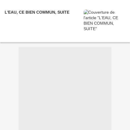
L'EAU, CE BIEN COMMUN, SUITE