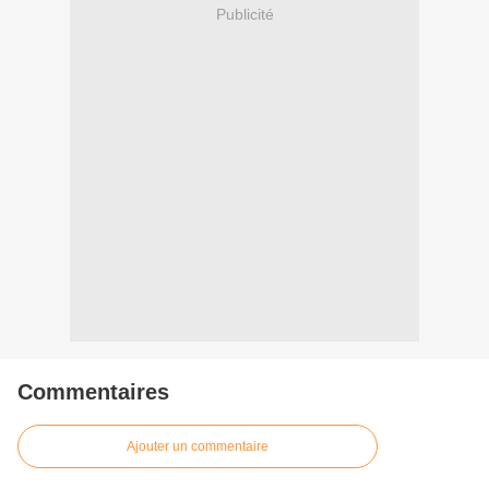
Publicité
Commentaires
Ajouter un commentaire