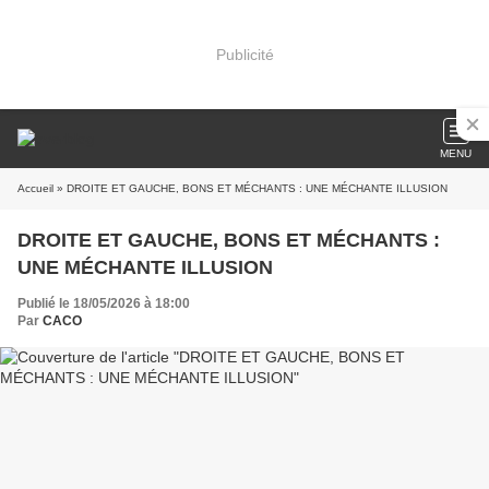
Publicité
MENU
Accueil
» DROITE ET GAUCHE, BONS ET MÉCHANTS : UNE MÉCHANTE ILLUSION
DROITE ET GAUCHE, BONS ET MÉCHANTS :
UNE MÉCHANTE ILLUSION
Publié le 18/05/2026 à 18:00
Par
CACO