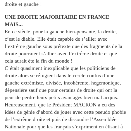
droite et gauche !
UNE DROITE MAJORITAIRE EN FRANCE
MAIS...
En ce siècle, pour la gauche bien-pensante, la droite,
c’est le diable. Elle était capable de s’allier avec
l’extrême gauche sous prétexte que des fragments de la
droite pourraient s’allier avec l’extrême droite et que
cela aurait été la fin du monde !
C’était quasiment inexplicable que les politiciens de
droite alors se réfugient dans le cercle confus d’une
gauche extrémiste, divisée, incohérente, hégémonique,
dépensière sauf que pour certains de droite qui ont la
peur de perdre leurs petits avantages bien mal acquis.
Heureusement, que le Président MACRON a eu des
idées de génie d’abord de jouer avec cette pseudo phobie
de l’extrême droite et puis de dissoudre l’Assemblée
Nationale pour que les français s’expriment en élisant à