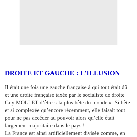
DROITE ET GAUCHE : L'ILLUSION
Il était une fois une gauche française à qui tout était dû
et une droite française taxée par le socialiste de droite
Guy MOLLET d’être « la plus bête du monde ». Si bête
et si complexée qu’encore récemment, elle faisait tout
pour ne pas accéder au pouvoir alors qu’elle était
largement majoritaire dans le pays !
La France est ainsi artificiellement divisée comme, en