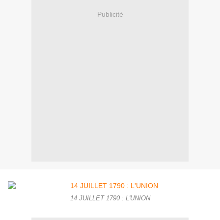
Publicité
14 JUILLET 1790 : L'UNION