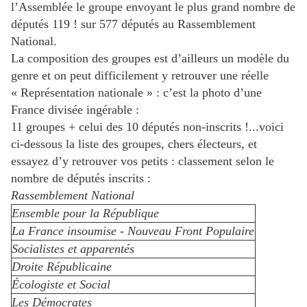
l’Assemblée le groupe envoyant le plus grand nombre de
députés 119 ! sur 577 députés au Rassemblement
National.
La composition des groupes est d’ailleurs un modèle du
genre et on peut difficilement y retrouver une réelle
« Représentation nationale » : c’est la photo d’une
France divisée ingérable :
11 groupes + celui des 10 députés non-inscrits !...voici
ci-dessous la liste des groupes, chers électeurs, et
essayez d’y retrouver vos petits : classement selon le
nombre de députés inscrits :
Rassemblement National
Ensemble pour la République
La France insoumise - Nouveau Front Populaire
Socialistes et apparentés
Droite Républicaine
Écologiste et Social
Les Démocrates