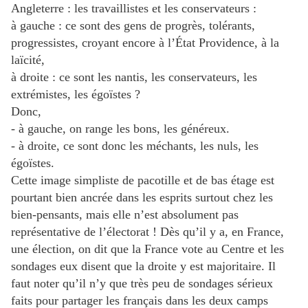
Angleterre : les travaillistes et les conservateurs :
à gauche : ce sont des gens de progrès, tolérants,
progressistes, croyant encore à l’État Providence, à la
laïcité,
à droite : ce sont les nantis, les conservateurs, les
extrémistes, les égoïstes ?
Donc,
- à gauche, on range les bons, les généreux.
- à droite, ce sont donc les méchants, les nuls, les
égoïstes.
Cette image simpliste de pacotille et de bas étage est
pourtant bien ancrée dans les esprits surtout chez les
bien-pensants, mais elle n’est absolument pas
représentative de l’électorat ! Dès qu’il y a, en France,
une élection, on dit que la France vote au Centre et les
sondages eux disent que la droite y est majoritaire. Il
faut noter qu’il n’y que très peu de sondages sérieux
faits pour partager les français dans les deux camps