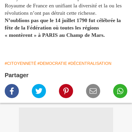
Royaume de France en unifiant la diversité et la ou les
révolutions n’ont pas détruit cette richesse.
N’oublions pas que le 14 juillet 1790 fut célébrée la
fête de la Fédération où toutes les régions
« montèrent » à PARIS au Champ de Mars.
#CITOYENNETÉ
#DEMOCRATIE
#DÉCENTRALISATION
Partager