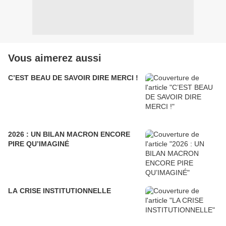
Vous aimerez aussi
C’EST BEAU DE SAVOIR DIRE MERCI !
2026 : UN BILAN MACRON ENCORE
PIRE QU’IMAGINÉ
LA CRISE INSTITUTIONNELLE