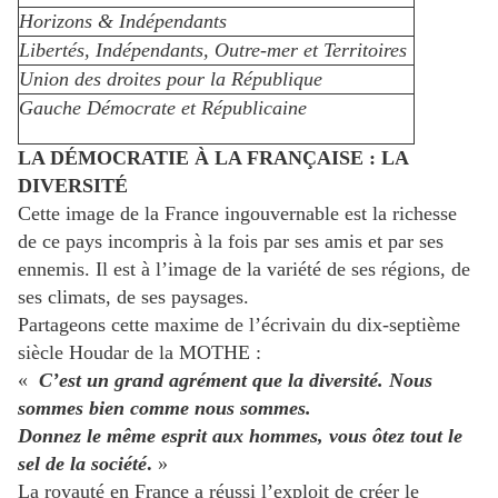
Horizons & Indépendants
Libertés, Indépendants, Outre-mer et Territoires
Union des droites pour la République
Gauche Démocrate et Républicaine
LA DÉMOCRATIE À LA FRANÇAISE : LA
DIVERSITÉ
Cette image de la France ingouvernable est la richesse
de ce pays incompris à la fois par ses amis et par ses
ennemis. Il est à l’image de la variété de ses régions, de
ses climats, de ses paysages.
Partageons cette maxime de l’écrivain du dix-septième
siècle Houdar de la MOTHE :
«
C’est un grand agrément que la diversité. Nous
sommes bien comme nous sommes.
Donnez le même esprit aux hommes, vous ôtez tout le
sel de la société
.
»
La royauté en France a réussi l’exploit de créer le