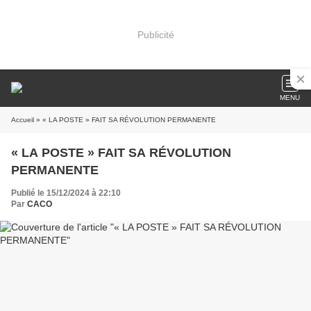
Publicité
MENU
Accueil
» « LA POSTE » FAIT SA RÉVOLUTION PERMANENTE
« LA POSTE » FAIT SA RÉVOLUTION
PERMANENTE
Publié le 15/12/2024 à 22:10
Par
CACO