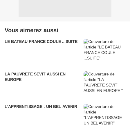
Vous aimerez aussi
LE BATEAU FRANCE COULE ...SUITE
LA PAUVRETÉ SÉVIT AUSSI EN
EUROPE
L'APPRENTISSAGE : UN BEL AVENIR