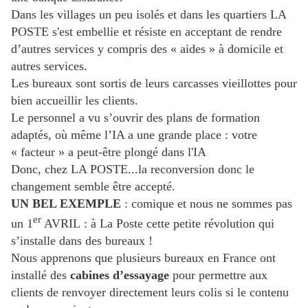
Dans les villages un peu isolés et dans les quartiers LA
POSTE s'est embellie et résiste en acceptant de rendre
d’autres services y compris des « aides » à domicile et
autres services.
Les bureaux sont sortis de leurs carcasses vieillottes pour
bien accueillir les clients.
Le personnel a vu s’ouvrir des plans de formation
adaptés, où même l’IA a une grande place : votre
« facteur » a peut-être plongé dans l'IA
Donc, chez LA POSTE...la reconversion donc le
changement semble être accepté.
UN BEL EXEMPLE
: comique et nous ne sommes pas
er
un 1
AVRIL : à La Poste cette petite révolution qui
s’installe dans des bureaux !
Nous apprenons que plusieurs bureaux en France ont
installé des
cabines d’essayage
pour permettre aux
clients de renvoyer directement leurs colis si le contenu