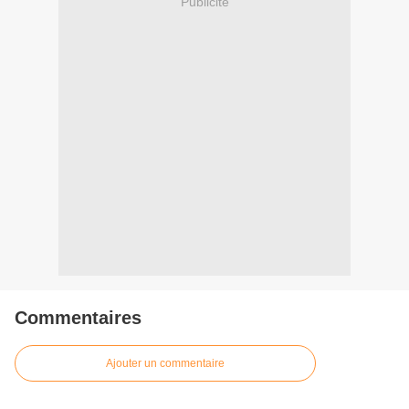
Publicité
Commentaires
Ajouter un commentaire