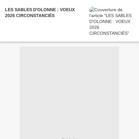
LES SABLES D'OLONNE : VOEUX
2026 CIRCONSTANCIÉS