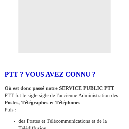
PTT ? VOUS AVEZ CONNU ?
Où est donc passé notre SERVICE PUBLIC PTT
PTT fut le sigle sigle de l'ancienne Administration des
Postes, Télégraphes et Téléphones
Puis :
des Postes et Télécommunications et de la
Télédiffusion