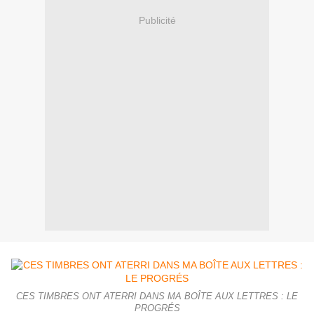
Publicité
CES TIMBRES ONT ATERRI DANS MA BOÎTE AUX LETTRES : LE
PROGRÉS