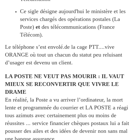
Ce sigle désigne aujourd'hui le ministère et les
services chargés des opérations postales (La
Poste)
et
des télécommunications (France
Télécom).
Le téléphone s’est envolé.de la cage PTT....vive
ORANGE où tout un chacun du statut peu reluisant
d’usager est devenu un client.
LA POSTE NE VEUT PAS MOURIR : IL VAUT
MIEUX SE RECONVERTIR QUE VIVRE LE
DRAME
En réalité, la Poste a vu arriver l’ordinateur, la mort
lente et programmée du courrier et LA POSTE a réagi
tous azimuts avec certainement plus ou moins de
réussites ... service financier chèques postaux lui a fait
pousser des ailes et des idées de devenir non sans mal
une banque assurance.