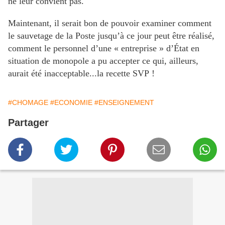
ne leur convient pas.
Maintenant, il serait bon de pouvoir examiner comment
le sauvetage de la Poste jusqu’à ce jour peut être réalisé,
comment le personnel d’une « entreprise » d’État en
situation de monopole a pu accepter ce qui, ailleurs,
aurait été inacceptable...la recette SVP !
#CHOMAGE
#ECONOMIE
#ENSEIGNEMENT
Partager