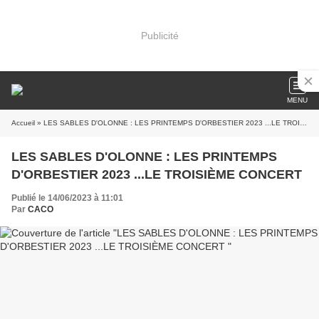
Publicité
MENU
Accueil
» LES SABLES D'OLONNE : LES PRINTEMPS D'ORBESTIER 2023 ...LE TROISIÈME CONCERT
LES SABLES D'OLONNE : LES PRINTEMPS
D'ORBESTIER 2023 ...LE TROISIÈME CONCERT
Publié le 14/06/2023 à 11:01
Par
CACO