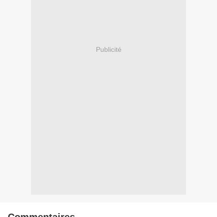
Publicité