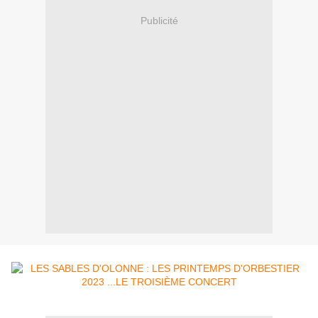
Publicité