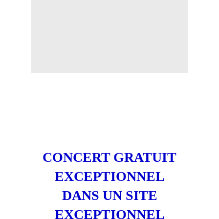
CONCERT GRATUIT
EXCEPTIONNEL
DANS UN SITE
EXCEPTIONNEL