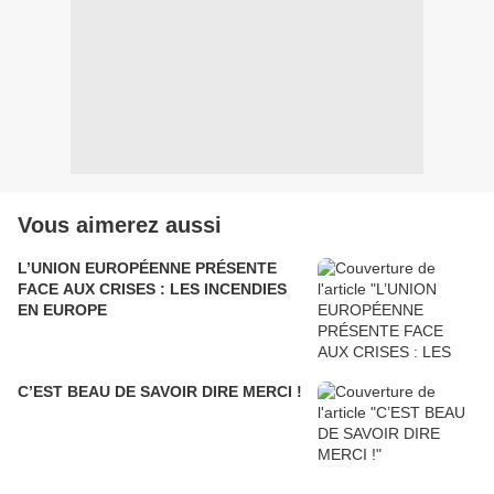
Vous aimerez aussi
L’UNION EUROPÉENNE PRÉSENTE
FACE AUX CRISES : LES INCENDIES
EN EUROPE
C’EST BEAU DE SAVOIR DIRE MERCI !