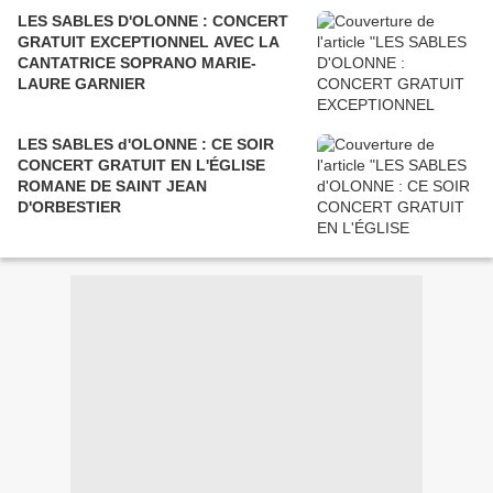
LES SABLES D'OLONNE : CONCERT
GRATUIT EXCEPTIONNEL AVEC LA
CANTATRICE SOPRANO MARIE-
LAURE GARNIER
LES SABLES d'OLONNE : CE SOIR
CONCERT GRATUIT EN L'ÉGLISE
ROMANE DE SAINT JEAN
D'ORBESTIER