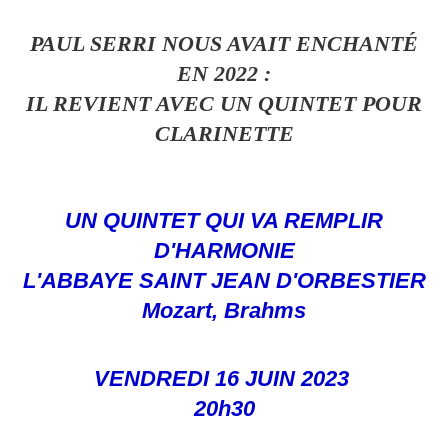
PAUL SERRI NOUS AVAIT ENCHANTÉ
EN 2022 :
IL REVIENT AVEC UN QUINTET POUR
CLARINETTE
UN QUINTET QUI VA REMPLIR
D'HARMONIE
L'ABBAYE SAINT JEAN D'ORBESTIER
Mozart, Brahms
VENDREDI 16 JUIN 2023
20h30