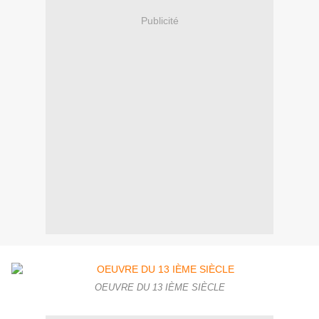
Publicité
OEUVRE DU 13 IÈME SIÈCLE