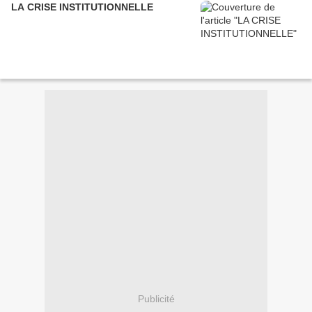
LA CRISE INSTITUTIONNELLE
Publicité