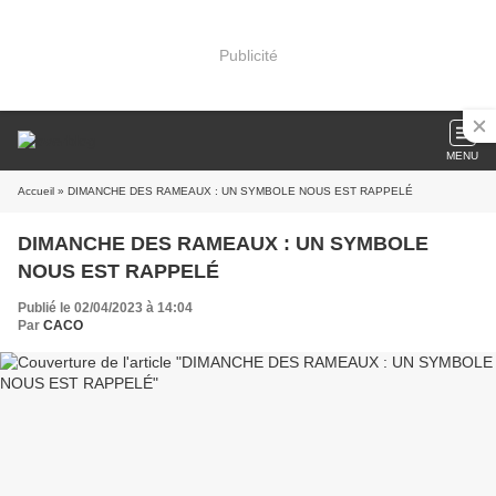
Publicité
MENU
Accueil
» DIMANCHE DES RAMEAUX : UN SYMBOLE NOUS EST RAPPELÉ
DIMANCHE DES RAMEAUX : UN SYMBOLE
NOUS EST RAPPELÉ
Publié le 02/04/2023 à 14:04
Par
CACO