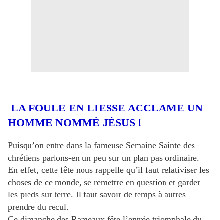
LA FOULE EN LIESSE ACCLAME UN
HOMME NOMMÉ JÉSUS !
Puisqu’on entre dans la fameuse Semaine Sainte des
chrétiens parlons-en un peu sur un plan pas ordinaire.
En effet, cette fête nous rappelle qu’il faut relativiser les
choses de ce monde, se remettre en question et garder
les pieds sur terre. Il faut savoir de temps à autres
prendre du recul.
Ce dimanche des Rameaux fête l’entrée triomphale du