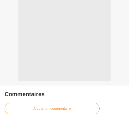
Commentaires
Ajouter un commentaire