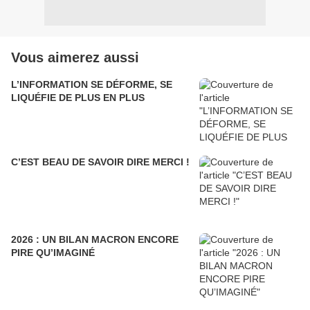
Vous aimerez aussi
L’INFORMATION SE DÉFORME, SE
LIQUÉFIE DE PLUS EN PLUS
C’EST BEAU DE SAVOIR DIRE MERCI !
2026 : UN BILAN MACRON ENCORE
PIRE QU’IMAGINÉ