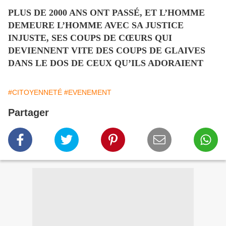
PLUS DE 2000 ANS ONT PASSÉ, ET L’HOMME
DEMEURE L’HOMME AVEC SA JUSTICE
INJUSTE, SES COUPS DE CŒURS QUI
DEVIENNENT VITE DES COUPS DE GLAIVES
DANS LE DOS DE CEUX QU’ILS ADORAIENT
#CITOYENNETÉ
#EVENEMENT
Partager