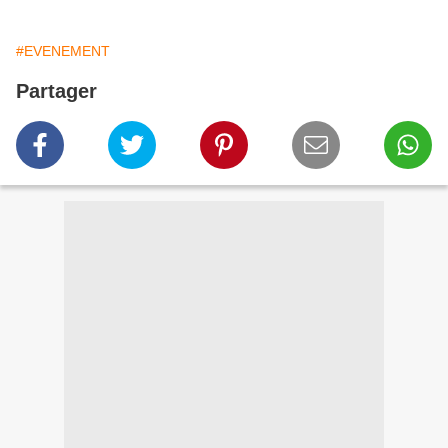
#EVENEMENT
Partager