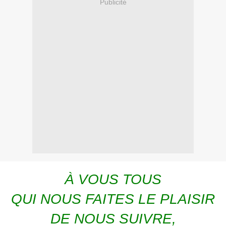
Publicité
À VOUS TOUS
QUI NOUS FAITES LE PLAISIR
DE NOUS SUIVRE,