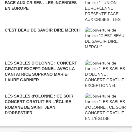
FACE AUX CRISES : LES INCENDIES
EN EUROPE
C’EST BEAU DE SAVOIR DIRE MERCI !
LES SABLES D'OLONNE : CONCERT
GRATUIT EXCEPTIONNEL AVEC LA
CANTATRICE SOPRANO MARIE-
LAURE GARNIER
LES SABLES d'OLONNE : CE SOIR
CONCERT GRATUIT EN L'ÉGLISE
ROMANE DE SAINT JEAN
D'ORBESTIER