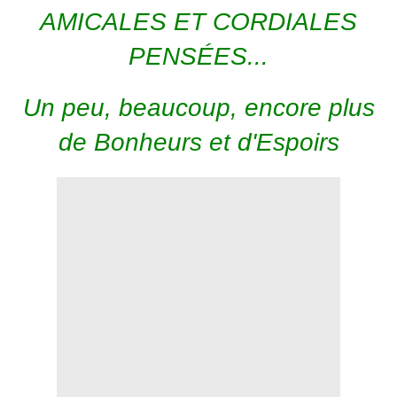
AMICALES ET CORDIALES
PENSÉES...
Un peu, beaucoup, encore plus
de Bonheurs et d'Espoirs