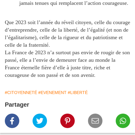
jamais tenues qui remplacent l’action courageuse.
Que 2023 soit l’année du réveil citoyen, celle du courage
d’entreprendre, celle de la liberté, de l’égalité (et non de
l’égalitarisme), celle de la rigueur et du patriotisme et
celle de la fraternité.
La France de 2023 n’a surtout pas envie de rougir de son
passé, elle a l’envie de demeurer face au monde la
France éternelle fière d’elle à juste titre, riche et
courageuse de son passé et de son avenir.
#CITOYENNETÉ
#EVENEMENT
#LIBERTÉ
Partager