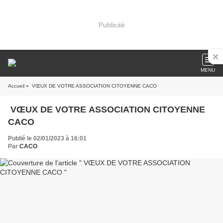
Publicité
MENU
Accueil
» VŒUX DE VOTRE ASSOCIATION CITOYENNE CACO
VŒUX DE VOTRE ASSOCIATION CITOYENNE
CACO
Publié le 02/01/2023 à 16:01
Par
CACO