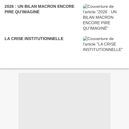
2026 : UN BILAN MACRON ENCORE
PIRE QU’IMAGINÉ
LA CRISE INSTITUTIONNELLE