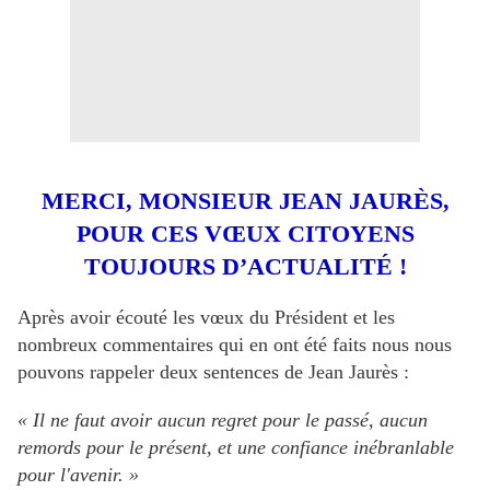
MERCI, MONSIEUR JEAN JAURÈS,
POUR CES VŒUX CITOYENS
TOUJOURS D’ACTUALITÉ !
Après avoir écouté les vœux du Président et les
nombreux commentaires qui en ont été faits nous nous
pouvons rappeler deux sentences de Jean Jaurès :
« Il ne faut avoir aucun regret pour le passé, aucun
remords pour le présent, et une confiance inébranlable
pour l'avenir. »