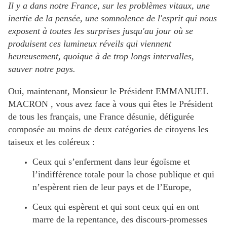
Il y a dans notre France, sur les problèmes vitaux, une
inertie de la pensée, une somnolence de l'esprit qui nous
exposent à toutes les surprises jusqu'au jour où se
produisent ces lumineux réveils qui viennent
heureusement, quoique à de trop longs intervalles,
sauver notre pays.
Oui, maintenant, Monsieur le Président EMMANUEL
MACRON , vous avez face à vous qui êtes le Président
de tous les français, une France désunie, défigurée
composée au moins de deux catégories de citoyens les
taiseux et les coléreux :
Ceux qui s’enferment dans leur égoïsme et
l’indifférence totale pour la chose publique et qui
n’espèrent rien de leur pays et de l’Europe,
Ceux qui espèrent et qui sont ceux qui en ont
marre de la repentance, des discours-promesses