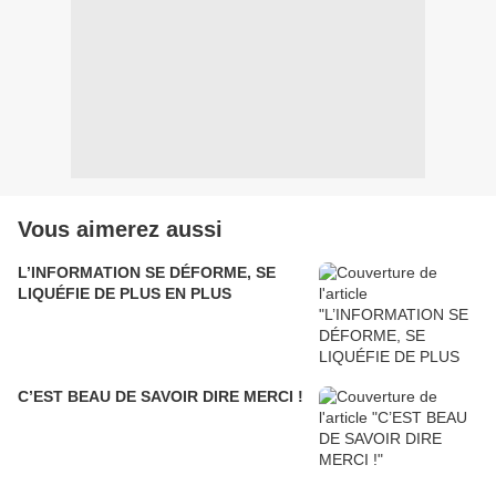
Vous aimerez aussi
L’INFORMATION SE DÉFORME, SE
LIQUÉFIE DE PLUS EN PLUS
C’EST BEAU DE SAVOIR DIRE MERCI !