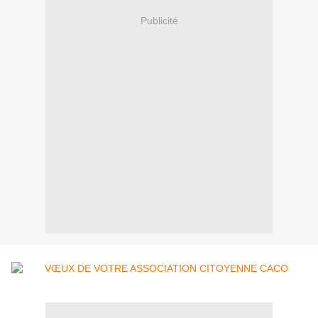
Publicité