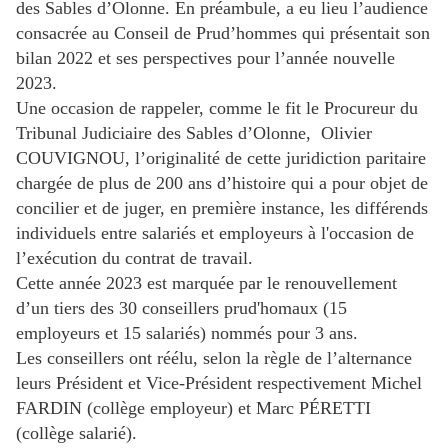
des Sables d’Olonne. En préambule, a eu lieu l’audience
consacrée au Conseil de Prud’hommes qui présentait son
bilan 2022 et ses perspectives pour l’année nouvelle
2023.
Une occasion de rappeler, comme le fit le Procureur du
Tribunal Judiciaire des Sables d’Olonne, Olivier
COUVIGNOU, l’originalité de cette juridiction paritaire
chargée de plus de 200 ans d’histoire qui a pour objet de
concilier et de juger, en première instance, les différends
individuels entre salariés et employeurs à l'occasion de
l’exécution du contrat de travail.
Cette année 2023 est marquée par le renouvellement
d’un tiers des 30 conseillers prud'homaux (15
employeurs et 15 salariés) nommés pour 3 ans.
Les conseillers ont réélu, selon la règle de l’alternance
leurs Président et Vice-Président respectivement Michel
FARDIN (collège employeur) et Marc PÉRETTI
(collège salarié).