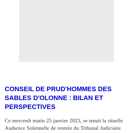
CONSEIL DE PRUD'HOMMES DES
SABLES D'OLONNE : BILAN ET
PERSPECTIVES
Ce mercredi matin 25 janvier 2023, se tenait la rituelle
Audience Solennelle de rentrée du Tribunal Judiciaire