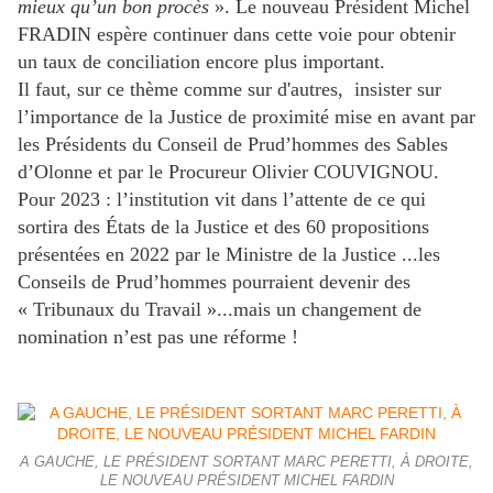
mieux qu’un bon procès
». Le nouveau Président Michel
FRADIN espère continuer dans cette voie pour obtenir
un taux de conciliation encore plus important.
Il faut, sur ce thème comme sur d'autres, insister sur
l’importance de la Justice de proximité mise en avant par
les Présidents du Conseil de Prud’hommes des Sables
d’Olonne et par le Procureur Olivier COUVIGNOU.
Pour 2023 : l’institution vit dans l’attente de ce qui
sortira des États de la Justice et des 60 propositions
présentées en 2022 par le Ministre de la Justice ...les
Conseils de Prud’hommes pourraient devenir des
« Tribunaux du Travail »...mais un changement de
nomination n’est pas une réforme !
A GAUCHE, LE PRÉSIDENT SORTANT MARC PERETTI, À DROITE,
LE NOUVEAU PRÉSIDENT MICHEL FARDIN