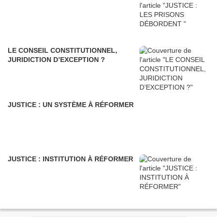
LE CONSEIL CONSTITUTIONNEL,
JURIDICTION D’EXCEPTION ?
JUSTICE : UN SYSTÈME À RÉFORMER
JUSTICE : INSTITUTION À RÉFORMER