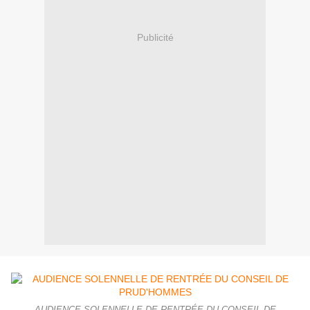
Publicité