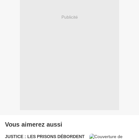
Publicité
Vous aimerez aussi
JUSTICE : LES PRISONS DÉBORDENT