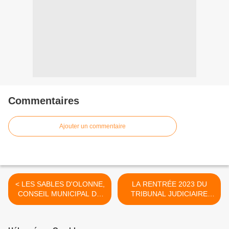
Commentaires
Ajouter un commentaire
< LES SABLES D'OLONNE,
LA RENTRÉE 2023 DU
CONSEIL MUNICIPAL DU
TRIBUNAL JUDICIAIRE
LUNDI 30 JANVIER 2023
DES SABLES D’OLONNE >