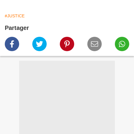
#JUSTICE
Partager