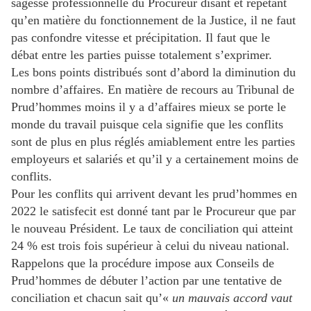
sagesse professionnelle du Procureur disant et répétant
qu’en matière du fonctionnement de la Justice, il ne faut
pas confondre vitesse et précipitation. Il faut que le
débat entre les parties puisse totalement s’exprimer.
Les bons points distribués sont d’abord la diminution du
nombre d’affaires. En matière de recours au Tribunal de
Prud’hommes moins il y a d’affaires mieux se porte le
monde du travail puisque cela signifie que les conflits
sont de plus en plus réglés amiablement entre les parties
employeurs et salariés et qu’il y a certainement moins de
conflits.
Pour les conflits qui arrivent devant les prud’hommes en
2022 le satisfecit est donné tant par le Procureur que par
le nouveau Président. Le taux de conciliation qui atteint
24 % est trois fois supérieur à celui du niveau national.
Rappelons que la procédure impose aux Conseils de
Prud’hommes de débuter l’action par une tentative de
conciliation et chacun sait qu’«
un mauvais accord vaut