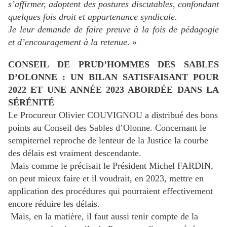
s’affirmer, adoptent des postures discutables, confondant
quelques fois droit et appartenance syndicale.
Je leur demande de faire preuve à la fois de pédagogie
et d’encouragement à la retenue
. »
CONSEIL DE PRUD’HOMMES DES SABLES
D’OLONNE : UN BILAN SATISFAISANT POUR
2022 ET UNE ANNÉE 2023 ABORDÉE DANS LA
SÉRÉNITÉ
Le Procureur Olivier COUVIGNOU a distribué des bons
points au Conseil des Sables d’Olonne. Concernant le
sempiternel reproche de lenteur de la Justice la courbe
des délais est vraiment descendante.
Mais comme le précisait le Président Michel FARDIN,
on peut mieux faire et il voudrait, en 2023, mettre en
application des procédures qui pourraient effectivement
encore réduire les délais.
Mais, en la matière, il faut aussi tenir compte de la