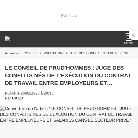
Publicité
MENU
Accueil
» LE CONSEIL DE PRUD'HOMMES : JUGE DES CONFLITS NÉS DE L’EXÉCUTION DU CONTRAT DE TRAVAIL ENTRE EMPLOYEURS ET SALARIÉS DANS LE SECTEUR PRIVÉ
LE CONSEIL DE PRUD'HOMMES : JUGE DES
CONFLITS NÉS DE L’EXÉCUTION DU CONTRAT
DE TRAVAIL ENTRE EMPLOYEURS ET
SALARIÉS DANS LE SECTEUR PRIVÉ
Publié le 26/01/2023 à 20:13
Par
CACO