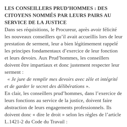
LES CONSEILLERS PRUD’HOMMES : DES
CITOYENS NOMMÉS PAR LEURS PAIRS AU
SERVICE DE LA JUSTICE
Dans ses réquisitions, le Procureur, après avoir félicité
les nouveaux conseillers qu’il avait accueillis lors de leur
prestation de serment, leur a bien légitimement rappelé
les principes fondamentaux d’exercice de leur fonction
et leurs devoirs. Aux Prud’hommes, les conseillers
doivent être impartiaux et donc justement respecter leur
serment :
« Je jure de remplir mes devoirs avec zèle et intégrité
et de garder le secret des délibérations
».
En clair, les conseillers prud’hommes, dans l’exercice de
leurs fonctions au service de la justice, doivent faire
abstraction de leurs engagements professionnels. Ils
doivent donc « dire le droit » selon les règles de l’article
L.1421-2 du Code du Travail :