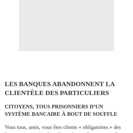
LES BANQUES ABANDONNENT LA
CLIENTÈLE DES PARTICULIERS
CITOYENS, TOUS PRISONNIERS D’UN
SYSTÈME BANCAIRE À BOUT DE SOUFFLE
Vous tous, amis, vous êtes clients « obligatoires » des