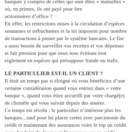
banques y compris de celles qui sont dites « mutuelles »
où, en primes, ils ont payé pour être
actionnaires d’office ?
En effet, les restrictions mises à la circulation d’espèces
sonnantes et trébuchantes et la loi imposent pour nombre
de transactions à passer par le système bancaire. Le fisc
a aussi besoin de surveiller vos recettes et vos dépenses
et fait pression pour que nous tous évitions tout
règlement en espèces qui présuppose fraude ou trafic.
LE PARTICULIER EST-IL UN CLIENT ?
Il était un temps pas si éloigné où vous bénéficiez d’une
certaine considération quand vous entriez dans « votre
banque », quand vous étiez accueilli par votre chargé(e)
de clientèle qui vous suivait depuis des années.
Ce temps est révolu : le particulier n’intéresse plus les
banques...sauf pour lui placer certes avec parcimonie du
crédit et maintenant des assurances voire le top un crédit