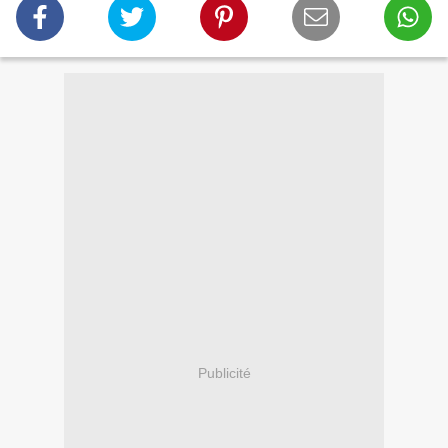
Publicité