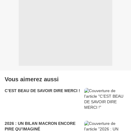
Vous aimerez aussi
C’EST BEAU DE SAVOIR DIRE MERCI !
2026 : UN BILAN MACRON ENCORE
PIRE QU’IMAGINÉ