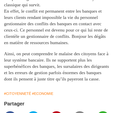
classique qui survit.
En effet, le conflit est permanent entre les banques et
leurs clients rendant impossible la vie du personnel
gestionnaire des conflits des banques en contact avec
ceux-ci. Ce personnel est devenu pour ce qui lui reste de
clientèle un gestionnaire de conflits. Bonjour les dégâts
en matière de ressources humaines.
Ainsi, on peut comprendre le malaise des citoyens face à
leur système bancaire. Ils ne supportent plus les
superbénéfices des banques, les sursalaires des dirigeants
et les erreurs de gestion parfois énormes des banques
dont ils pensent à juste titre qu’ils payeront la casse.
#CITOYENNETÉ
#ECONOMIE
Partager