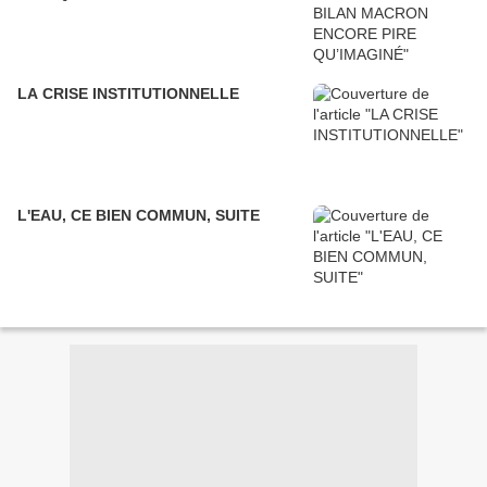
LA CRISE INSTITUTIONNELLE
L'EAU, CE BIEN COMMUN, SUITE