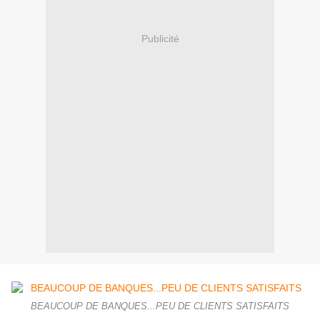
Publicité
BEAUCOUP DE BANQUES...PEU DE CLIENTS SATISFAITS