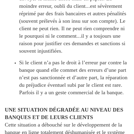
moindre erreur, oubli du client...est sévèrement
réprimé par des frais bancaires et autres pénalités
(souvent prélevés à son insu sur son compte). Le
client ne peut rien. Il ne peut rien comprendre ni
le pourquoi ni le comment...il y a toujours une
raison pour justifier ces demandes et sanctions si
souvent injustifiées.
Si le client n’a pas le droit à l’erreur par contre la
banque quand elle commet des erreurs d’une part
n’est pas sanctionnée et d’autre part, la réparation
du préjudice éventuel subi par le client est rare.
Parfois il y a un geste commercial de la banque.
UNE SITUATION DÉGRADÉE AU NIVEAU DES
BANQUES ET DE LEURS CLIENTS
Cette situation a débouché sur le développement de la
banque en ligne totalement déshumanisée et le système