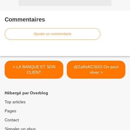
Commentaires
Ajouter un commentaire
< LA BANQUE ET SON
@ZaReKCSGO On peut
CLIENT
rêver >
Hébergé par Overblog
Top articles
Pages
Contact
Signaler un abus