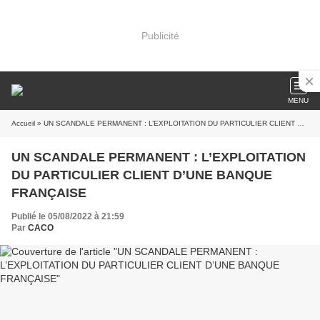
Publicité
MENU
Accueil
» UN SCANDALE PERMANENT : L’EXPLOITATION DU PARTICULIER CLIENT D’UNE BANQUE FRANÇAISE
UN SCANDALE PERMANENT : L’EXPLOITATION
DU PARTICULIER CLIENT D’UNE BANQUE
FRANÇAISE
Publié le 05/08/2022 à 21:59
Par
CACO