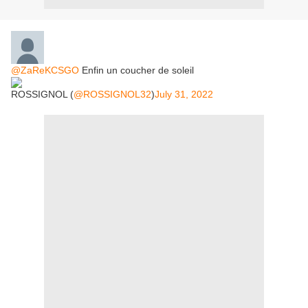
@ZaReKCSGO
Enfin un coucher de soleil
ROSSIGNOL (
@ROSSIGNOL32
)
July 31, 2022