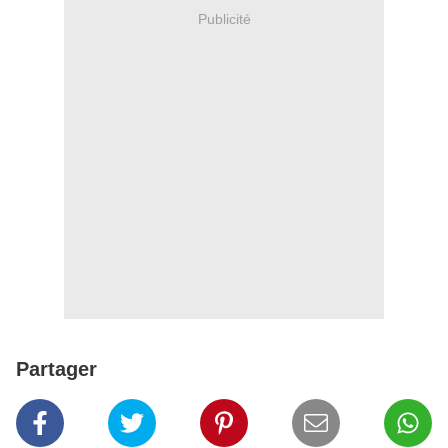
Publicité
Partager