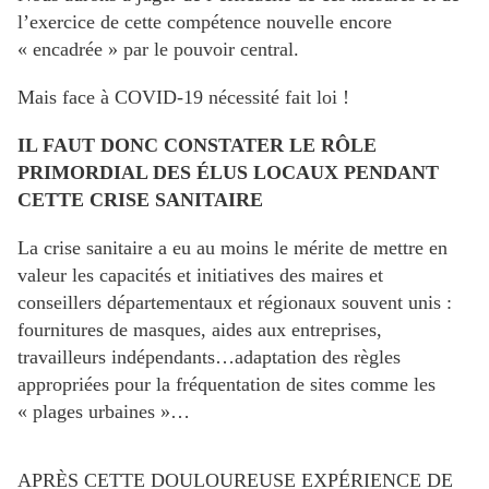
l’exercice de cette compétence nouvelle encore
« encadrée » par le pouvoir central.
Mais face à COVID-19 nécessité fait loi !
IL FAUT DONC CONSTATER LE RÔLE
PRIMORDIAL DES ÉLUS LOCAUX PENDANT
CETTE CRISE SANITAIRE
La crise sanitaire a eu au moins le mérite de mettre en
valeur les capacités et initiatives des maires et
conseillers départementaux et régionaux souvent unis :
fournitures de masques, aides aux entreprises,
travailleurs indépendants…adaptation des règles
appropriées pour la fréquentation de sites comme les
« plages urbaines »…
APRÈS CETTE DOULOUREUSE EXPÉRIENCE DE