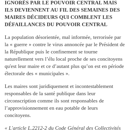
IGNORÉS PAR LE POUVOIR CENTRAL MAIS
ILS DEVIENNENT AU FIL DES SEMAINES DES
MAIRES DÉCIDEURS QUI COMBLENT LES
DÉFAILLANCES DU POUVOIR CENTRAL
La population désorientée, mal informée, terrorisée par
la « guerre » contre le virus annoncée par le Président de
la République puis le confinement se tourne
naturellement vers l’élu local proche de ses concitoyens
qu'est leur maire et ce d’autant plus qu’on est en période
électorale des « municipales ».
Les maires sont juridiquement et incontestablement
responsables de la santé publique dans leur
circonscription comme ils sont responsables de
l’approvisionnement en eau potable de leurs
concitoyens.
« L'article L.2212-2 du Code Général des Collectivités