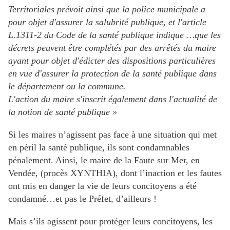
Territoriales prévoit ainsi que la police municipale a
pour objet d'assurer la salubrité publique, et l'article
L.1311-2 du Code de la santé publique indique …que les
décrets peuvent être complétés par des arrêtés du maire
ayant pour objet d'édicter des dispositions particulières
en vue d'assurer la protection de la santé publique dans
le département ou la commune.
L'action du maire s'inscrit également dans l'actualité de
la notion de santé publique »
Si les maires n’agissent pas face à une situation qui met
en péril la santé publique, ils sont condamnables
pénalement. Ainsi, le maire de la Faute sur Mer, en
Vendée, (procès XYNTHIA), dont l’inaction et les fautes
ont mis en danger la vie de leurs concitoyens a été
condamné…et pas le Préfet, d’ailleurs !
Mais s’ils agissent pour protéger leurs concitoyens, les