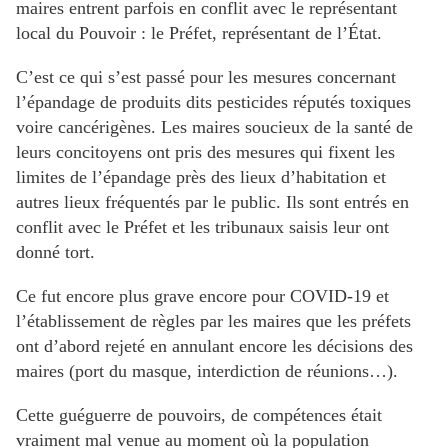
maires entrent parfois en conflit avec le représentant
local du Pouvoir : le Préfet, représentant de l’État.
C’est ce qui s’est passé pour les mesures concernant
l’épandage de produits dits pesticides réputés toxiques
voire cancérigènes. Les maires soucieux de la santé de
leurs concitoyens ont pris des mesures qui fixent les
limites de l’épandage près des lieux d’habitation et
autres lieux fréquentés par le public. Ils sont entrés en
conflit avec le Préfet et les tribunaux saisis leur ont
donné tort.
Ce fut encore plus grave encore pour COVID-19 et
l’établissement de règles par les maires que les préfets
ont d’abord rejeté en annulant encore les décisions des
maires (port du masque, interdiction de réunions…).
Cette guéguerre de pouvoirs, de compétences était
vraiment mal venue au moment où la population