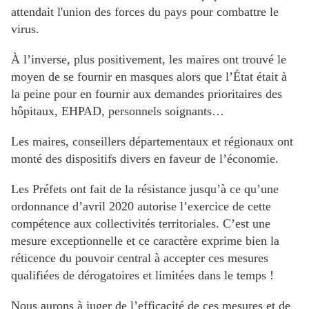
attendait l'union des forces du pays pour combattre le
virus.
À l’inverse, plus positivement, les maires ont trouvé le
moyen de se fournir en masques alors que l’État était à
la peine pour en fournir aux demandes prioritaires des
hôpitaux, EHPAD, personnels soignants…
Les maires, conseillers départementaux et régionaux ont
monté des dispositifs divers en faveur de l’économie.
Les Préfets ont fait de la résistance jusqu’à ce qu’une
ordonnance d’avril 2020 autorise l’exercice de cette
compétence aux collectivités territoriales. C’est une
mesure exceptionnelle et ce caractère exprime bien la
réticence du pouvoir central à accepter ces mesures
qualifiées de dérogatoires et limitées dans le temps !
Nous aurons à juger de l’efficacité de ces mesures et de