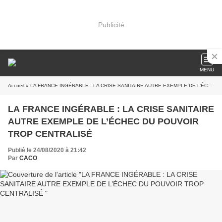
Publicité
MENU
Accueil
» LA FRANCE INGÉRABLE : LA CRISE SANITAIRE AUTRE EXEMPLE DE L’ÉCHEC DU POUVOIR TROP CENTRALISÉ
LA FRANCE INGÉRABLE : LA CRISE SANITAIRE
AUTRE EXEMPLE DE L’ÉCHEC DU POUVOIR
TROP CENTRALISÉ
Publié le 24/08/2020 à 21:42
Par
CACO