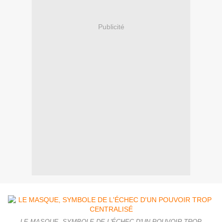
Publicité