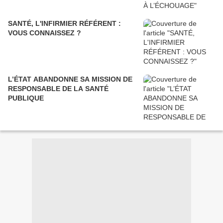
SANTÉ, L'INFIRMIER RÉFÉRENT :
VOUS CONNAISSEZ ?
L’ÉTAT ABANDONNE SA MISSION DE
RESPONSABLE DE LA SANTÉ
PUBLIQUE