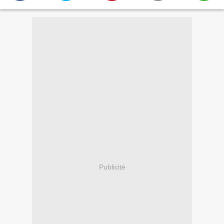
Publicité