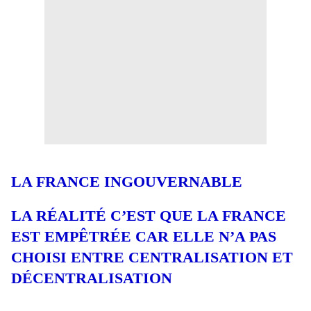
LA FRANCE INGOUVERNABLE
LA RÉALITÉ C’EST QUE LA FRANCE
EST EMPÊTRÉE CAR ELLE N’A PAS
CHOISI ENTRE CENTRALISATION ET
DÉCENTRALISATION