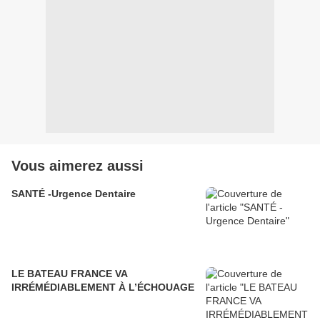
Vous aimerez aussi
SANTÉ -Urgence Dentaire
LE BATEAU FRANCE VA
IRRÉMÉDIABLEMENT À L’ÉCHOUAGE