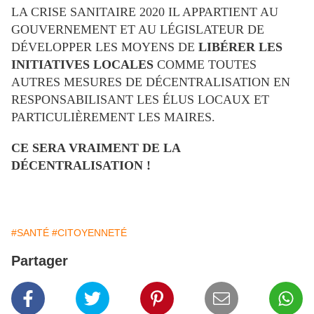
LA CRISE SANITAIRE 2020 IL APPARTIENT AU
GOUVERNEMENT ET AU LÉGISLATEUR DE
DÉVELOPPER LES MOYENS DE
LIBÉRER LES
INITIATIVES LOCALES
COMME TOUTES
AUTRES MESURES DE DÉCENTRALISATION EN
RESPONSABILISANT LES ÉLUS LOCAUX ET
PARTICULIÈREMENT LES MAIRES.
CE SERA VRAIMENT DE LA
DÉCENTRALISATION !
#SANTÉ
#CITOYENNETÉ
Partager