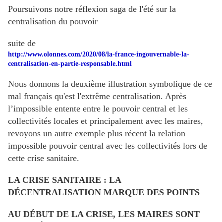
Poursuivons notre réflexion saga de l'été sur la
centralisation du pouvoir
suite de
http://www.olonnes.com/2020/08/la-france-ingouvernable-la-
centralisation-en-partie-responsable.html
Nous donnons la deuxième illustration symbolique de ce
mal français qu'est l'extrême centralisation. Après
l’impossible entente entre le pouvoir central et les
collectivités locales et principalement avec les maires,
revoyons un autre exemple plus récent la relation
impossible pouvoir central avec les collectivités lors de
cette crise sanitaire.
LA CRISE SANITAIRE : LA
DÉCENTRALISATION MARQUE DES POINTS
AU DÉBUT DE LA CRISE, LES MAIRES SONT