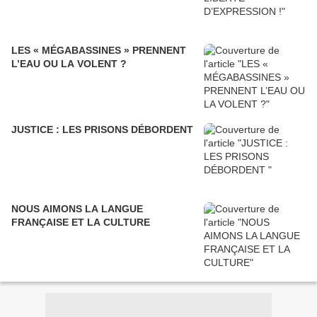
LES « MÉGABASSINES » PRENNENT
L’EAU OU LA VOLENT ?
JUSTICE : LES PRISONS DÉBORDENT
NOUS AIMONS LA LANGUE
FRANÇAISE ET LA CULTURE