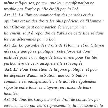
même religieuses, pourvu que leur manifestation ne
trouble pas l'ordre public établi par la Loi.
Art. 11.
La libre communication des pensées et des
opinions est un des droits les plus précieux de l'Homme :
tout Citoyen peut donc parler, écrire, imprimer
librement, sauf à répondre de l'abus de cette liberté dans
les cas déterminés par la Loi.
Art. 12.
La garantie des droits de l'Homme et du Citoyen
nécessite une force publique : cette force est donc
instituée pour l'avantage de tous, et non pour l'utilité
particulière de ceux auxquels elle est confiée.
Art. 13.
Pour l'entretien de la force publique, et pour
les dépenses d'administration, une contribution
commune est indispensable : elle doit être également
répartie entre tous les citoyens, en raison de leurs
facultés.
Art. 14.
Tous les Citoyens ont le droit de constater, par
eux-mêmes ou par leurs représentants, la nécessité de la