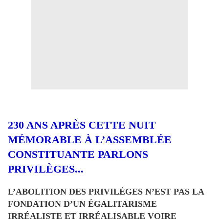
230 ANS APRÈS CETTE NUIT
MÉMORABLE À L’ASSEMBLÉE
CONSTITUANTE PARLONS
PRIVILÈGES...
L’ABOLITION DES PRIVILÈGES N’EST PAS LA
FONDATION D’UN ÉGALITARISME
IRRÉALISTE ET IRRÉALISABLE VOIRE