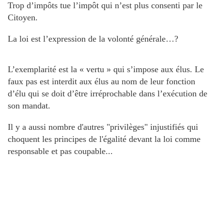
Trop d’impôts tue l’impôt qui n’est plus consenti par le
Citoyen.
La loi est l’expression de la volonté générale…?
L’exemplarité est la « vertu » qui s’impose aux élus. Le
faux pas est interdit aux élus au nom de leur fonction
d’élu qui se doit d’être irréprochable dans l’exécution de
son mandat.
Il y a aussi nombre d'autres "privilèges" injustifiés qui
choquent les principes de l'égalité devant la loi comme
responsable et pas coupable...