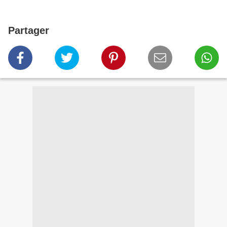
Partager