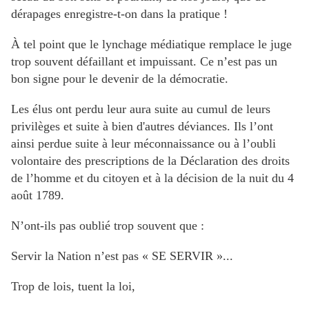
dérapages enregistre-t-on dans la pratique !
À tel point que le lynchage médiatique remplace le juge
trop souvent défaillant et impuissant. Ce n’est pas un
bon signe pour le devenir de la démocratie.
Les élus ont perdu leur aura suite au cumul de leurs
privilèges et suite à bien d'autres déviances. Ils l’ont
ainsi perdue suite à leur méconnaissance ou à l’oubli
volontaire des prescriptions de la Déclaration des droits
de l’homme et du citoyen et à la décision de la nuit du 4
août 1789.
N’ont-ils pas oublié trop souvent que :
Servir la Nation n’est pas « SE SERVIR »...
Trop de lois, tuent la loi,