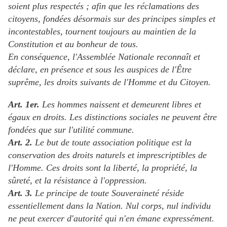
soient plus respectés ; afin que les réclamations des
citoyens, fondées désormais sur des principes simples et
incontestables, tournent toujours au maintien de la
Constitution et au bonheur de tous.
En conséquence, l'Assemblée Nationale reconnaît et
déclare, en présence et sous les auspices de l'Être
suprême, les droits suivants de l'Homme et du Citoyen.
Art. 1er.
Les hommes naissent et demeurent libres et
égaux en droits. Les distinctions sociales ne peuvent être
fondées que sur l'utilité commune.
Art. 2.
Le but de toute association politique est la
conservation des droits naturels et imprescriptibles de
l'Homme. Ces droits sont la liberté, la propriété, la
sûreté, et la résistance à l'oppression.
Art. 3.
Le principe de toute Souveraineté réside
essentiellement dans la Nation. Nul corps, nul individu
ne peut exercer d'autorité qui n'en émane expressément.