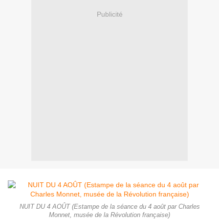
Publicité
NUIT DU 4 AOÛT (Estampe de la séance du 4 août par Charles
Monnet, musée de la Révolution française)