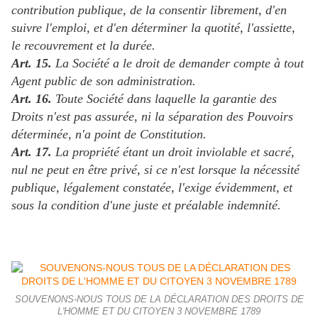
contribution publique, de la consentir librement, d'en
suivre l'emploi, et d'en déterminer la quotité, l'assiette,
le recouvrement et la durée.
Art. 15.
La Société a le droit de demander compte à tout
Agent public de son administration.
Art. 16.
Toute Société dans laquelle la garantie des
Droits n'est pas assurée, ni la séparation des Pouvoirs
déterminée, n'a point de Constitution.
Art. 17.
La propriété étant un droit inviolable et sacré,
nul ne peut en être privé, si ce n'est lorsque la nécessité
publique, légalement constatée, l'exige évidemment, et
sous la condition d'une juste et préalable indemnité.
SOUVENONS-NOUS TOUS DE LA DÉCLARATION DES DROITS DE
L'HOMME ET DU CITOYEN 3 NOVEMBRE 1789