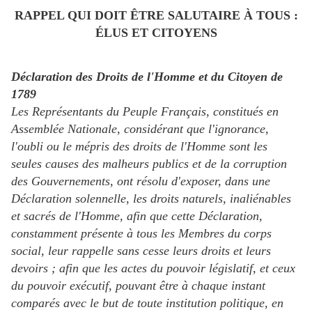
RAPPEL QUI DOIT ÊTRE SALUTAIRE À TOUS :
ÉLUS ET CITOYENS
Déclaration des Droits de l'Homme et du Citoyen de
1789
Les Représentants du Peuple Français, constitués en
Assemblée Nationale, considérant que l'ignorance,
l'oubli ou le mépris des droits de l'Homme sont les
seules causes des malheurs publics et de la corruption
des Gouvernements, ont résolu d'exposer, dans une
Déclaration solennelle, les droits naturels, inaliénables
et sacrés de l'Homme, afin que cette Déclaration,
constamment présente à tous les Membres du corps
social, leur rappelle sans cesse leurs droits et leurs
devoirs ; afin que les actes du pouvoir législatif, et ceux
du pouvoir exécutif, pouvant être à chaque instant
comparés avec le but de toute institution politique, en