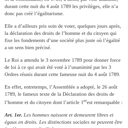
durant cette nuit du 4 août 1789 les privilèges, elle n’a
donc pas créé l’égalitarisme.
Elle a d’ailleurs pris soin de voter, quelques jours après,
la déclaration des droits de l’homme et du citoyen qui
fixe les fondements d’une société plus juste où l’égalité
a un sens bien précisé.
Le Roi a attendu le 3 novembre 1789 pour donner force
de loi à ce qui avait été voté à l’unanimité par les 3
Ordres réunis durant cette fameuse nuit du 4 août 1789.
En effet, entretemps, l’Assemblée a adopté, le 26 août
1789, le fameux texte de la Déclaration des droits de
er
l’homme et du citoyen dont l’article 1
est remarquable :
Art. 1er.
Les hommes naissent et demeurent libres et
égaux en droits. Les distinctions sociales ne peuvent être