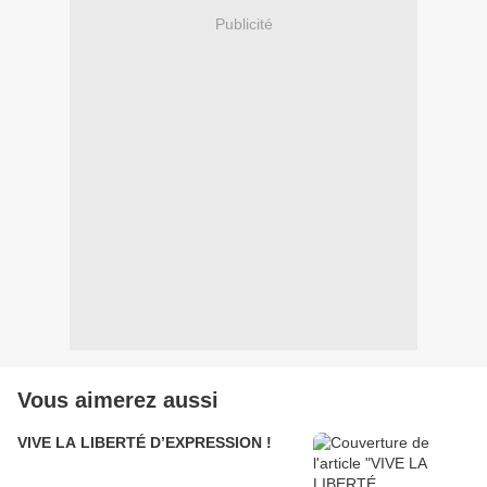
Publicité
Vous aimerez aussi
VIVE LA LIBERTÉ D’EXPRESSION !