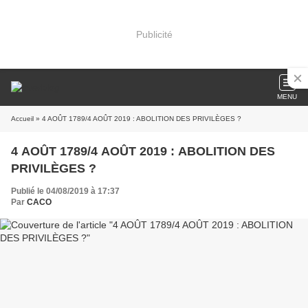
Publicité
MENU
Accueil
» 4 AOÛT 1789/4 AOÛT 2019 : ABOLITION DES PRIVILÈGES ?
4 AOÛT 1789/4 AOÛT 2019 : ABOLITION DES
PRIVILÈGES ?
Publié le 04/08/2019 à 17:37
Par
CACO