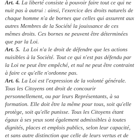
Art. 4.
La liberté consiste à pouvoir faire tout ce qui ne
nuit pas à autrui : ainsi, l'exercice des droits naturels de
chaque homme n'a de bornes que celles qui assurent aux
autres Membres de la Société la jouissance de ces
mêmes droits. Ces bornes ne peuvent être déterminées
que par la Loi.
Art. 5.
La Loi n'a le droit de défendre que les actions
nuisibles à la Société. Tout ce qui n'est pas défendu par
la Loi ne peut être empêché, et nul ne peut être contraint
à faire ce qu'elle n'ordonne pas.
Art. 6.
La Loi est l'expression de la volonté générale.
Tous les Citoyens ont droit de concourir
personnellement, ou par leurs Représentants, à sa
formation. Elle doit être la même pour tous, soit qu'elle
protège, soit qu'elle punisse. Tous les Citoyens étant
égaux à ses yeux sont également admissibles à toutes
dignités, places et emplois publics, selon leur capacité,
et sans autre distinction que celle de leurs vertus et de