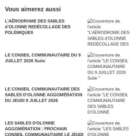
Vous aimerez aussi
L’AÉRODROME DES SABLES
d’OLONNE REDÉCOLLAGE DES
POLÉMIQUES
LE CONSEIL COMMUNAUTAIRE DU 9
JUILLET 2026 Suite
LE CONSEIL COMMUNAUTAIRE DES
SABLES D’OLONNE AGGOMÉRATION
DU JEUDI 9 JUILLET 2026
LES SABLES D'OLONNE
AGGOMÉRATION : PROCHAIN
CONSEIL COMMUNAUTAIRE LE JEUDI