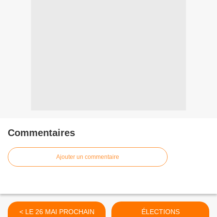
Commentaires
Ajouter un commentaire
< LE 26 MAI PROCHAIN
ÉLECTIONS