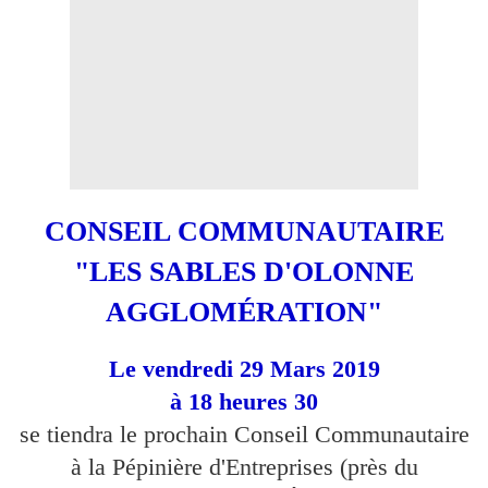
CONSEIL COMMUNAUTAIRE
"LES SABLES D'OLONNE
AGGLOMÉRATION"
Le vendredi 29 Mars 2019
à 18 heures 30
se tiendra le prochain Conse
il Communautaire
à la Pépinière d'Entreprises (près du