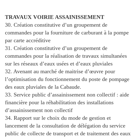
TRAVAUX VOIRIE ASSAINISSEMENT
30. Création constitutive d’un groupement de
commandes pour la fourniture de carburant à la pompe
par carte accréditive
31. Création constitutive d’un groupement de
commandes pour la réalisation de travaux simultanées
sur les réseaux d’eaux usées et d’eaux pluviales
32. Avenant au marché de maitrise d’œuvre pour
l’optimisation du fonctionnement du poste de pompage
des eaux pluviales de la Cabaude.
33. Service public d’assainissement non collectif : aide
financière pour la réhabilitation des installations
d’assainissement non collectif
34. Rapport sur le choix du mode de gestion et
lancement de la consultation de délégation du service
public de collecte de transport et de traitement des eaux