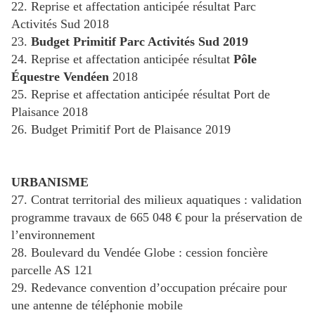
22. Reprise et affectation anticipée résultat Parc
Activités Sud 2018
23.
Budget Primitif Parc Activités Sud 2019
24. Reprise et affectation anticipée résultat
Pôle
Équestre Vendéen
2018
25. Reprise et affectation anticipée résultat Port de
Plaisance 2018
26. Budget Primitif Port de Plaisance 2019
URBANISME
27. Contrat territorial des milieux aquatiques : validation
programme travaux de 665 048 € pour la préservation de
l’environnement
28. Boulevard du Vendée Globe : cession foncière
parcelle AS 121
29. Redevance convention d’occupation précaire pour
une antenne de téléphonie mobile