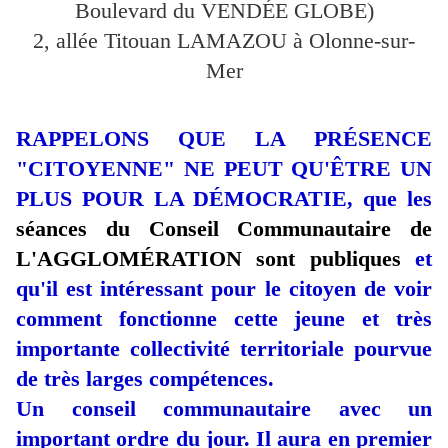
Boulevard du VENDÉE GLOBE)
2, allée Titouan LAMAZOU à Olonne-sur-
Mer
RAPPELONS QUE LA PRÉSENCE
"CITOYENNE" NE PEUT QU'ÊTRE UN
PLUS POUR LA DÉMOCRATIE, que les
séances du Conseil Communautaire de
L'AGGLOMÉRATION sont publiques
et
qu'il est intéressant pour le citoyen de voir
comment fonctionne cette jeune et très
importante collectivité territoriale pourvue
de très larges compétences.
Un conseil communautaire avec un
important ordre du jour. Il aura en premier