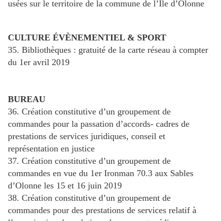
usées sur le territoire de la commune de l’Ile d’Olonne
CULTURE ÉVÈNEMENTIEL & SPORT
35. Bibliothèques : gratuité de la carte réseau à compter
du 1er avril 2019
BUREAU
36. Création constitutive d’un groupement de
commandes pour la passation d’accords- cadres de
prestations de services juridiques, conseil et
représentation en justice
37. Création constitutive d’un groupement de
commandes en vue du 1er Ironman 70.3 aux Sables
d’Olonne les 15 et 16 juin 2019
38. Création constitutive d’un groupement de
commandes pour des prestations de services relatif à