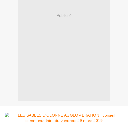
Publicité