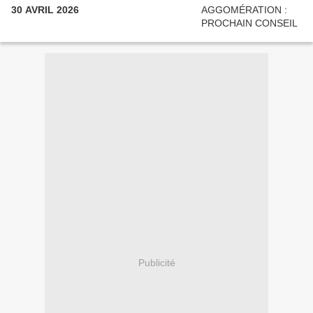
30 AVRIL 2026
Publicité