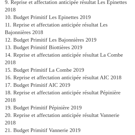
9. Reprise et affectation anticipée résultat Les Epinettes
2018
10. Budget Primitif Les Epinettes 2019
11. Reprise et affectation anticipée résultat Les
Bajonnières 2018
12. Budget Primitif Les Bajonnières 2019
13. Budget Primitif Biottières 2019
14. Reprise et affectation anticipée résultat La Combe
2018
15. Budget Primitif La Combe 2019
16. Reprise et affectation anticipée résultat AIC 2018
17. Budget Primitif AIC 2019
18. Reprise et affectation anticipée résultat Pépinière
2018
19. Budget Primitif Pépinière 2019
20. Reprise et affectation anticipée résultat Vannerie
2018
21. Budget Primitif Vannerie 2019