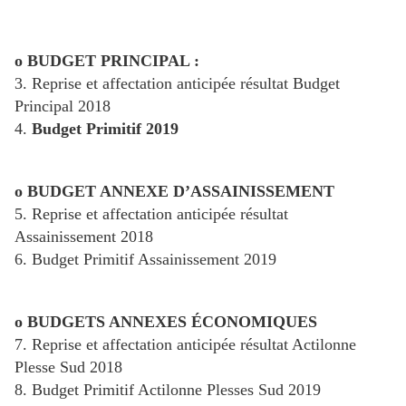
o BUDGET PRINCIPAL :
3. Reprise et affectation anticipée résultat Budget
Principal 2018
4.
Budget Primitif 2019
o BUDGET ANNEXE D’ASSAINISSEMENT
5. Reprise et affectation anticipée résultat
Assainissement 2018
6. Budget Primitif Assainissement 2019
o BUDGETS ANNEXES ÉCONOMIQUES
7. Reprise et affectation anticipée résultat Actilonne
Plesse Sud 2018
8. Budget Primitif Actilonne Plesses Sud 2019