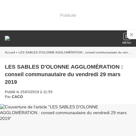
Publicité
MENU
Accueil
» LES SABLES D'OLONNE AGGLOMÉRATION : conseil communautaire du vendredi 29 mars 2019
LES SABLES D'OLONNE AGGLOMÉRATION :
conseil communautaire du vendredi 29 mars
2019
Publié le 25/03/2019 à 11:55
Par
CACO