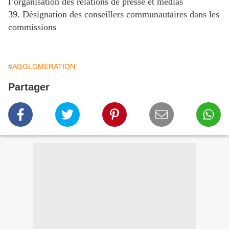
l’organisation des relations de presse et médias
39. Désignation des conseillers communautaires dans les
commissions
#AGGLOMERATION
Partager