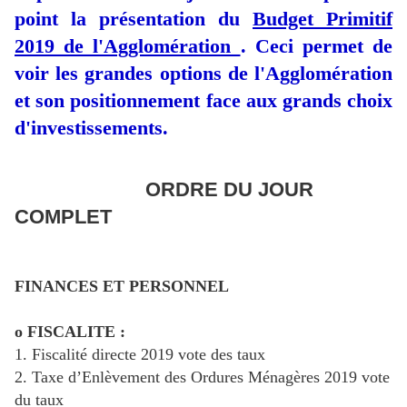
point la présentation du
Budget Primitif
2019 de l'Agglomération
. Ceci permet de
voir les grandes options de l'Agglomération
et son positionnement face aux grands choix
d'investissements.
ORDRE DU JOUR
COMPLET
FINANCES ET PERSONNEL
o FISCALITE :
1. Fiscalité directe 2019 vote des taux
2. Taxe d’Enlèvement des Ordures Ménagères 2019 vote
du taux