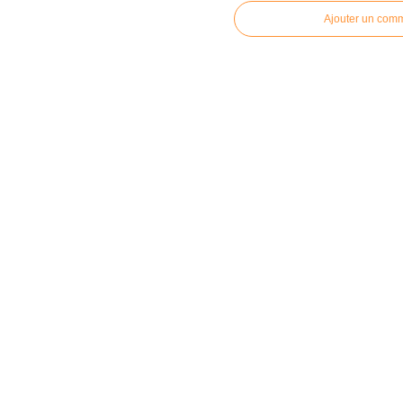
Ajouter un com