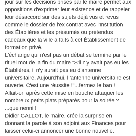
jour sur les décisions prises par le maire permet aux
oppositions d'exprimer leur existence et de rappeler
leur désaccord sur des sujets déjà vus et revus
comme le dossier de l'ex contrat avec l'Institution
des Établières et les présumés ou prétendus
cadeaux que la ville a faits à cet Établissement de
formation privé.
L'échange qui n'est pas un débat se termine par le
rituel mot de la fin du maire "S'il n'y avait pas eu les
Établières, il n'y aurait pas eu d'antenne
universitaire. Aujourd'hui, l 'antenne universitaire est
ouverte. C'est une réussite !"...fermez le ban !
Allait-on après cette mise en bouche attaquer les
nombreux petits plats préparés pour la soirée ?
...que nenni !
Didier GALLOT, le maire, crée la surprise en
donnant la parole à son adjoint aux Finances pour
laisser celui-ci annoncer une bonne nouvelle.