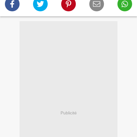
Publicité