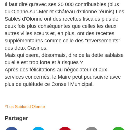
Il faut dire qu'avec ses 20 000 contribuables (plus
qu'Olonne-sur-Mer et Château d'Olonne réunis) Les
Sables d'Olonne ont des recettes fiscales plus de
deux fois plus conséquentes que celles les deux
autres villes-sœurs et, en plus, ont des recettes
supplémentaires comme celle des "reversements"
des deux Casinos.
Mais qui osera, désormais, dire de la dette sablaise
qu'elle est trop forte et à risques ?
Après des félicitations au négociateur et aux
services concernés, le Maire peut poursuivre avec
plus de quiétude ce Conseil Municipal.
#Les Sables d'Olonne
Partager