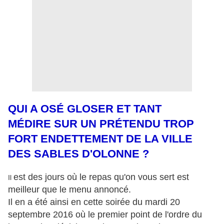
QUI A OSÉ GLOSER ET TANT
MÉDIRE SUR UN PRÉTENDU TROP
FORT ENDETTEMENT DE LA VILLE
DES SABLES D'OLONNE ?
est des jours où le repas qu'on vous sert est
Il
meilleur que le menu annoncé.
Il en a été ainsi en cette soirée du mardi 20
septembre 2016 où le premier point de l'ordre du