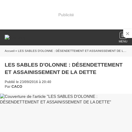
Publicité
MENU
Accueil
» LES SABLES D'OLONNE : DÉSENDETTEMENT ET ASSAINISSEMENT DE LA DETTE
LES SABLES D'OLONNE : DÉSENDETTEMENT
ET ASSAINISSEMENT DE LA DETTE
Publié le 23/09/2016 à 20:40
Par
CACO