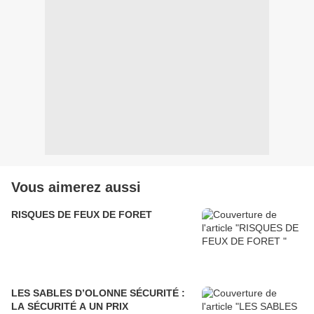
Vous aimerez aussi
RISQUES DE FEUX DE FORET
LES SABLES D’OLONNE SÉCURITÉ :
LA SÉCURITÉ A UN PRIX