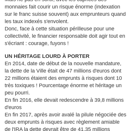
monnaies fait courir un risque énorme (indexation
sur le franc suisse souvent) aux emprunteurs quand
les taux indexés s'envolent.
Donc, face à cette situation périlleuse pour une
collectivité, le financier responsable doit agir tout en
s'écriant : courage, fuyons !
UN HÉRITAGE LOURD À PORTER
En 2014, date de début de la nouvelle mandature,
la dette de la Ville était de 47 millions d'euros dont
22 millions étaient des emprunts à risques dont 10
très toxiques ! Pourcentage énorme et héritage un
peu pourri.
En fin 2016, elle devait redescendre à 39,8 millions
d'euros
En fin 2017, après avoir avalé la pilule négociée des
deux emprunts à risques avec règlement amiable
de l'IRA la dette devrait être de 41.35 millions