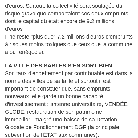
d'euros. Surtout, la collectivité sera soulagée du
risque grave que comportaient ces deux emprunts
dont le capital dû était encore de 9.2 millions
d'euros
Il ne reste "plus que" 7,2 millions d'euros d'emprunts
à risques moins toxiques que ceux que la commune
a pu renégocier.
LA VILLE DES SABLES S'EN SORT BIEN
Son taux d'endettement par contribuable est dans la
norme des villes de sa taille et surtout il est
important de constater que, sans emprunts
nouveaux, elle garde un bonne capacité
d'investissement : antenne universitaire, VENDÉE
GLOBE, restauration de son patrimoine
immobilier...malgré une baisse de sa Dotation
Globale de Fonctionnement DGF (la principale
subvention de l'ÉTAT aux communes).