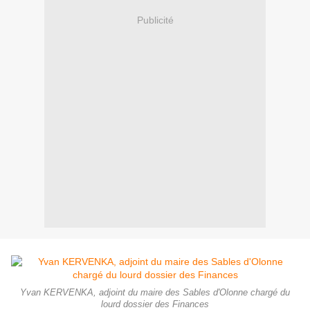
Publicité
Yvan KERVENKA, adjoint du maire des Sables d'Olonne chargé du
lourd dossier des Finances