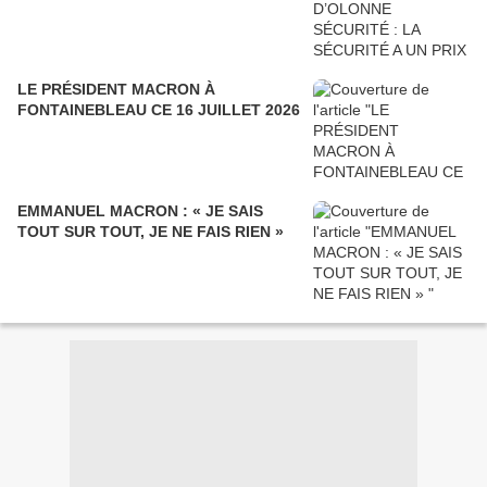
LE PRÉSIDENT MACRON À
FONTAINEBLEAU CE 16 JUILLET 2026
EMMANUEL MACRON : « JE SAIS
TOUT SUR TOUT, JE NE FAIS RIEN »