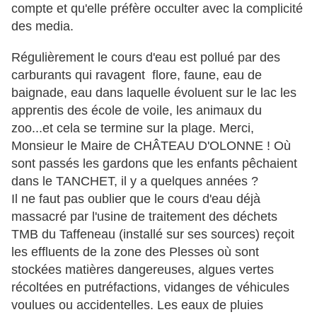
compte et qu'elle préfère occulter avec la complicité
des media.
Régulièrement le cours d'eau est pollué par des
carburants qui ravagent flore, faune, eau de
baignade, eau dans laquelle évoluent sur le lac les
apprentis des école de voile, les animaux du
zoo...et cela se termine sur la plage. Merci,
Monsieur le Maire de CHÂTEAU D'OLONNE ! Où
sont passés les gardons que les enfants pêchaient
dans le TANCHET, il y a quelques années ?
Il ne faut pas oublier que le cours d'eau déjà
massacré par l'usine de traitement des déchets
TMB du Taffeneau (installé sur ses sources) reçoit
les effluents de la zone des Plesses où sont
stockées matières dangereuses, algues vertes
récoltées en putréfactions, vidanges de véhicules
voulues ou accidentelles. Les eaux de pluies