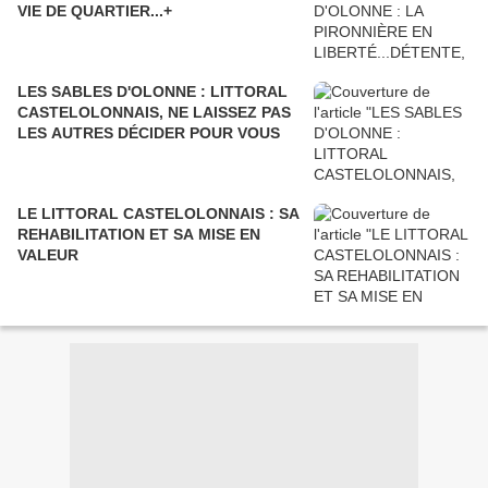
VIE DE QUARTIER...+
LES SABLES D'OLONNE : LITTORAL
CASTELOLONNAIS, NE LAISSEZ PAS
LES AUTRES DÉCIDER POUR VOUS
LE LITTORAL CASTELOLONNAIS : SA
REHABILITATION ET SA MISE EN
VALEUR