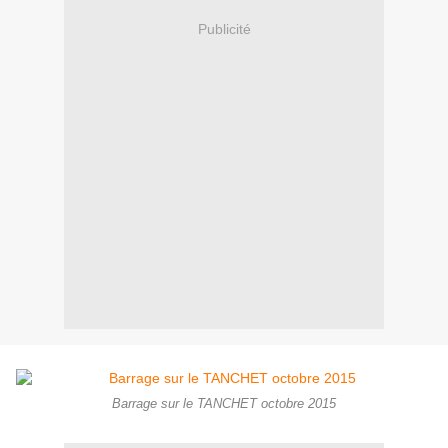
Publicité
Barrage sur le TANCHET octobre 2015