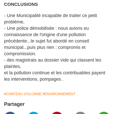
CONCLUSIONS
- Une Municipalité incapable de traiter ce petit
problème,
- Une police démobilisée : nous avions eu
connaissance de l'origine d'une pollution
précédente...le sujet fut abordé en conseil
municipal...puis plus rien : compromis et
compromission.
- des magistrats au dossier vide qui classent les
plaintes,
et la pollution continue et les contribuables payent
les
interventions, pompages
...
#CHATEAU d'OLONNE
#ENVIRONNEMENT
Partager