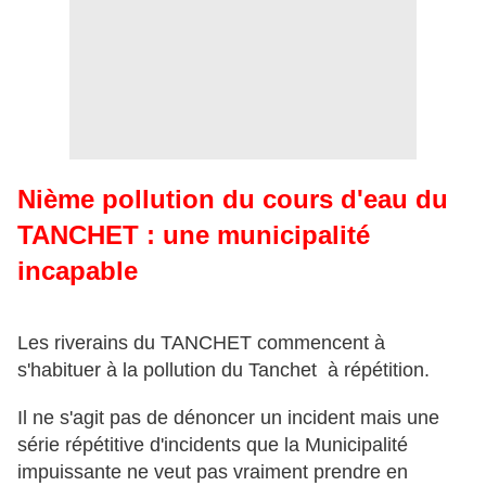
Nième pollution du cours d'eau du
TANCHET : une municipalité
incapable
Les riverains du TANCHET commencent à
s'habituer à la pollution du Tanchet à répétition.
Il ne s'agit pas de dénoncer un incident mais une
série répétitive d'incidents que la Municipalité
impuissante ne veut pas vraiment prendre en