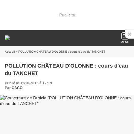
Publicité
MENU
Accueil
» POLLUTION CHÂTEAU D'OLONNE : cours d'eau du TANCHET
POLLUTION CHÂTEAU D'OLONNE : cours d'eau
du TANCHET
Publié le 31/10/2015 à 12:19
Par
CACO