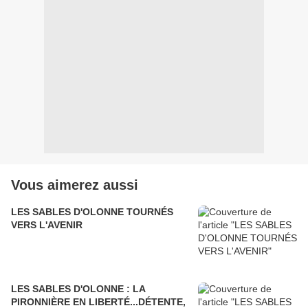
Vous aimerez aussi
LES SABLES D'OLONNE TOURNÉS
VERS L'AVENIR
LES SABLES D'OLONNE : LA
PIRONNIÈRE EN LIBERTÉ...DÉTENTE,