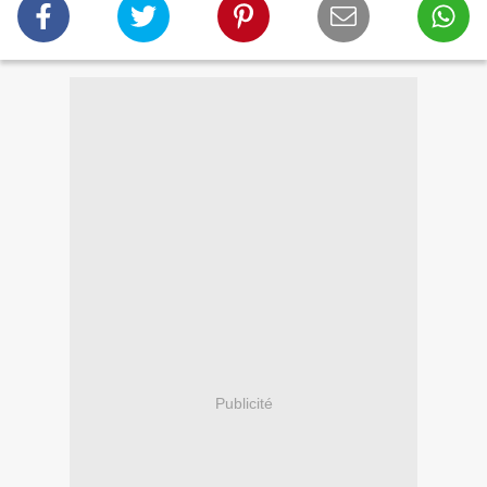
Publicité