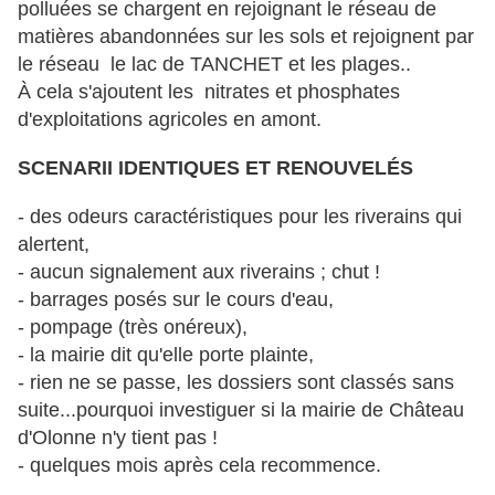
polluées se chargent en rejoignant le réseau de
matières abandonnées sur les sols et rejoignent par
le réseau le lac de TANCHET et les plages..
À
cela s'ajoutent les nitrates et phosphates
d'exploitations agricoles en amont.
SCENARII IDENTIQUES ET RENOUVELÉS
- des odeurs caractéristiques pour les riverains qui
alertent,
- aucun signalement aux riverains ; chut !
- barrages posés sur le cours d'eau,
- pompage (très onéreux),
- la mairie dit qu'elle porte plainte,
- rien ne se passe, les dossiers sont classés sans
suite...pourquoi investiguer si la mairie de Château
d'Olonne n'y tient pas !
- quelques mois après cela recommence.