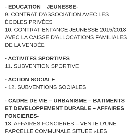
- EDUCATION – JEUNESSE-
9. CONTRAT D'ASSOCIATION AVEC LES
ÉCOLES PRIVÉES
10. CONTRAT ENFANCE JEUNESSE 2015/2018
AVEC LA CAISSE D'ALLOCATIONS FAMILIALES
DE LA VENDÉE
- ACTIVITES SPORTIVES
-
11. SUBVENTION SPORTIVE
- ACTION SOCIALE
- 12. SUBVENTIONS SOCIALES
- CADRE DE VIE – URBANISME – BATIMENTS
ET DEVELOPPEMENT DURABLE – AFFAIRES
FONCIERES
-
13. AFFAIRES FONCIERES – VENTE D'UNE
PARCELLE COMMUNALE SITUEE «LES