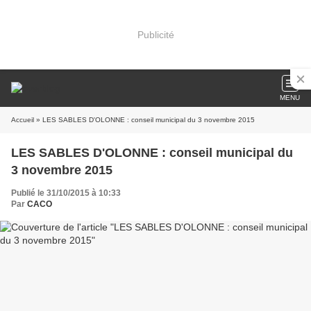
Publicité
MENU
Accueil
» LES SABLES D'OLONNE : conseil municipal du 3 novembre 2015
LES SABLES D'OLONNE : conseil municipal du
3 novembre 2015
Publié le 31/10/2015 à 10:33
Par
CACO