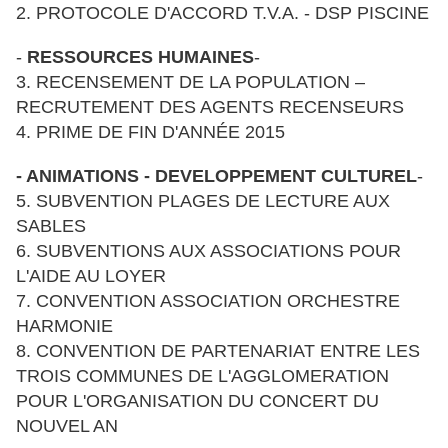
2. PROTOCOLE D'ACCORD T.V.A. - DSP PISCINE
-
RESSOURCES HUMAINES
-
3. RECENSEMENT DE LA POPULATION –
RECRUTEMENT DES AGENTS RECENSEURS
4. PRIME DE FIN D'ANNÉE 2015
- ANIMATIONS - DEVELOPPEMENT CULTUREL
-
5. SUBVENTION PLAGES DE LECTURE AUX
SABLES
6. SUBVENTIONS AUX ASSOCIATIONS POUR
L'AIDE AU LOYER
7. CONVENTION ASSOCIATION ORCHESTRE
HARMONIE
8. CONVENTION DE PARTENARIAT ENTRE LES
TROIS COMMUNES DE L'AGGLOMERATION
POUR L'ORGANISATION DU CONCERT DU
NOUVEL AN