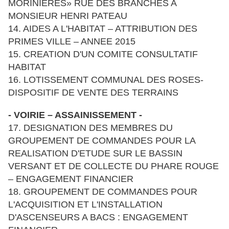
MORINIERES» RUE DES BRANCHES A
MONSIEUR HENRI PATEAU
14. AIDES A L'HABITAT – ATTRIBUTION DES
PRIMES VILLE – ANNEE 2015
15. CREATION D'UN COMITE CONSULTATIF
HABITAT
16. LOTISSEMENT COMMUNAL DES ROSES-
DISPOSITIF DE VENTE DES TERRAINS
- VOIRIE – ASSAINISSEMENT -
17. DESIGNATION DES MEMBRES DU
GROUPEMENT DE COMMANDES POUR LA
REALISATION D'ETUDE SUR LE BASSIN
VERSANT ET DE COLLECTE DU PHARE ROUGE
– ENGAGEMENT FINANCIER
18. GROUPEMENT DE COMMANDES POUR
L'ACQUISITION ET L'INSTALLATION
D'ASCENSEURS A BACS : ENGAGEMENT