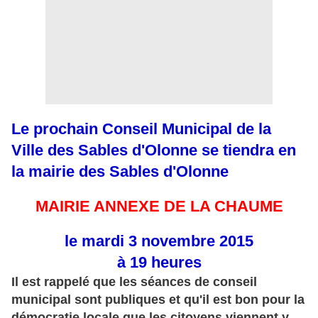
Le prochain Conseil Municipal de la
Ville des Sables d'Olonne se tiendra en
la mairie des Sables d'Olonne
MAIRIE ANNEXE DE LA CHAUME
le mardi 3 novembre 2015
à 19 heures
Il
est rappelé que les séances de conseil
municipal sont publiques et qu'il est bon pour la
démocratie locale que les citoyens viennent y