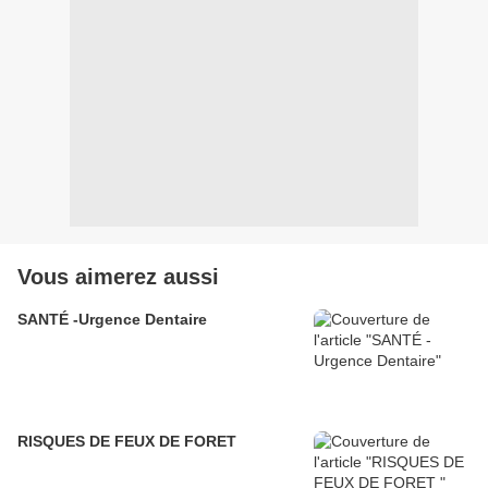
Vous aimerez aussi
SANTÉ -Urgence Dentaire
RISQUES DE FEUX DE FORET