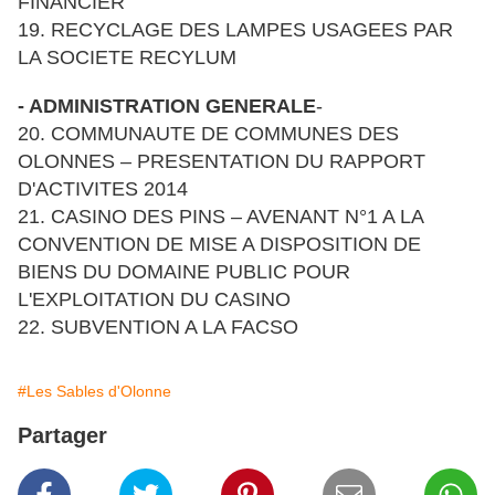
FINANCIER
19. RECYCLAGE DES LAMPES USAGEES PAR
LA SOCIETE RECYLUM
- ADMINISTRATION GENERALE
-
20. COMMUNAUTE DE COMMUNES DES
OLONNES – PRESENTATION DU RAPPORT
D'ACTIVITES 2014
21. CASINO DES PINS – AVENANT N°1 A LA
CONVENTION DE MISE A DISPOSITION DE
BIENS DU DOMAINE PUBLIC POUR
L'EXPLOITATION DU CASINO
22. SUBVENTION A LA FACSO
#Les Sables d'Olonne
Partager