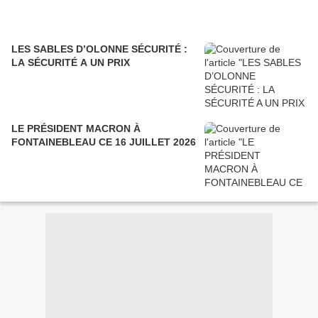
LES SABLES D’OLONNE SÉCURITÉ :
LA SÉCURITÉ A UN PRIX
LE PRÉSIDENT MACRON À
FONTAINEBLEAU CE 16 JUILLET 2026