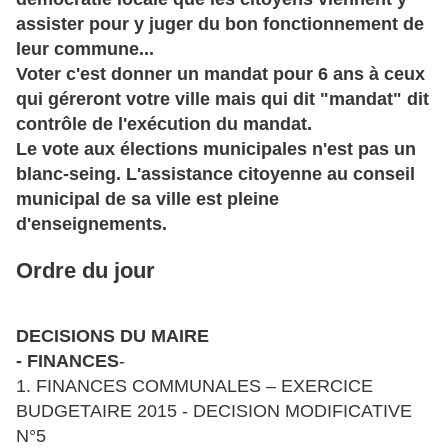
assister pour y juger du bon fonctionnement de
leur commune...
Voter c'est donner un mandat pour 6 ans à ceux
qui géreront votre ville mais qui dit "mandat" dit
contrôle de l'exécution du mandat.
Le vote aux élections municipales n'est pas un
blanc-seing. L'assistance citoyenne au conseil
municipal de sa ville est pleine
d'enseignements.
Ordre du jour
DECISIONS DU MAIRE
- FINANCES
-
1. FINANCES COMMUNALES – EXERCICE
BUDGETAIRE 2015 - DECISION MODIFICATIVE
N°5