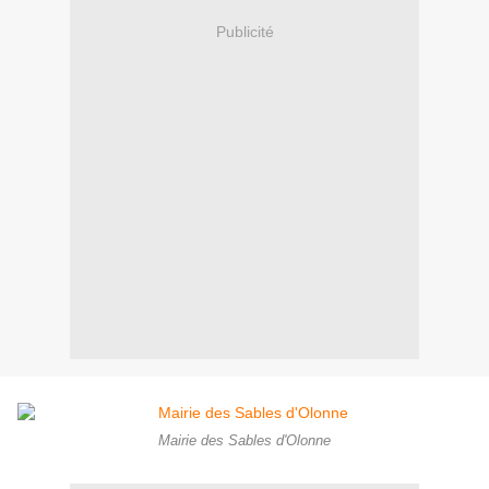
Publicité
Mairie des Sables d'Olonne