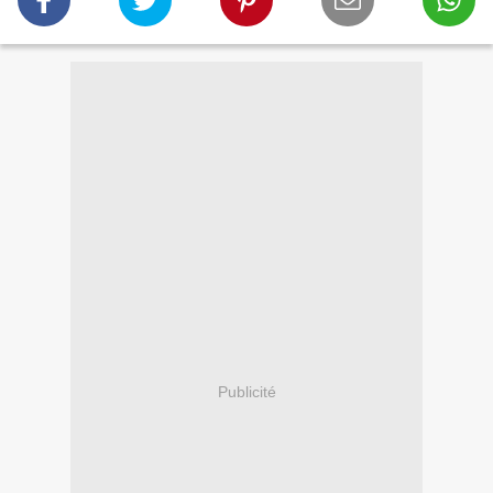
Publicité