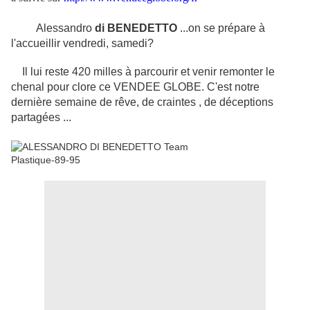
Alessandro
di BENEDETTO
...on se prépare à
l'accueillir vendredi, samedi?
Il lui reste 420 milles à parcourir et venir remonter le
chenal pour clore ce VENDEE GLOBE. C'est notre
dernière semaine de rêve, de craintes , de déceptions
partagées ...