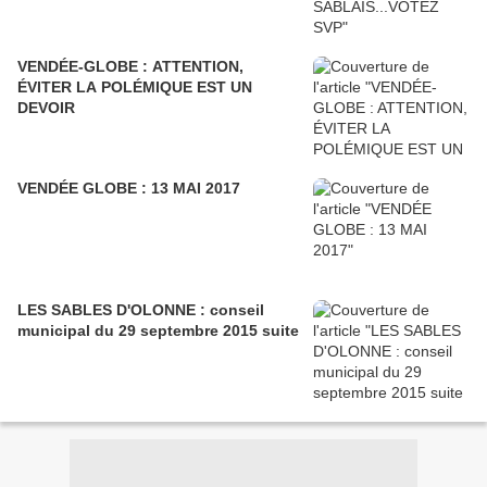
VENDÉE-GLOBE : ATTENTION,
ÉVITER LA POLÉMIQUE EST UN
DEVOIR
VENDÉE GLOBE : 13 MAI 2017
LES SABLES D'OLONNE : conseil
municipal du 29 septembre 2015 suite