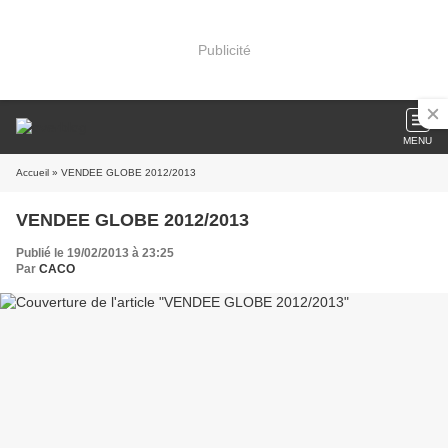
Publicité
MENU
Accueil
» VENDEE GLOBE 2012/2013
VENDEE GLOBE 2012/2013
Publié le 19/02/2013 à 23:25
Par
CACO