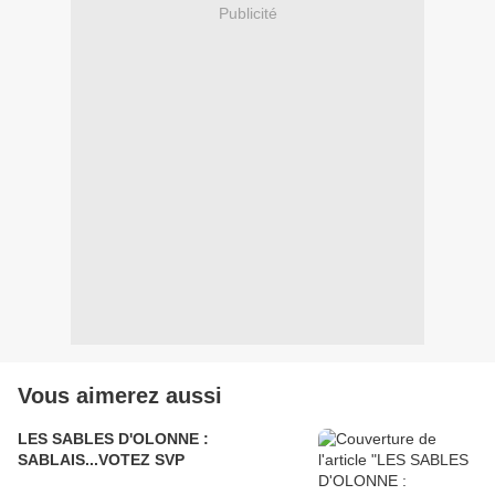
Publicité
Vous aimerez aussi
LES SABLES D'OLONNE :
SABLAIS...VOTEZ SVP