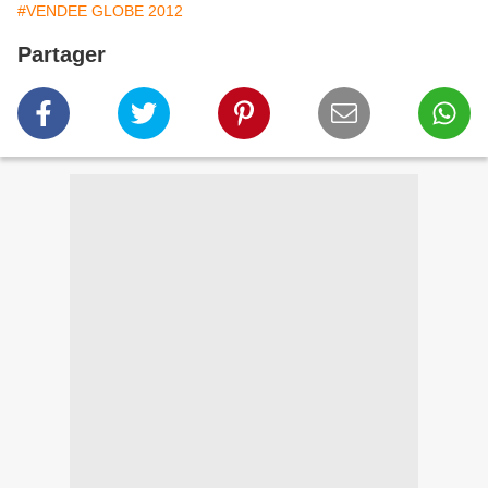
#VENDEE GLOBE 2012
Partager