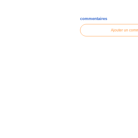
commentaires
Ajouter un com