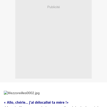
Publicité
« Allo, chérie... j'ai délocalisé ta mère !»