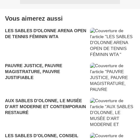
Vous aimerez aussi
LES SABLES D'OLONNE ARENA OPEN
DE TENNIS FÉMININ WTA
PAUVRE JUSTICE, PAUVRE
MAGISTRATURE, PAUVRE
JUSTIFIABLE
AUX SABLES D’OLONNE, LE MUSÉE
D’ART MODERNE ET CONTEMPORAIN
RESTAURÉ
LES SABLES D’OLONNE, CONSEIL