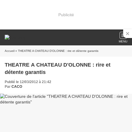
Publicité
MENU
Accueil
» THEATRE A CHATEAU D'OLONNE : rire et détente garantis
THEATRE A CHATEAU D'OLONNE : rire et
détente garantis
Publié le 12/03/2012 à 21:42
Par
CACO