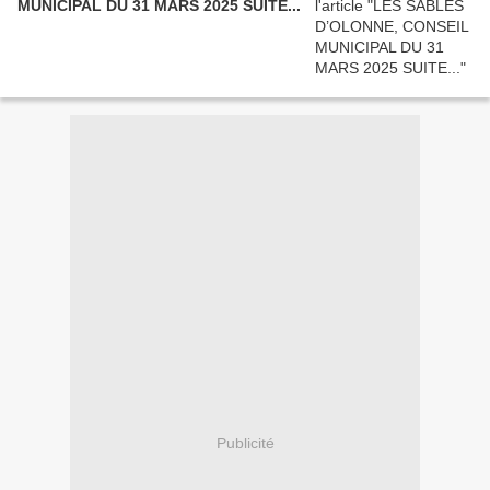
MUNICIPAL DU 31 MARS 2025 SUITE...
Publicité