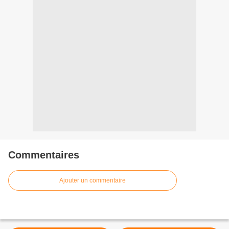
Commentaires
Ajouter un commentaire