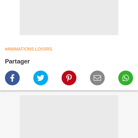
#ANIMATIONS LOISIRS
Partager