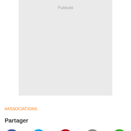
Publicité
#ASSOCIATIONS
Partager