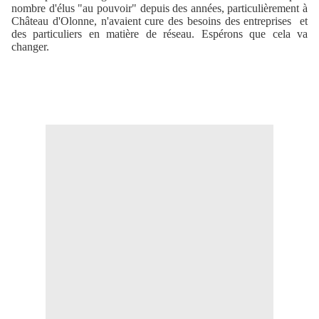
nombre d'élus "au pouvoir" depuis des années, particulièrement à
Château d'Olonne, n'avaient cure des besoins des entreprises et
des particuliers en matière de réseau. Espérons que cela va
changer.