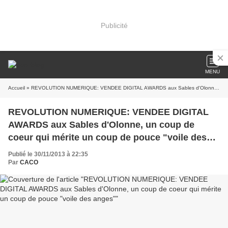
Publicité
MENU
Accueil
» REVOLUTION NUMERIQUE: VENDEE DIGITAL AWARDS aux Sables d'Olonne, un coup de coeur qui mérite un coup de pouce "voile des anges"
REVOLUTION NUMERIQUE: VENDEE DIGITAL
AWARDS aux Sables d'Olonne, un coup de
coeur qui mérite un coup de pouce "voile des
anges"
Publié le 30/11/2013 à 22:35
Par
CACO