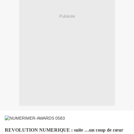
Publicité
REVOLUTION NUMERIQUE : suite …un coup de cœur