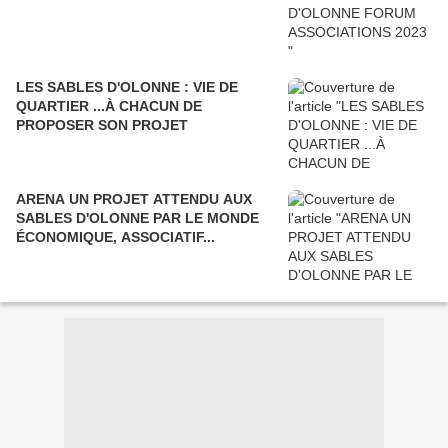
LES SABLES D'OLONNE : VIE DE
QUARTIER ...À CHACUN DE
PROPOSER SON PROJET
ARENA UN PROJET ATTENDU AUX
SABLES D'OLONNE PAR LE MONDE
ÉCONOMIQUE, ASSOCIATIF...