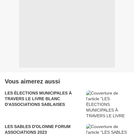
Vous aimerez aussi
LES ÉLECTIONS MUNICIPALES À
TRAVERS LE LIVRE BLANC
D'ASSOCIATIONS SABLAISES
LES SABLES D'OLONNE FORUM
ASSOCIATIONS 2023