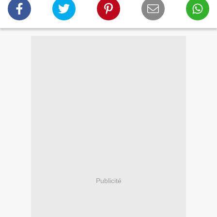
Publicité