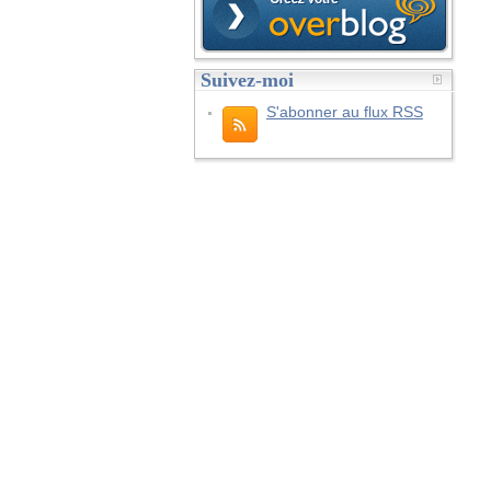
Suivez-moi
S'abonner au flux RSS