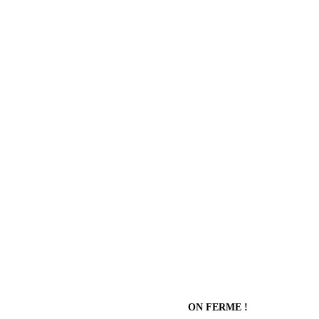
ON FERME !