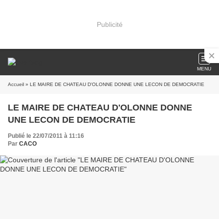
Publicité
MENU
Accueil
» LE MAIRE DE CHATEAU D'OLONNE DONNE UNE LECON DE DEMOCRATIE
LE MAIRE DE CHATEAU D'OLONNE DONNE
UNE LECON DE DEMOCRATIE
Publié le 22/07/2011 à 11:16
Par
CACO