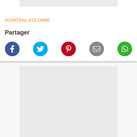
#CHATEAU d'OLONNE
Partager