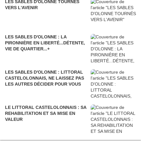
LES SABLES D'OLONNE TOURNÉS
VERS L'AVENIR
LES SABLES D'OLONNE : LA
PIRONNIÈRE EN LIBERTÉ...DÉTENTE,
VIE DE QUARTIER...+
LES SABLES D'OLONNE : LITTORAL
CASTELOLONNAIS, NE LAISSEZ PAS
LES AUTRES DÉCIDER POUR VOUS
LE LITTORAL CASTELOLONNAIS : SA
REHABILITATION ET SA MISE EN
VALEUR