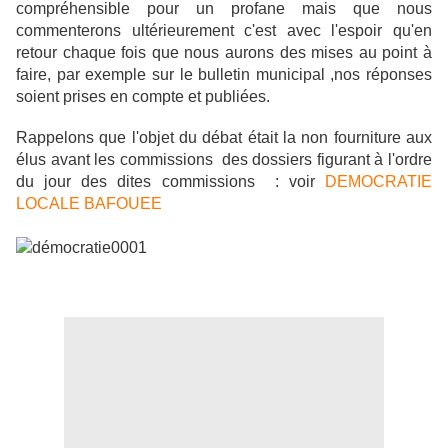
compréhensible pour un profane mais que nous
commenterons ultérieurement c'est avec l'espoir qu'en
retour chaque fois que nous aurons des mises au point à
faire, par exemple sur le bulletin municipal ,nos réponses
soient prises en compte et publiées.
Rappelons que l'objet du débat était la non fourniture aux
élus avant les commissions des dossiers figurant à l'ordre
du jour des dites commissions : voir
DEMOCRATIE
LOCALE BAFOUEE