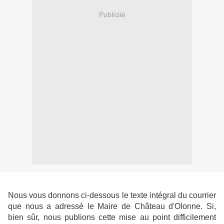
Publicité
Nous vous donnons ci-dessous le texte intégral du courrier
que nous a adressé le Maire de Château d'Olonne. Si,
bien sûr, nous publions cette mise au point difficilement