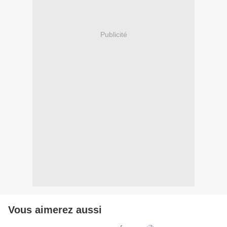
Publicité
Vous aimerez aussi