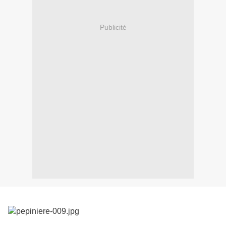
Publicité