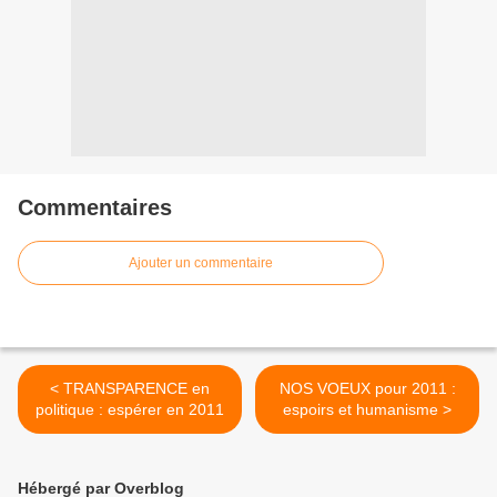
Commentaires
Ajouter un commentaire
< TRANSPARENCE en
NOS VOEUX pour 2011 :
politique : espérer en 2011
espoirs et humanisme >
Hébergé par Overblog