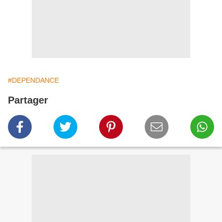
#DEPENDANCE
Partager