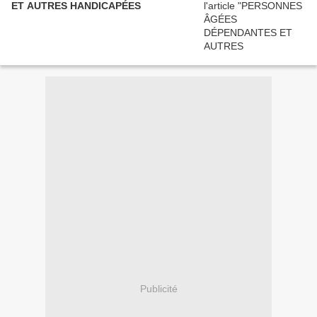
ET AUTRES HANDICAPÉES
Publicité