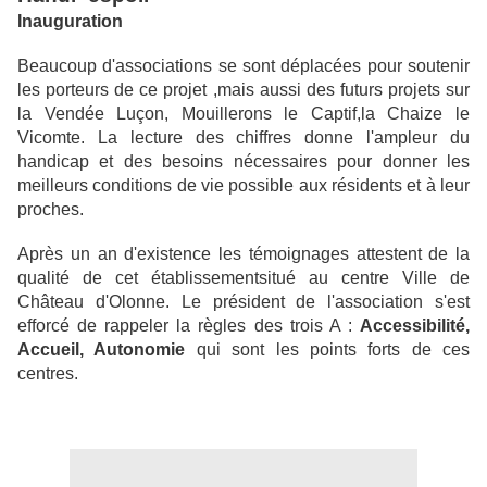
Inauguration
Beaucoup d'associations se sont déplacées pour soutenir
les porteurs de ce projet ,mais aussi des
futurs projets sur
la Vendée Luçon, Mouillerons le Captif,la Chaize le
Vicomte. La lecture des
chiffres donne l'ampleur du
handicap et des besoins nécessaires pour donner les
meilleurs
conditions de vie possible aux résidents et à leur
proches.
Après un an d'existence les témoignages attestent de la
qualité de cet établissementsitué au centre Ville de
Château d'Olonne. Le président de
l'association s'est
efforcé de rappeler la règles des trois A :
Accessibilité,
Accueil, Autonomie
qui
sont les points forts de ces
centres.