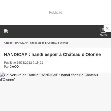
Publicité
MENU
Accueil
» HANDICAP : handi espoir à Château d'Olonne
HANDICAP : handi espoir à Château d'Olonne
Publié le 28/01/2012 à 15:01
Par
CACO