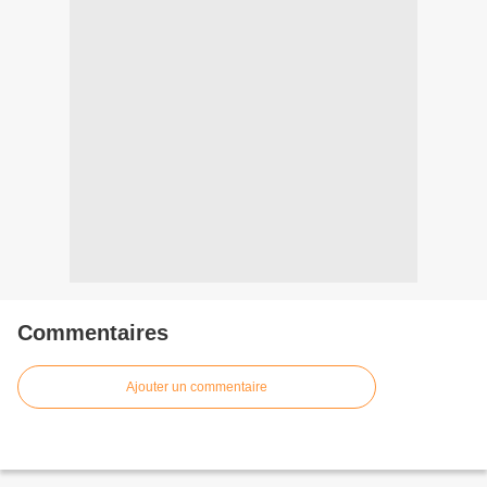
Commentaires
Ajouter un commentaire