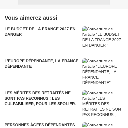
Vous aimerez aussi
LE BUDGET DE LA FRANCE 2027 EN
DANGER
L’EUROPE DÉPENDANTE, LA FRANCE
DÉPENDANTE
LES MÉRITES DES RETRAITÉS NE
SONT PAS RECONNUS ; LES
CULPABILISER, POUR LES SPOLIER.
PERSONNES ÂGÉES DÉPENDANTES