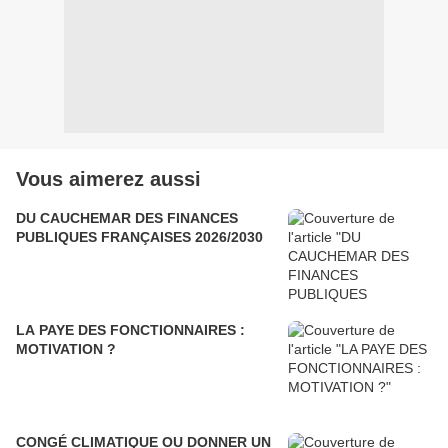
Vous aimerez aussi
DU CAUCHEMAR DES FINANCES
PUBLIQUES FRANÇAISES 2026/2030
LA PAYE DES FONCTIONNAIRES :
MOTIVATION ?
CONGÉ CLIMATIQUE OU DONNER UN