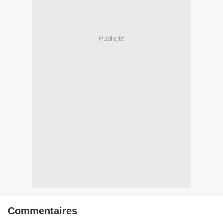
Publicité
Commentaires