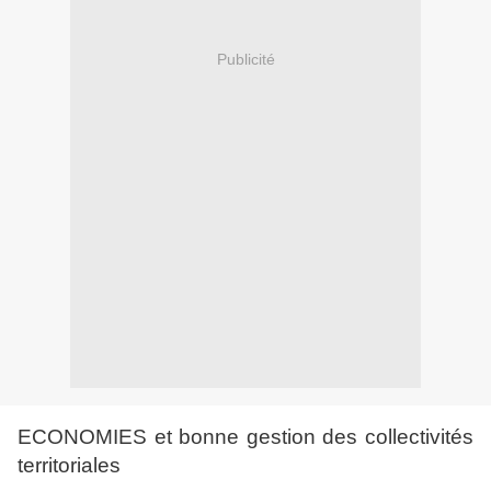
Publicité
ECONOMIES et bonne gestion des collectivités
territoriales