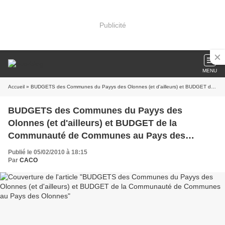
Publicité
MENU
Accueil
» BUDGETS des Communes du Payys des Olonnes (et d'ailleurs) et BUDGET de la Communauté de Communes au Pays des Olonnes
BUDGETS des Communes du Payys des
Olonnes (et d'ailleurs) et BUDGET de la
Communauté de Communes au Pays des
Olonnes
Publié le 05/02/2010 à 18:15
Par
CACO