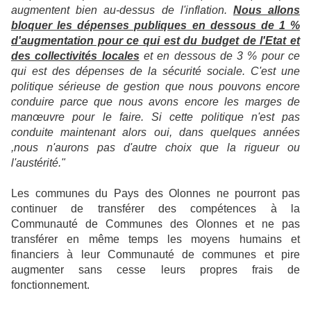
augmentent bien au-dessus de l'inflation.
Nous allons
bloquer les dépenses publiques en dessous de 1 %
d'augmentation pour ce qui est du budget de l'Etat et
des collectivités locales
et en dessous de 3 % pour ce
qui est des dépenses de la sécurité sociale. C'est une
politique sérieuse de gestion que nous pouvons encore
conduire parce que nous avons encore les marges de
manœuvre pour le faire. Si cette politique n'est pas
conduite maintenant alors oui, dans quelques années
,nous n'aurons pas d'autre choix que la rigueur ou
l'austérité."
Les communes du Pays des Olonnes ne pourront pas
continuer de transférer des compétences à la
Communauté de Communes des Olonnes et ne pas
transférer en même temps les moyens humains et
financiers à leur Communauté de communes et pire
augmenter sans cesse leurs propres frais de
fonctionnement.