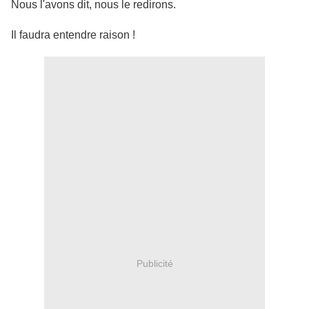
Nous l'avons dit, nous le redirons.
Il faudra entendre raison !
Publicité