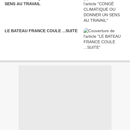
SENS AU TRAVAIL
LE BATEAU FRANCE COULE ...SUITE