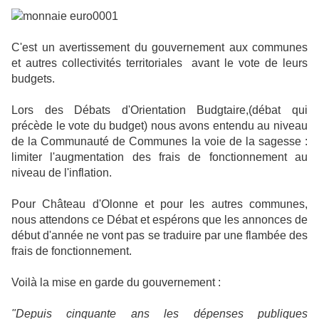
C'est un avertissement du gouvernement aux communes
et autres collectivités territoriales avant le vote de leurs
budgets.
Lors des Débats d'Orientation Budgtaire,(débat qui
précède le vote du budget) nous avons entendu au niveau
de la Communauté de Communes la voie de la sagesse :
limiter l'augmentation des frais de fonctionnement au
niveau de l'inflation.
Pour Château d'Olonne et pour les autres communes,
nous attendons ce Débat et espérons que les annonces de
début d'année ne vont pas se traduire par une flambée des
frais de fonctionnement.
Voilà la mise en garde du gouvernement :
"Depuis cinquante ans les dépenses publiques