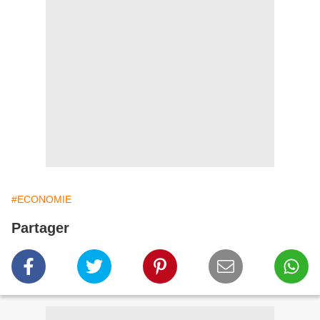
#ECONOMIE
Partager