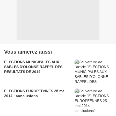
Vous aimerez aussi
ELECTIONS MUNICIPALES AUX
SABLES D'OLONNE RAPPEL DES
RÉSULTATS DE 2014
ELECTIONS EUROPEENNES 25 mai
2014 : conclusions