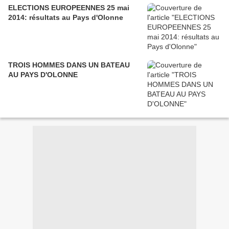
ELECTIONS EUROPEENNES 25 mai
2014: résultats au Pays d'Olonne
TROIS HOMMES DANS UN BATEAU
AU PAYS D'OLONNE