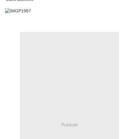
Publicité