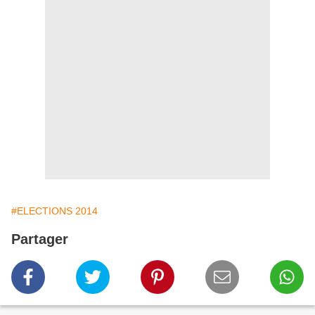
#ELECTIONS 2014
Partager