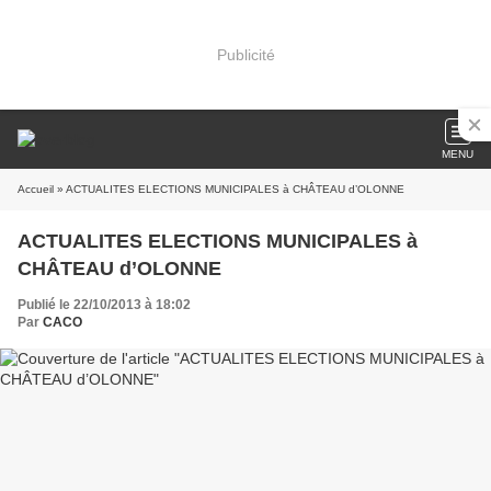
Publicité
MENU
Accueil
» ACTUALITES ELECTIONS MUNICIPALES à CHÂTEAU d’OLONNE
ACTUALITES ELECTIONS MUNICIPALES à
CHÂTEAU d’OLONNE
Publié le 22/10/2013 à 18:02
Par
CACO