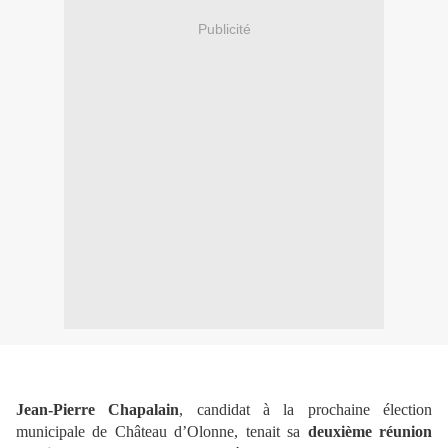
Publicité
Jean-Pierre Chapalain
, candidat à la prochaine élection
municipale de Château d’Olonne, tenait sa
deuxième réunion