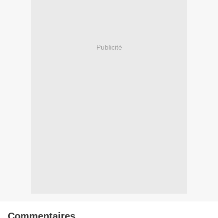
Publicité
Commentaires