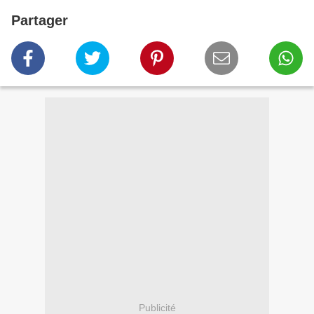
Partager
Publicité