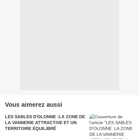
Vous aimerez aussi
LES SABLES D'OLONNE :LA ZONE DE
LA VANNERIE ATTRACTIVE ET UN
TERRITOIRE ÉQUILIBRÉ