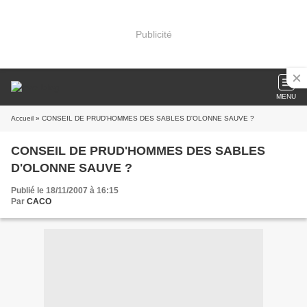
Publicité
MENU
Accueil
» CONSEIL DE PRUD'HOMMES DES SABLES D'OLONNE SAUVE ?
CONSEIL DE PRUD'HOMMES DES SABLES
D'OLONNE SAUVE ?
Publié le 18/11/2007 à 16:15
Par
CACO