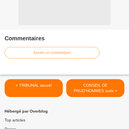
Commentaires
Ajouter un commentaire
< TRIBUNAL sauvé!
CONSEIL DE
PRUD'HOMMES suite >
Hébergé par Overblog
Top articles