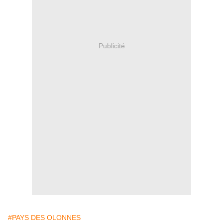
Publicité
#PAYS DES OLONNES