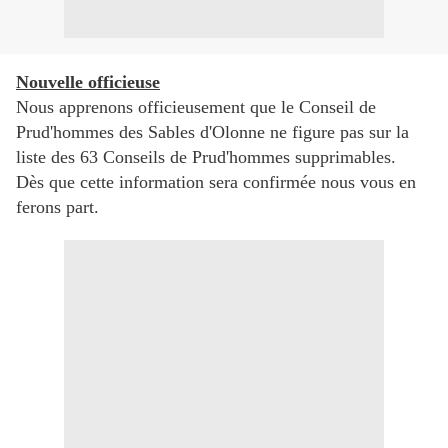
Nouvelle officieuse
Nous apprenons officieusement que le Conseil de
Prud'hommes des Sables d'Olonne ne figure pas sur la
liste des 63 Conseils de Prud'hommes supprimables.
Dès que cette information sera confirmée nous vous en
ferons part.