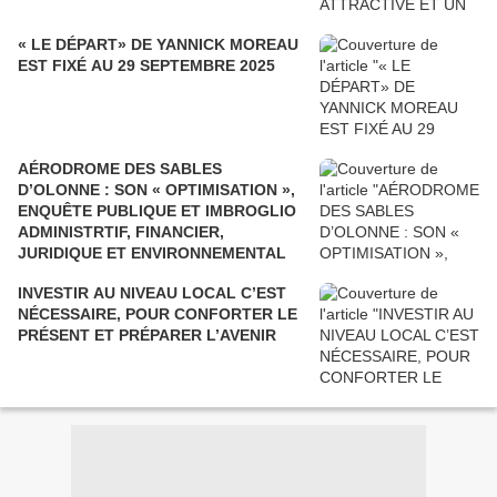
« LE DÉPART» DE YANNICK MOREAU
EST FIXÉ AU 29 SEPTEMBRE 2025
AÉRODROME DES SABLES
D’OLONNE : SON « OPTIMISATION »,
ENQUÊTE PUBLIQUE ET IMBROGLIO
ADMINISTRTIF, FINANCIER,
JURIDIQUE ET ENVIRONNEMENTAL
INVESTIR AU NIVEAU LOCAL C’EST
NÉCESSAIRE, POUR CONFORTER LE
PRÉSENT ET PRÉPARER L’AVENIR