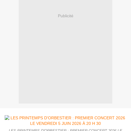
Publicité