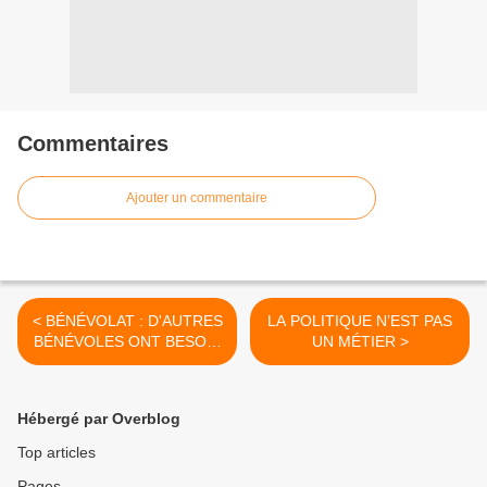
Commentaires
Ajouter un commentaire
< BÉNÉVOLAT : D'AUTRES
LA POLITIQUE N’EST PAS
BÉNÉVOLES ONT BESOIN
UN MÉTIER >
DE VOUS
Hébergé par Overblog
Top articles
Pages