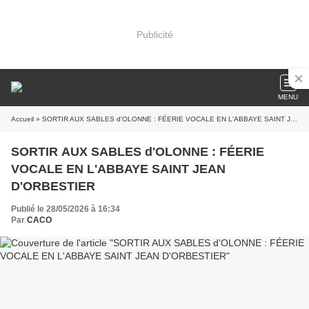
Publicité
MENU
Accueil
» SORTIR AUX SABLES d'OLONNE : FÉERIE VOCALE EN L'ABBAYE SAINT JEAN D'ORBESTIER
SORTIR AUX SABLES d'OLONNE : FÉERIE
VOCALE EN L'ABBAYE SAINT JEAN
D'ORBESTIER
Publié le 28/05/2026 à 16:34
Par
CACO