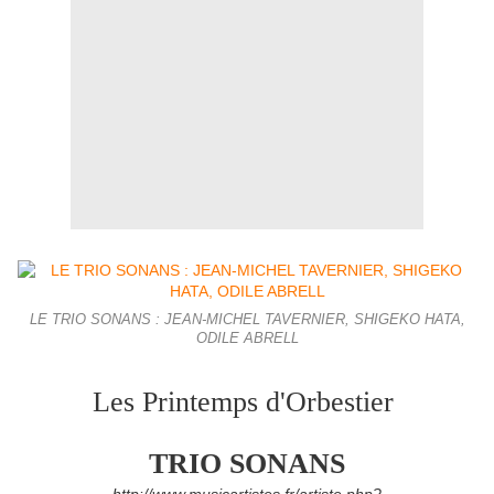
LE TRIO SONANS : JEAN-MICHEL TAVERNIER, SHIGEKO HATA,
ODILE ABRELL
Les Printemps d'Orbestier
TRIO SONANS