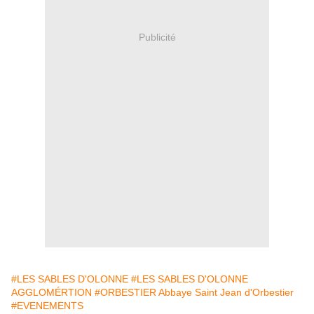
Publicité
#LES SABLES D'OLONNE
#LES SABLES D'OLONNE
AGGLOMÉRTION
#ORBESTIER Abbaye Saint Jean d'Orbestier
#EVENEMENTS