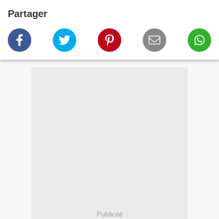
Partager
Publicité