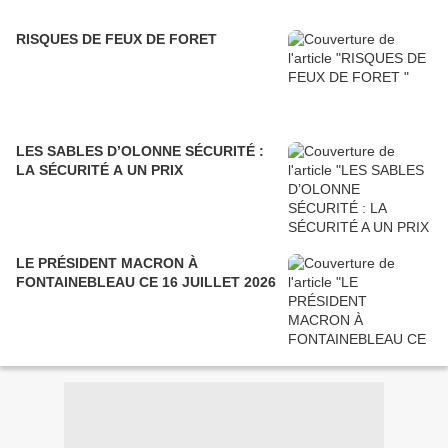
RISQUES DE FEUX DE FORET
LES SABLES D’OLONNE SÉCURITÉ :
LA SÉCURITÉ A UN PRIX
LE PRÉSIDENT MACRON À
FONTAINEBLEAU CE 16 JUILLET 2026