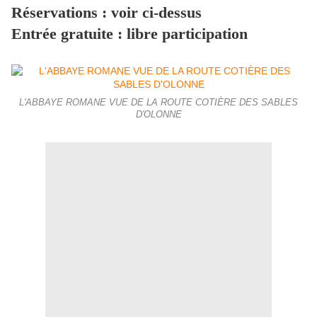
Réservations : voir ci-dessus
Entrée gratuite : libre participation
L'ABBAYE ROMANE VUE DE LA ROUTE COTIÈRE DES SABLES
D'OLONNE