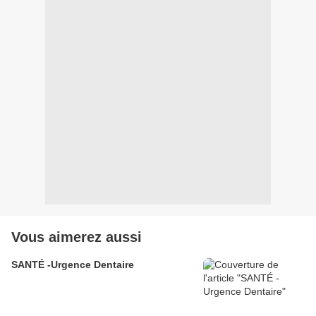
Vous aimerez aussi
SANTÉ -Urgence Dentaire