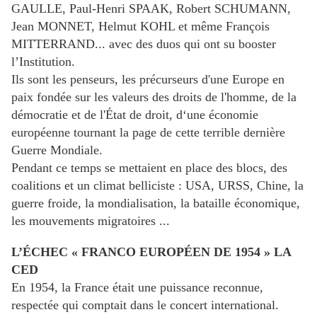
GAULLE, Paul-Henri SPAAK, Robert SCHUMANN,
Jean MONNET, Helmut KOHL et même François
MITTERRAND... avec des duos qui ont su booster
l’Institution.
Ils sont les penseurs, les précurseurs d'une Europe en
paix fondée sur les valeurs des droits de l'homme, de la
démocratie et de l'État de droit, d‘une économie
européenne tournant la page de cette terrible dernière
Guerre Mondiale.
Pendant ce temps se mettaient en place des blocs, des
coalitions et un climat belliciste : USA, URSS, Chine, la
guerre froide, la mondialisation, la bataille économique,
les mouvements migratoires ...
L’ÉCHEC « FRANCO EUROPÉEN DE 1954 » LA
CED
En 1954, la France était une puissance reconnue,
respectée qui comptait dans le concert international.