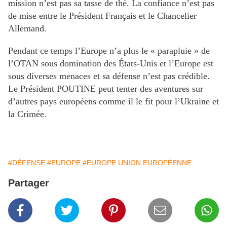
mission n’est pas sa tasse de thé. La confiance n’est pas
de mise entre le Président Français et le Chancelier
Allemand.
Pendant ce temps l’Europe n’a plus le « parapluie » de
l’OTAN sous domination des États-Unis et l’Europe est
sous diverses menaces et sa défense n’est pas crédible.
Le Président POUTINE peut tenter des aventures sur
d’autres pays européens comme il le fit pour l’Ukraine et
la Crimée.
#DÉFENSE
#EUROPE
#EUROPE UNION EUROPÉENNE
Partager