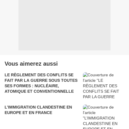
Vous aimerez aussi
LE RÈGLEMENT DES CONFLITS SE
FAIT PAR LA GUERRE SOUS TOUTES
SES FORMES : NUCLÉAIRE,
ATOMIQUE ET CONVENTIONNELLE
L’IMMIGRATION CLANDESTINE EN
EUROPE ET EN FRANCE