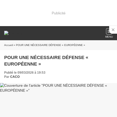
Publicité
MENU
Accueil
» POUR UNE NÉCESSAIRE DÉFENSE « EUROPÉENNE »
POUR UNE NÉCESSAIRE DÉFENSE «
EUROPÉENNE »
Publié le 09/03/2026 à 19:53
Par
CACO