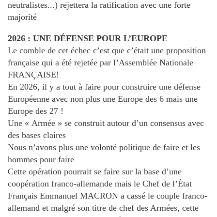
neutralistes...) rejettera la ratification avec une forte
majorité
2026 : UNE DÉFENSE POUR L’EUROPE
Le comble de cet échec c’est que c’était une proposition
française qui a été rejetée par l’Assemblée Nationale
FRANÇAISE!
En 2026, il y a tout à faire pour construire une défense
Européenne avec non plus une Europe des 6 mais une
Europe des 27 !
Une « Armée » se construit autour d’un consensus avec
des bases claires
Nous n’avons plus une volonté politique de faire et les
hommes pour faire
Cette opération pourrait se faire sur la base d’une
coopération franco-allemande mais le Chef de l’État
Français Emmanuel MACRON a cassé le couple franco-
allemand et malgré son titre de chef des Armées, cette