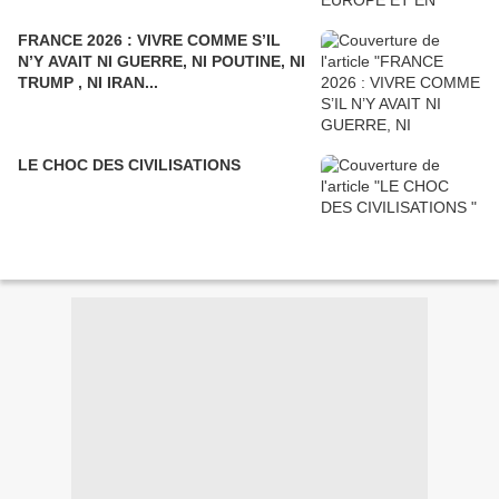
FRANCE 2026 : VIVRE COMME S’IL
N’Y AVAIT NI GUERRE, NI POUTINE, NI
TRUMP , NI IRAN...
LE CHOC DES CIVILISATIONS