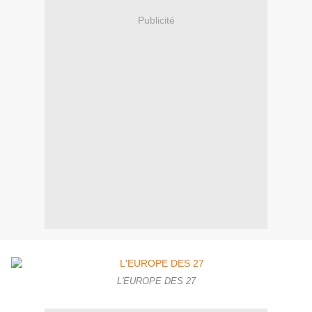
Publicité
L'EUROPE DES 27