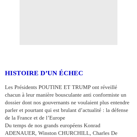
HISTOIRE D’UN ÉCHEC
Les Présidents POUTINE ET TRUMP ont réveillé
chacun à leur manière bousculante anti conformiste un
dossier dont nos gouvernants ne voulaient plus entendre
parler et pourtant qui est brulant d’actualité : la défense
de la France et de l’Europe
Du temps de nos grands européens Konrad
ADENAUER, Winston CHURCHILL, Charles De