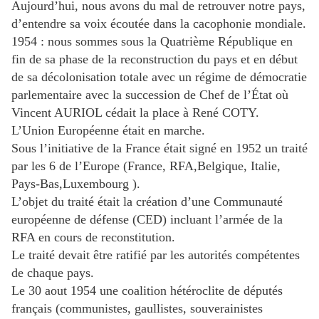
Aujourd’hui, nous avons du mal de retrouver notre pays,
d’entendre sa voix écoutée dans la cacophonie mondiale.
1954 : nous sommes sous la Quatrième République en
fin de sa phase de la reconstruction du pays et en début
de sa décolonisation totale avec un régime de démocratie
parlementaire avec la succession de Chef de l’État où
Vincent AURIOL cédait la place à René COTY.
L’Union Européenne était en marche.
Sous l’initiative de la France était signé en 1952 un traité
par les 6 de l’Europe (France, RFA,Belgique, Italie,
Pays-Bas,Luxembourg ).
L’objet du traité était la création d’une Communauté
européenne de défense (CED) incluant l’armée de la
RFA en cours de reconstitution.
Le traité devait être ratifié par les autorités compétentes
de chaque pays.
Le 30 aout 1954 une coalition hétéroclite de députés
français (communistes, gaullistes, souverainistes