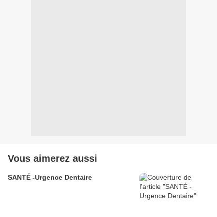
Vous aimerez aussi
SANTÉ -Urgence Dentaire