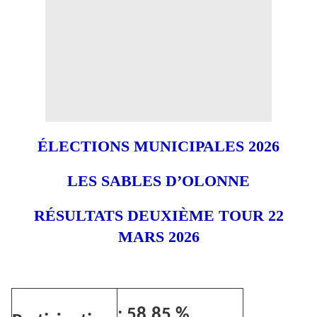
ÉLECTIONS MUNICIPALES 2026
LES SABLES D’OLONNE
RÉSULTATS DEUXIÈME TOUR 22
MARS 2026
: 58,85 %