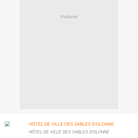
Publicité
HÔTEL DE VILLE DES SABLES D'OLONNE