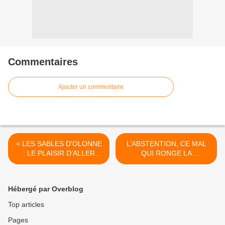
Commentaires
Ajouter un commentaire
< LES SABLES D'OLONNE
L’ABSTENTION, CE MAL
: LE PLAISIR D’ALLER
QUI RONGE LA
VOTER
DÉMOCRATIE ET NOS
LIBERTÉS >
Hébergé par Overblog
Top articles
Pages