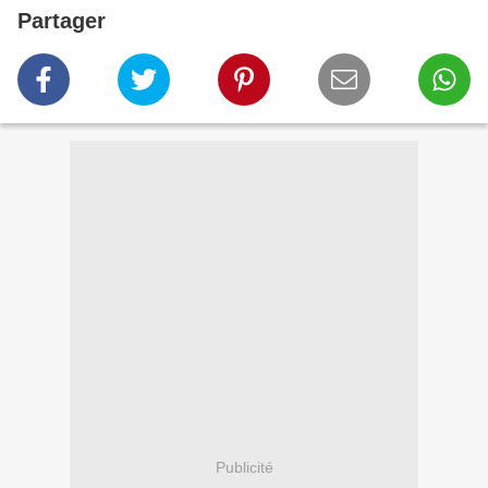
Partager
Publicité