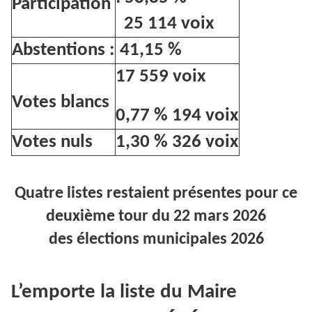
Participation
25 114 voix
Abstentions :
41,15 %
17 559 voix
Votes blancs
0,77 % 194 voix
Votes nuls
1,30 % 326 voix
Quatre listes restaient présentes pour ce
deuxième tour du 22 mars 2026
des élections municipales 2026
L’emporte la liste du Maire