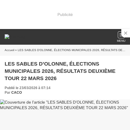
Publicité
MENU
Accueil
» LES SABLES D’OLONNE, ÉLECTIONS MUNICIPALES 2026, RÉSULTATS DEUXIÈME TOUR 22 MARS 2026
LES SABLES D’OLONNE, ÉLECTIONS
MUNICIPALES 2026, RÉSULTATS DEUXIÈME
TOUR 22 MARS 2026
Publié le 23/03/2026 à 07:14
Par
CACO