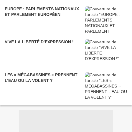
EUROPE : PARLEMENTS NATIONAUX
ET PARLEMENT EUROPÉEN
VIVE LA LIBERTÉ D’EXPRESSION !
LES « MÉGABASSINES » PRENNENT
L’EAU OU LA VOLENT ?