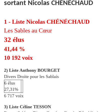
sortant Nicolas CHÉNÉCHAUD
1 - Liste Nicolas CHÉNÉCHAUD
Les Sables au Cœur
32 élus
41,44 %
10 192 voix
2) Liste Anthony BOURGET
Divers Droite pour les Sablais
6 élus
27,31%
6 717 voix
3) Liste Céline TESSON