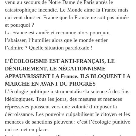
venu au secours de Notre Dame de Paris après le
catastrophique incendie. Le Monde aime la France mais
qui veut donc en France que la France ne soit pas aimée
et pourquoi ?
La France est aimée et reconnue alors pourquoi
l’abaisser, l’humilier alors que le monde entier
l’admire ? Quelle situation paradoxale !
L’ÉCOLOGISME EST ANTI-FRANÇAIS, LE
DÉNIGREMENT, LE NÉGATIONNISME
APPAUVRISSENT LA France. ILS BLOQUENT LA
MARCHE EN AVANT DU PROGRÈS
L’écologie politique instrumentalise la science à des fins
idéologiques. Tous les jours, des mesures et menaces
répressives poussent vers une volonté d’imposer la
décroissance. Les pouvoirs culpabilisent le citoyen et les
menaces de sanctions pleuvent : c’est l’écologie punitive
qui se met en place.