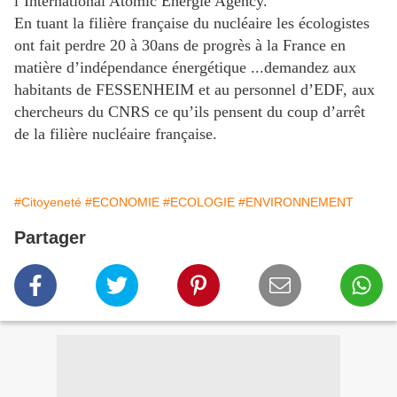
l’International Atomic Energie Agency.
En tuant la filière française du nucléaire les écologistes
ont fait perdre 20 à 30ans de progrès à la France en
matière d’indépendance énergétique ...demandez aux
habitants de FESSENHEIM et au personnel d’EDF, aux
chercheurs du CNRS ce qu’ils pensent du coup d’arrêt
de la filière nucléaire française.
#Citoyeneté
#ECONOMIE
#ECOLOGIE
#ENVIRONNEMENT
Partager