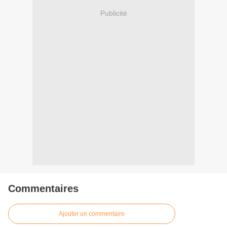
Publicité
Commentaires
Ajouter un commentaire