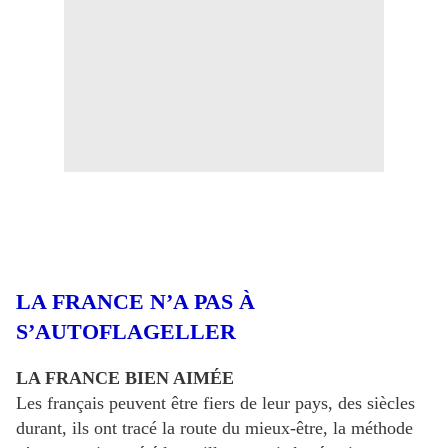
LA FRANCE N’A PAS À
S’AUTOFLAGELLER
LA FRANCE BIEN AIMÉE
Les français peuvent être fiers de leur pays, des siècles
durant, ils ont tracé la route du mieux-être, la méthode