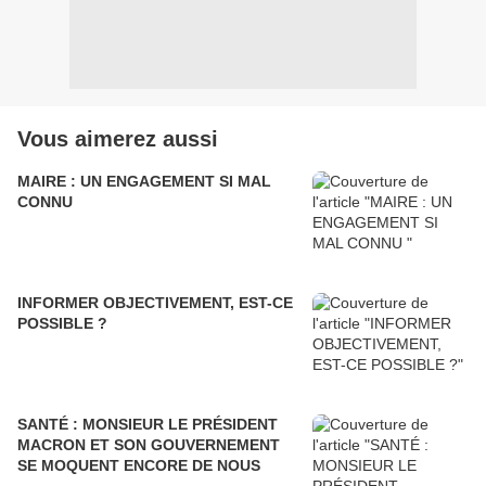
Vous aimerez aussi
MAIRE : UN ENGAGEMENT SI MAL
CONNU
INFORMER OBJECTIVEMENT, EST-CE
POSSIBLE ?
SANTÉ : MONSIEUR LE PRÉSIDENT
MACRON ET SON GOUVERNEMENT
SE MOQUENT ENCORE DE NOUS