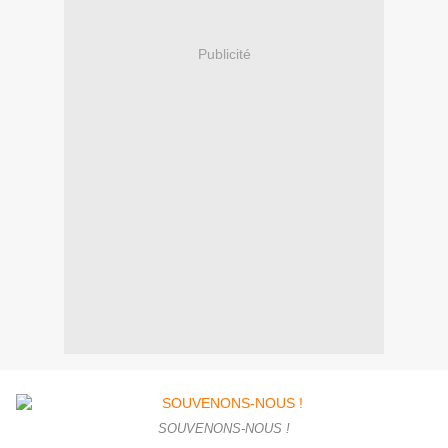
Publicité
SOUVENONS-NOUS !