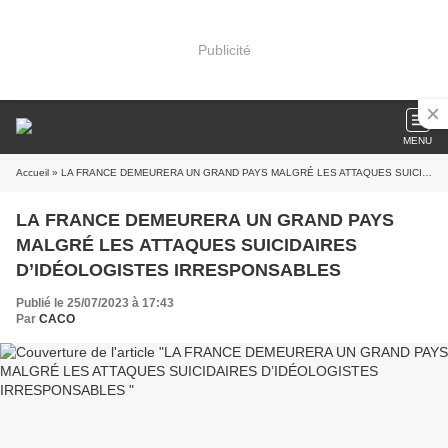
Publicité
MENU
Accueil
» LA FRANCE DEMEURERA UN GRAND PAYS MALGRÉ LES ATTAQUES SUICIDAIRES D’IDÉOLOGISTES IRRESPONSABLES
LA FRANCE DEMEURERA UN GRAND PAYS
MALGRÉ LES ATTAQUES SUICIDAIRES
D’IDÉOLOGISTES IRRESPONSABLES
Publié le 25/07/2023 à 17:43
Par
CACO