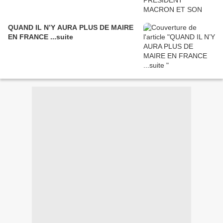
QUAND IL N’Y AURA PLUS DE MAIRE
EN FRANCE ...suite