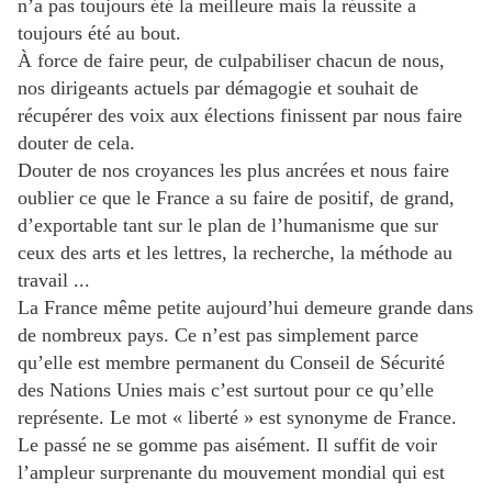
n’a pas toujours été la meilleure mais la réussite a
toujours été au bout.
À force de faire peur, de culpabiliser chacun de nous,
nos dirigeants actuels par démagogie et souhait de
récupérer des voix aux élections finissent par nous faire
douter de cela.
Douter de nos croyances les plus ancrées et nous faire
oublier ce que le France a su faire de positif, de grand,
d’exportable tant sur le plan de l’humanisme que sur
ceux des arts et les lettres, la recherche, la méthode au
travail ...
La France même petite aujourd’hui demeure grande dans
de nombreux pays. Ce n’est pas simplement parce
qu’elle est membre permanent du Conseil de Sécurité
des Nations Unies mais c’est surtout pour ce qu’elle
représente. Le mot « liberté » est synonyme de France.
Le passé ne se gomme pas aisément. Il suffit de voir
l’ampleur surprenante du mouvement mondial qui est