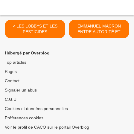
< LES LOBBYS ET LES
EMMANUEL MACRON
PESTICIDES
ENTRE AUTORITÉ ET
AUTORITARISME >
Hébergé par Overblog
Top articles
Pages
Contact
Signaler un abus
C.G.U.
Cookies et données personnelles
Préférences cookies
Voir le profil de CACO sur le portail Overblog