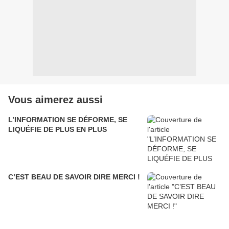
Vous aimerez aussi
L’INFORMATION SE DÉFORME, SE
LIQUÉFIE DE PLUS EN PLUS
C’EST BEAU DE SAVOIR DIRE MERCI !