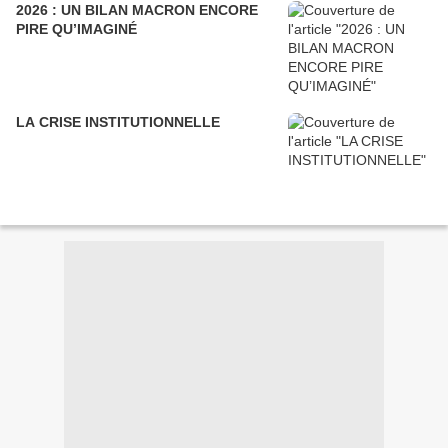
2026 : UN BILAN MACRON ENCORE
PIRE QU’IMAGINÉ
LA CRISE INSTITUTIONNELLE