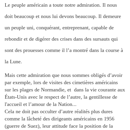
Le peuple américain a toute notre admiration. Il nous
doit beaucoup et nous lui devons beaucoup. Il demeure
un peuple uni, conquérant, entreprenant, capable de
rebondir et de digérer des crises dans des sursauts qui
sont des prouesses comme il l’a montré dans la course à
la Lune.
Mais cette admiration que nous sommes obligés d’avoir
par exemple, lors de visites des cimetières américains
sur les plages de Normandie, et dans la vie courante aux
États-Unis avec le respect de l’autre, la gentillesse de
l'accueil et l’amour de la Nation...
Cela ne doit pas occulter d’autre réalités plus dures
comme la lâcheté des dirigeants américains en 1956
(guerre de Suez), leur attitude face la position de la