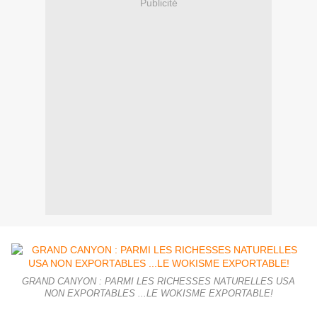
Publicité
GRAND CANYON : PARMI LES RICHESSES NATURELLES USA
NON EXPORTABLES ...LE WOKISME EXPORTABLE!