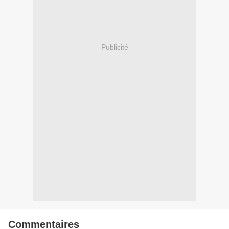
Publicité
Commentaires