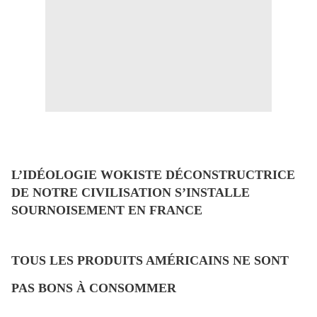
L’IDÉOLOGIE WOKISTE DÉCONSTRUCTRICE
DE NOTRE CIVILISATION S’INSTALLE
SOURNOISEMENT EN FRANCE
TOUS LES PRODUITS AMÉRICAINS NE SONT
PAS BONS À CONSOMMER