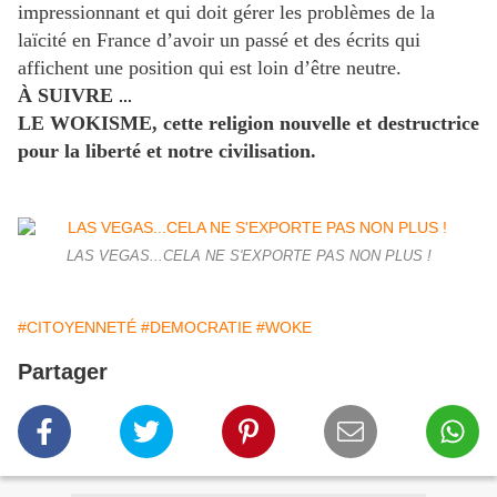
impressionnant et qui doit gérer les problèmes de la
laïcité en France d’avoir un passé et des écrits qui
affichent une position qui est loin d’être neutre.
À SUIVRE
...
LE WOKISME, cette religion nouvelle et destructrice
pour la liberté et notre civilisation.
LAS VEGAS...CELA NE S'EXPORTE PAS NON PLUS !
#CITOYENNETÉ
#DEMOCRATIE
#WOKE
Partager