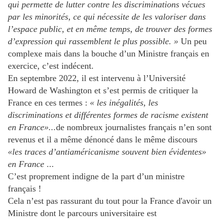
qui permette de lutter contre les discriminations vécues
par les minorités, ce qui nécessite de les valoriser dans
l’espace public, et en même temps, de trouver des formes
d’expression qui rassemblent le plus possible. »
Un peu
complexe mais dans la bouche d’un Ministre français en
exercice, c’est indécent.
En septembre 2022, il est intervenu à l’Université
Howard de Washington et s’est permis de critiquer la
France en ces termes :
« les inégalités, les
discriminations et différentes formes de racisme existent
en France»...
de nombreux journalistes français n’en sont
revenus
et il a même dénoncé dans le même discours
«les traces d’antiaméricanisme souvent bien évidentes»
en France
...
C’est proprement indigne de la part d’un ministre
français !
Cela n’est pas rassurant du tout pour la France d'avoir un
Ministre dont le parcours universitaire est