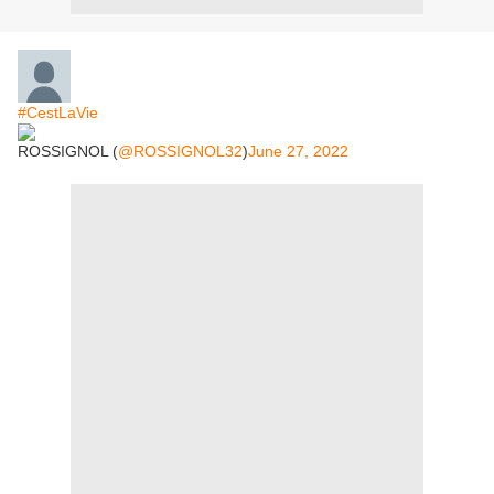
#CestLaVie
ROSSIGNOL (
@ROSSIGNOL32
)
June 27, 2022