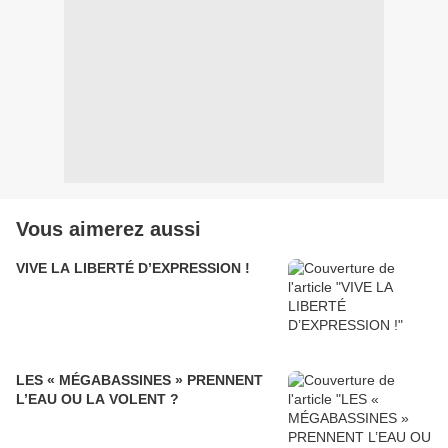
Vous aimerez aussi
VIVE LA LIBERTÉ D’EXPRESSION !
LES « MÉGABASSINES » PRENNENT
L’EAU OU LA VOLENT ?