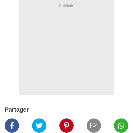
Publicité
Partager