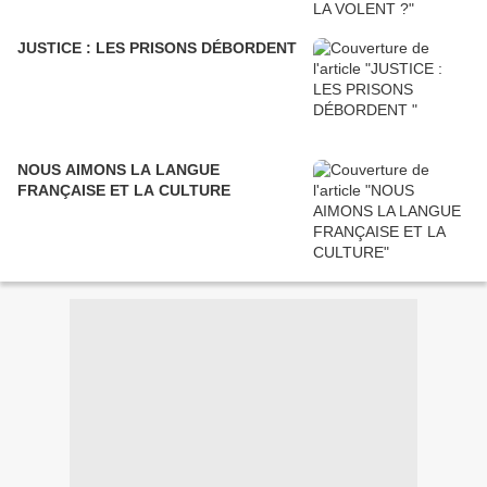
JUSTICE : LES PRISONS DÉBORDENT
NOUS AIMONS LA LANGUE
FRANÇAISE ET LA CULTURE