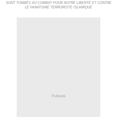
SONT TOMBÉS AU COMBAT POUR NOTRE LIBERTÉ ET CONTRE
LE FANATISME TERRORISTE ISLAMIQUE
Publicité