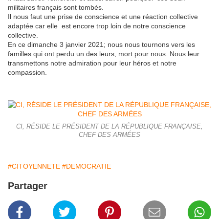
militaires français sont tombés.
Il nous faut une prise de conscience et une réaction collective
adaptée car elle est encore trop loin de notre conscience
collective.
En ce dimanche 3 janvier 2021; nous nous tournons vers les
familles qui ont perdu un des leurs, mort pour nous. Nous leur
transmettons notre admiration pour leur héros et notre
compassion.
CI, RÉSIDE LE PRÉSIDENT DE LA RÉPUBLIQUE FRANÇAISE,
CHEF DES ARMÉES
#CITOYENNETE
#DEMOCRATIE
Partager