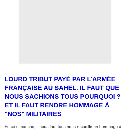
LOURD TRIBUT PAYÉ PAR L'ARMÉE
FRANÇAISE AU SAHEL. IL FAUT QUE
NOUS SACHIONS TOUS POURQUOI ?
ET IL FAUT RENDRE HOMMAGE À
"NOS" MILITAIRES
En ce dimanche, il nous faut tous nous recueillir en hommage à