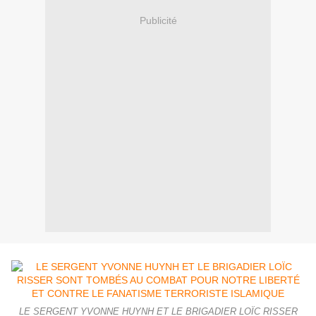
Publicité
LE SERGENT YVONNE HUYNH ET LE BRIGADIER LOÏC RISSER