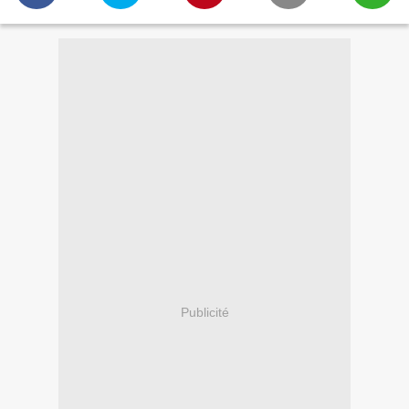
Publicité