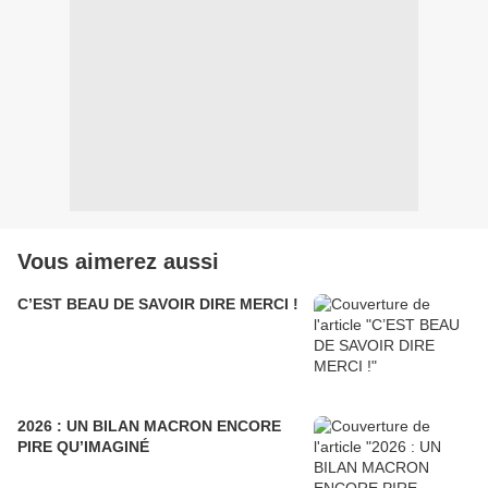
Vous aimerez aussi
C’EST BEAU DE SAVOIR DIRE MERCI !
2026 : UN BILAN MACRON ENCORE
PIRE QU’IMAGINÉ