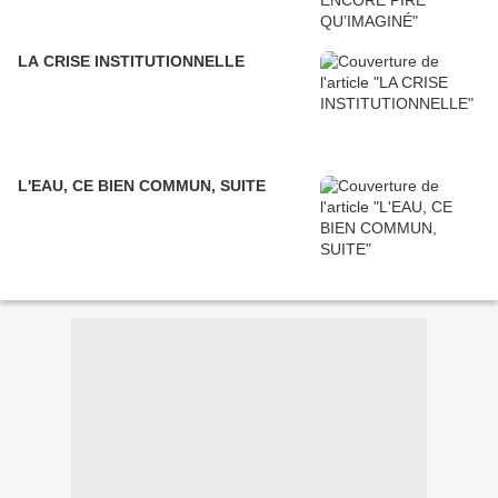
LA CRISE INSTITUTIONNELLE
L'EAU, CE BIEN COMMUN, SUITE