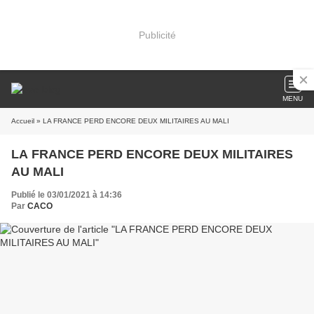
Publicité
MENU
Accueil
» LA FRANCE PERD ENCORE DEUX MILITAIRES AU MALI
LA FRANCE PERD ENCORE DEUX MILITAIRES
AU MALI
Publié le 03/01/2021 à 14:36
Par
CACO