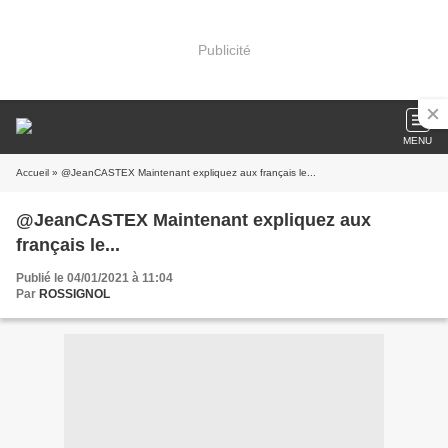
Publicité
MENU
Accueil
» @JeanCASTEX Maintenant expliquez aux français le...
@JeanCASTEX Maintenant expliquez aux
français le...
Publié le 04/01/2021 à 11:04
Par
ROSSIGNOL