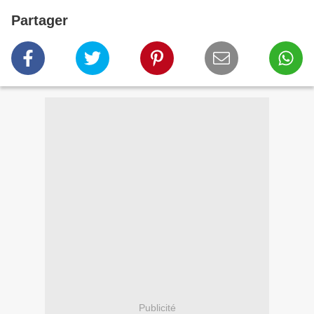
Partager
Publicité