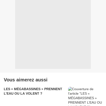
Vous aimerez aussi
LES « MÉGABASSINES » PRENNENT
L’EAU OU LA VOLENT ?