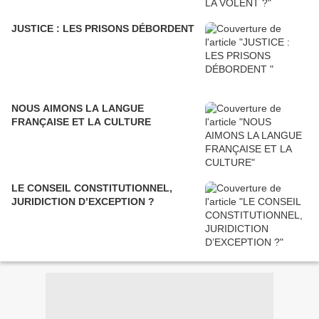
JUSTICE : LES PRISONS DÉBORDENT
NOUS AIMONS LA LANGUE
FRANÇAISE ET LA CULTURE
LE CONSEIL CONSTITUTIONNEL,
JURIDICTION D’EXCEPTION ?