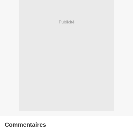
Publicité
Commentaires