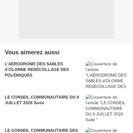
Vous aimerez aussi
L’AÉRODROME DES SABLES
d’OLONNE REDÉCOLLAGE DES
POLÉMIQUES
LE CONSEIL COMMUNAUTAIRE DU 9
JUILLET 2026 Suite
LE CONSEIL COMMUNAUTAIRE DES