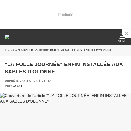
Publicité
MENU
Accueil
» "LA FOLLE JOURNÉE" ENFIN INSTALLÉE AUX SABLES D'OLONNE
"LA FOLLE JOURNÉE" ENFIN INSTALLÉE AUX
SABLES D'OLONNE
Publié le 25/01/2020 à 21:37
Par
CACO