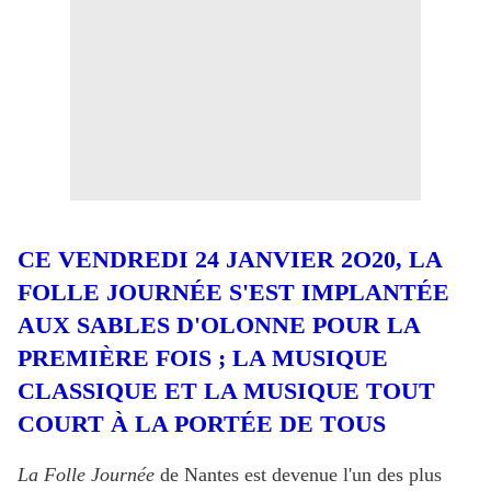
CE VENDREDI 24 JANVIER 2O20, LA
FOLLE JOURNÉE S'EST IMPLANTÉE
AUX SABLES D'OLONNE POUR LA
PREMIÈRE FOIS ; LA MUSIQUE
CLASSIQUE ET LA MUSIQUE TOUT
COURT À LA PORTÉE DE TOUS
La Folle Journée
de Nantes est devenue l'un des plus