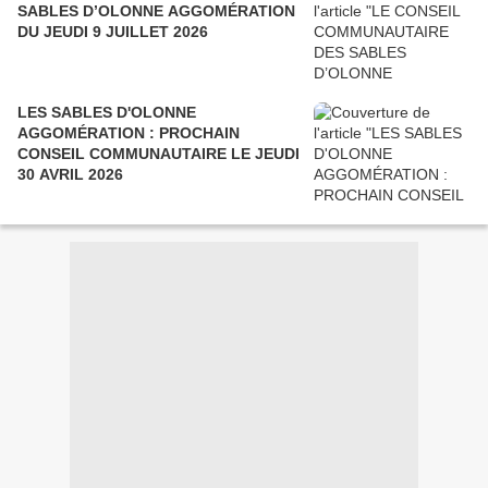
SABLES D’OLONNE AGGOMÉRATION
DU JEUDI 9 JUILLET 2026
LES SABLES D'OLONNE
AGGOMÉRATION : PROCHAIN
CONSEIL COMMUNAUTAIRE LE JEUDI
30 AVRIL 2026