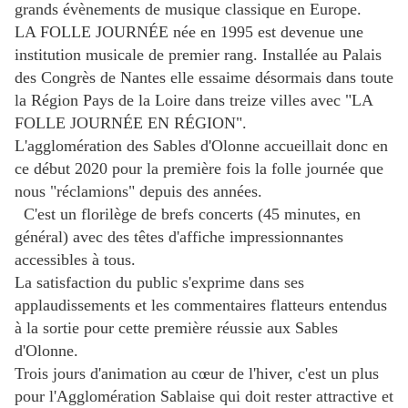
grands évènements de musique classique en Europe.
LA FOLLE JOURNÉE née en 1995 est devenue une
institution musicale de premier rang. Installée au Palais
des Congrès de Nantes elle essaime désormais dans toute
la Région Pays de la Loire dans treize villes avec "LA
FOLLE JOURNÉE EN RÉGION".
L'agglomération des Sables d'Olonne accueillait donc en
ce début 2020 pour la première fois la folle journée que
nous "réclamions" depuis des années.
C'est un florilège de brefs concerts (45 minutes, en
général) avec des têtes d'affiche impressionnantes
accessibles à tous.
La satisfaction du public s'exprime dans ses
applaudissements et les commentaires flatteurs entendus
à la sortie pour cette première réussie aux Sables
d'Olonne.
Trois jours d'animation au cœur de l'hiver, c'est un plus
pour l'Agglomération Sablaise qui doit rester attractive et