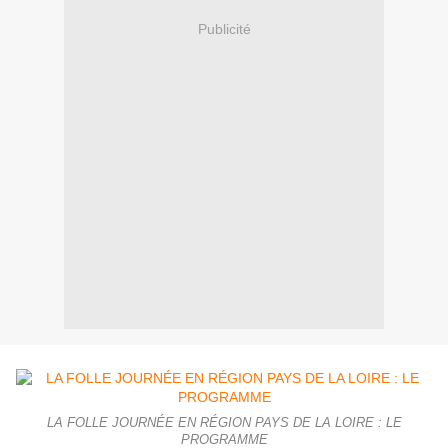
Publicité
LA FOLLE JOURNÉE EN RÉGION PAYS DE LA LOIRE : LE
PROGRAMME