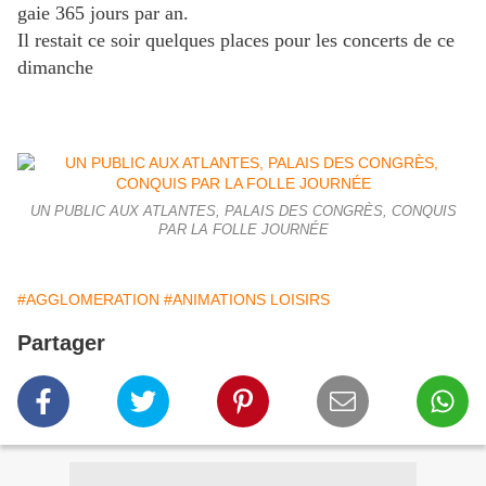
gaie 365 jours par an.
Il restait ce soir quelques places pour les concerts de ce
dimanche
UN PUBLIC AUX ATLANTES, PALAIS DES CONGRÈS, CONQUIS
PAR LA FOLLE JOURNÉE
#AGGLOMERATION
#ANIMATIONS LOISIRS
Partager