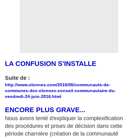
LA CONFUSION S'INSTALLE
Suite de :
http://www.olonnes.com/2016/06/communaute-de-
communes-des-olonnes-conseil-communautaire-du-
vendredi-24-juin-2016.html
ENCORE PLUS GRAVE...
Nous avons tenté d'expliquer la complexification
des procédures et prises de décision dans cette
période charnière (création de la communauté