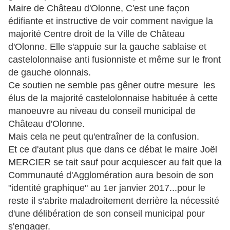
Maire de Château d'Olonne, C'est une façon
édifiante et instructive de voir comment navigue la
majorité Centre droit de la Ville de Château
d'Olonne. Elle s'appuie sur la gauche sablaise et
castelolonnaise anti fusionniste et même sur le front
de gauche olonnais.
Ce soutien ne semble pas gêner outre mesure les
élus de la majorité castelolonnaise habituée à cette
manoeuvre au niveau du conseil municipal de
Château d'Olonne.
Mais cela ne peut qu'entraîner de la confusion.
Et ce d'autant plus que dans ce débat le maire Joël
MERCIER se tait sauf pour acquiescer au fait que la
Communauté d'Agglomération aura besoin de son
"identité graphique" au 1er janvier 2017...pour le
reste il s'abrite maladroitement derrière la nécessité
d'une délibération de son conseil municipal pour
s'engager.