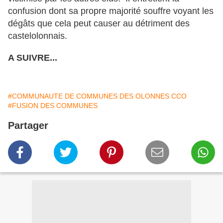
confusion dont sa propre majorité souffre voyant les
dégâts que cela peut causer au détriment des
castelolonnais.
A SUIVRE...
#COMMUNAUTE DE COMMUNES DES OLONNES CCO
#FUSION DES COMMUNES
Partager