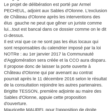
Le projet de délibération est porté par Armel
PECHEUL, adjoint aux Sables d'Olonne. L'exclusion
de Château d'Olonne après les interventions des
élus gauche ne peut que gêner un juriste comme
lui...tout est bancal dans ce dossier comme on le dit
ci-dessus.
Il est vrai que ce ne sont pas les élus locaux qui
sont responsables du calendrier imposé par la loi
NOTRe : au 1er janvier 2017 la Communauté
d'Agglomération sera créée et la CCO aura disparu.
Il propose donc de laisser la porte ouverte à
Château d'Olonne qui par avenant au contrat
pourrait après le 11 décembre 2016 selon le résultat
de la consultation rejoindre les autres partenaires.
Brigitte TESSON, première adjointe au maire des
Sables d'Olonne, appuie cette proposition
d'ouverture.
Mauricette MAUREL pour l'opposition de droite