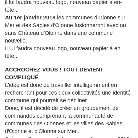
il lui faudra nouveau logo, nouveau papier à en-
tête...
Au 1er janvier 2018
les communes d'Olonne sur
Mer et des Sables d'Olonne fusionneront avec ou
sans Château d'Olonne dans une commune
nouvelle.
Il lui faudra nouveau logo, nouveau papier à en-
tête,..
ACCROCHEZ-VOUS ! TOUT DEVIENT
COMPLIQUÉ
L'idée est donc de travailler intelligemment en
recherchant pour ces deux collectivités une identité
commune qui pourrait se décliner.
Donc, il est décidé de créer un groupement de
commandes comprenant la communauté de
communes des Olonnes et les villes des Sables
d'Olonne et d'Olonne sur Mer..