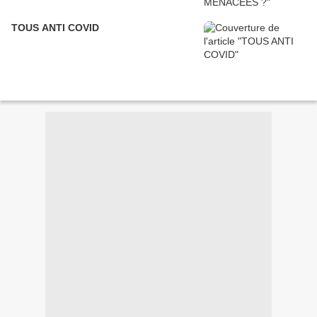
TOUS ANTI COVID