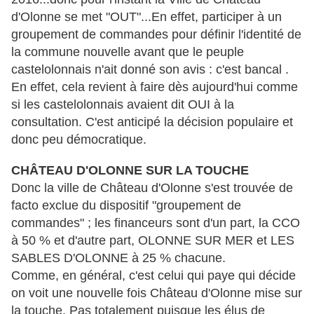
d'Olonne se met "OUT"...En effet, participer à un
groupement de commandes pour définir l'identité de
la commune nouvelle avant que le peuple
castelolonnais n'ait donné son avis : c'est bancal .
En effet, cela revient à faire dès aujourd'hui comme
si les castelolonnais avaient dit OUI à la
consultation. C'est anticipé la décision populaire et
donc peu démocratique.
CHÂTEAU D'OLONNE SUR LA TOUCHE
Donc la ville de Château d'Olonne s'est trouvée de
facto exclue du dispositif "groupement de
commandes" ; les financeurs sont d'un part, la CCO
à 50 % et d'autre part, OLONNE SUR MER et LES
SABLES D'OLONNE à 25 % chacune.
Comme, en général, c'est celui qui paye qui décide
on voit une nouvelle fois Château d'Olonne mise sur
la touche. Pas totalement puisque les élus de