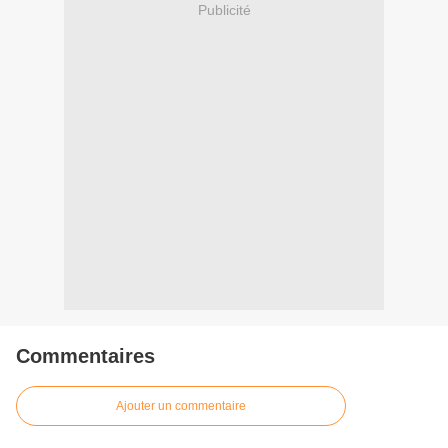
Publicité
Commentaires
Ajouter un commentaire