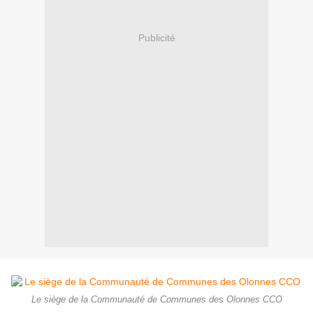
Publicité
Le siège de la Communauté de Communes des Olonnes CCO