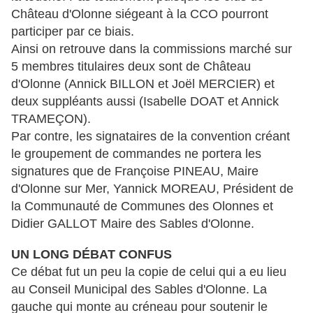
Château d'Olonne siégeant à la CCO pourront
participer par ce biais.
Ainsi on retrouve dans la commissions marché sur
5 membres titulaires deux sont de Château
d'Olonne (Annick BILLON et Joël MERCIER) et
deux suppléants aussi (Isabelle DOAT et Annick
TRAMEÇON).
Par contre, les signataires de la convention créant
le groupement de commandes ne portera les
signatures que de Françoise PINEAU, Maire
d'Olonne sur Mer, Yannick MOREAU, Président de
la Communauté de Communes des Olonnes et
Didier GALLOT Maire des Sables d'Olonne.
UN LONG DÉBAT CONFUS
Ce débat fut un peu la copie de celui qui a eu lieu
au Conseil Municipal des Sables d'Olonne. La
gauche qui monte au créneau pour soutenir le