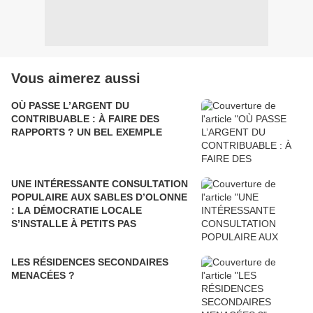
Vous aimerez aussi
OÙ PASSE L’ARGENT DU
CONTRIBUABLE : À FAIRE DES
RAPPORTS ? UN BEL EXEMPLE
UNE INTÉRESSANTE CONSULTATION
POPULAIRE AUX SABLES D’OLONNE
: LA DÉMOCRATIE LOCALE
S’INSTALLE À PETITS PAS
LES RÉSIDENCES SECONDAIRES
MENACÉES ?