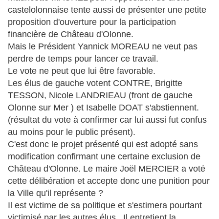
castelolonnaise tente aussi de présenter une petite
proposition d'ouverture pour la participation
financière de Château d'Olonne.
Mais le Président Yannick MOREAU ne veut pas
perdre de temps pour lancer ce travail.
Le vote ne peut que lui être favorable.
Les élus de gauche votent CONTRE, Brigitte
TESSON, Nicole LANDRIEAU (front de gauche
Olonne sur Mer ) et Isabelle DOAT s'abstiennent.
(résultat du vote à confirmer car lui aussi fut confus
au moins pour le public présent).
C'est donc le projet présenté qui est adopté sans
modification confirmant une certaine exclusion de
Château d'Olonne. Le maire Joël MERCIER a voté
cette délibération et accepte donc une punition pour
la Ville qu'il représente ?
Il est victime de sa politique et s'estimera pourtant
victimisé par les autres élus. Il entretient la