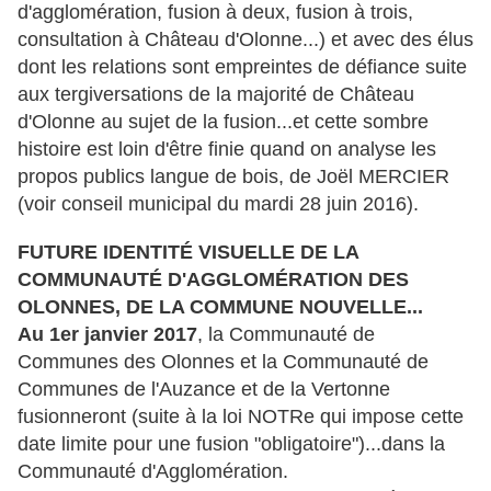
d'agglomération, fusion à deux, fusion à trois,
consultation à Château d'Olonne...) et avec des élus
dont les relations sont empreintes de défiance suite
aux tergiversations de la majorité de Château
d'Olonne au sujet de la fusion...et cette sombre
histoire est loin d'être finie quand on analyse les
propos publics langue de bois, de Joël MERCIER
(voir conseil municipal du mardi 28 juin 2016).
FUTURE IDENTITÉ VISUELLE DE LA
COMMUNAUTÉ D'AGGLOMÉRATION DES
OLONNES, DE LA COMMUNE NOUVELLE...
Au 1er janvier 2017
, la Communauté de
Communes des Olonnes et la Communauté de
Communes de l'Auzance et de la Vertonne
fusionneront (suite à la loi NOTRe qui impose cette
date limite pour une fusion "obligatoire")...dans la
Communauté d'Agglomération.