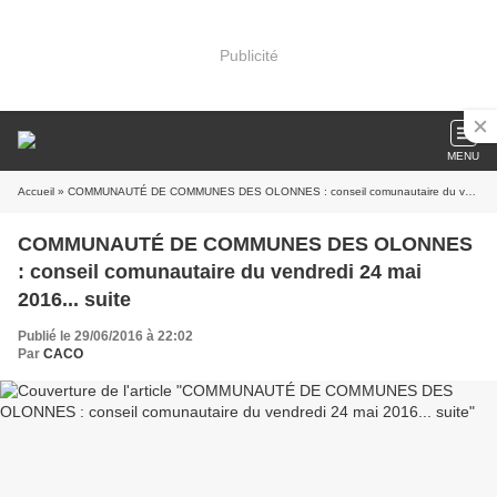
Publicité
MENU
Accueil
» COMMUNAUTÉ DE COMMUNES DES OLONNES : conseil comunautaire du vendredi 24 mai 2016... suite
COMMUNAUTÉ DE COMMUNES DES OLONNES
: conseil comunautaire du vendredi 24 mai
2016... suite
Publié le 29/06/2016 à 22:02
Par
CACO