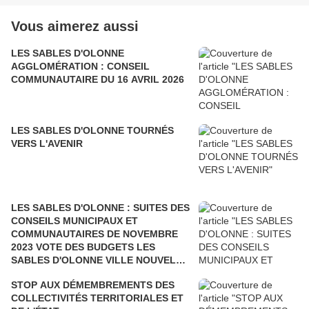
Vous aimerez aussi
LES SABLES D'OLONNE
AGGLOMÉRATION : CONSEIL
COMMUNAUTAIRE DU 16 AVRIL 2026
LES SABLES D'OLONNE TOURNÉS
VERS L'AVENIR
LES SABLES D'OLONNE : SUITES DES
CONSEILS MUNICIPAUX ET
COMMUNAUTAIRES DE NOVEMBRE
2023 VOTE DES BUDGETS LES
SABLES D'OLONNE VILLE NOUVELLE
ET AGGLOMÉRATION
STOP AUX DÉMEMBREMENTS DES
COLLECTIVITÉS TERRITORIALES ET