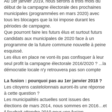
Au 1er janvier 2019, nous serons à trois mois du
début de la campagne électorale des prochaines
municipales (programmées en mars 2020) avec
tous les blocages que la loi impose durant les
périodes de campagne.
Que pourront faire les futurs élus et surtout futurs
candidats aux municipales de 2020 face à un
programme de la future commune nouvelle à peine
esquissé.
Les élus en place ne vont-ils pas confisquer à leur
seul profit la campagne électorale 2016/2020 ? ...la
démocratie locale n'y retrouvera pas son compte
La fusion : pourquoi pas au 1er janvier 2018 ?
Les citoyens castelolonnais auront-ils une réponse
à cette question ?
Les municipalités actuelles sont issues des
élections de mars 2014, nous sommes en 2016…et