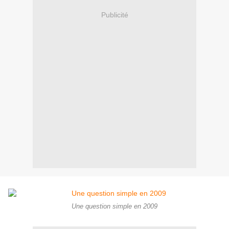
Publicité
Une question simple en 2009