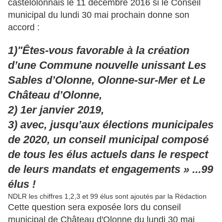
castelolonnais le 11 décembre 2016 si le Conseil
municipal du lundi 30 mai prochain donne son
accord :
1)"Êtes-vous favorable à la création
d’une Commune nouvelle unissant Les
Sables d’Olonne, Olonne-sur-Mer et Le
Château d’Olonne,
2) 1er janvier 2019,
3) avec, jusqu’aux élections municipales
de 2020, un conseil municipal composé
de tous les élus actuels dans le respect
de leurs mandats et engagements » ...99
élus !
NDLR les chiffres 1,2,3 et 99 élus sont ajoutés par la Rédaction
Cette question sera exposée lors du conseil
municipal de Château d'Olonne du lundi 30 mai