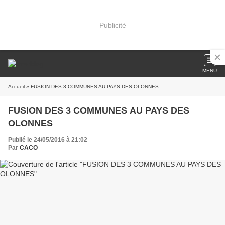
Publicité
MENU
Accueil
» FUSION DES 3 COMMUNES AU PAYS DES OLONNES
FUSION DES 3 COMMUNES AU PAYS DES
OLONNES
Publié le 24/05/2016 à 21:02
Par
CACO