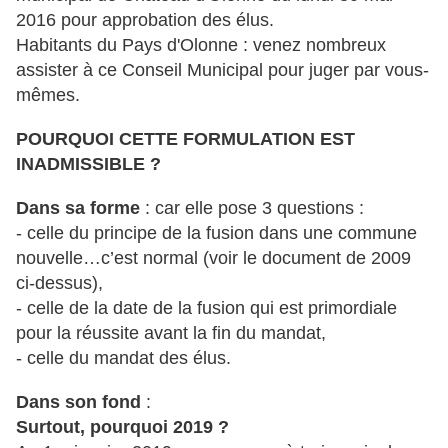
2016 pour approbation des élus.
Habitants du Pays d'Olonne : venez nombreux
assister à ce Conseil Municipal pour juger par vous-
mêmes.
POURQUOI CETTE FORMULATION EST
INADMISSIBLE ?
Dans sa forme
: car elle pose 3 questions :
- celle du principe de la fusion dans une commune
nouvelle…c’est normal (voir le document de 2009
ci-dessus),
- celle de la date de la fusion qui est primordiale
pour la réussite avant la fin du mandat,
- celle du mandat des élus.
Dans son fond
:
Surtout, pourquoi 2019 ?