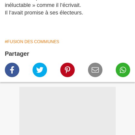
inéluctable » comme il l’écrivait.
Il l’avait promise à ses électeurs.
#FUSION DES COMMUNES
Partager