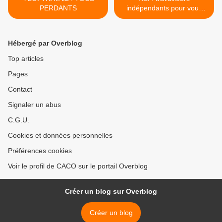
PERDANTS
indépendants pour vous
informer >
Hébergé par Overblog
Top articles
Pages
Contact
Signaler un abus
C.G.U.
Cookies et données personnelles
Préférences cookies
Voir le profil de CACO sur le portail Overblog
Créer un blog sur Overblog
Créer un blog