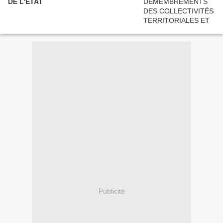
DE L'ÉTAT
Publicité