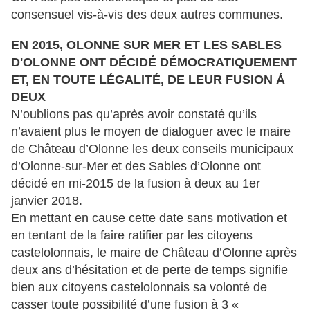
consensuel vis-à-vis des deux autres communes.
EN 2015, OLONNE SUR MER ET LES SABLES
D'OLONNE ONT DÉCIDÉ DÉMOCRATIQUEMENT
ET, EN TOUTE LÉGALITÉ, DE LEUR FUSION Á
DEUX
N’oublions pas qu’après avoir constaté qu’ils
n’avaient plus le moyen de dialoguer avec le maire
de Château d’Olonne les deux conseils municipaux
d’Olonne-sur-Mer et des Sables d’Olonne ont
décidé en mi-2015 de la fusion à deux au 1er
janvier 2018.
En mettant en cause cette date sans motivation et
en tentant de la faire ratifier par les citoyens
castelolonnais, le maire de Château d’Olonne après
deux ans d’hésitation et de perte de temps signifie
bien aux citoyens castelolonnais sa volonté de
casser toute possibilité d’une fusion à 3 «