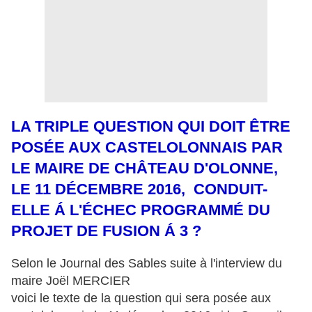
LA TRIPLE QUESTION QUI DOIT ÊTRE
POSÉE AUX CASTELOLONNAIS PAR
LE MAIRE DE CHÂTEAU D'OLONNE,
LE 11 DÉCEMBRE 2016, CONDUIT-
ELLE Á L'ÉCHEC PROGRAMMÉ DU
PROJET DE FUSION Á 3 ?
Selon le Journal des Sables suite à l'interview du
maire Joël MERCIER
voici le texte de la question qui sera posée aux